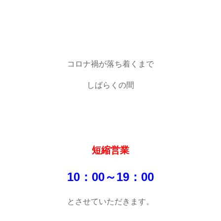
コロナ禍が落ち着くまで
しばらくの間
短縮営業
10：00～19：00
とさせていただきます。