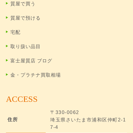
質屋で買う
質屋で預ける
宅配
取り扱い品目
富士屋質店 ブログ
金・プラチナ買取相場
ACCESS
〒330-0062
住所
埼玉県さいたま市浦和区仲町2-1
7-4