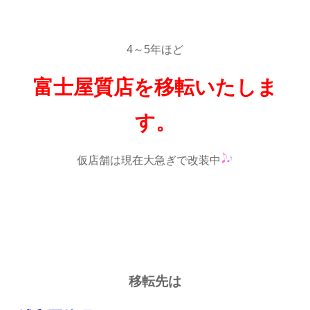
4～5年ほど
富士屋質店を移転いたしま
す。
仮店舗は現在大急ぎで改装中
移転先は