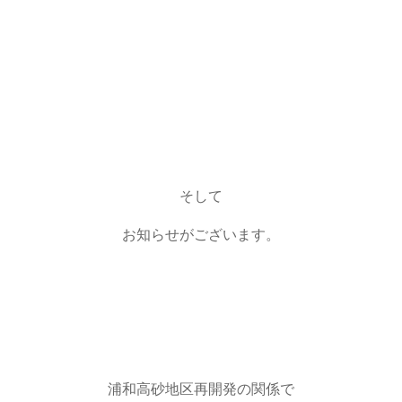
そして
お知らせがございます。
浦和高砂地区再開発の関係で