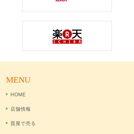
MENU
HOME
店舗情報
質屋で売る