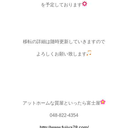
を予定しております
移転の詳細は随時更新していきますので
よろしくお願い致します
アットホームな質屋といったら富士屋
048-822-4354
http://www.fujiya78.com/