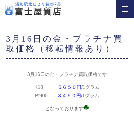
3月16日の金・プラチナ買
取価格（移転情報あり）
3月16日の金・プラチナ買取価格です
K18
５６５０円
/1グラム
Pt900
３４５０円
/1グラム
となっております