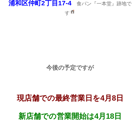
浦和区仲町2丁目17-4
食パン『一本堂』跡地で
す
今後の予定ですが
現店舗での最終営業日を4月8日
新店舗での営業開始は4月18日