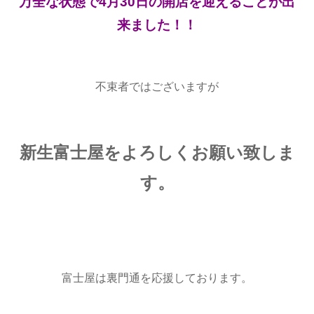
万全な状態で4月30日の開店を迎えることが出
来ました！！
不束者ではございますが
新生富士屋をよろしくお願い致しま
す。
富士屋は裏門通を応援しております。