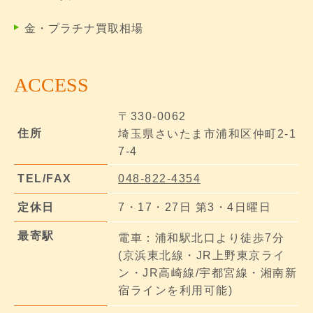
金・プラチナ買取相場
ACCESS
〒330-0062
住所
埼玉県さいたま市浦和区仲町2-1
7-4
TEL/FAX
048-822-4354
定休日
7・17・27日 第3・4日曜日
最寄駅
電車：浦和駅北口より徒歩7分
(京浜東北線・JR上野東京ライ
ン・JR高崎線/宇都宮線・湘南新
宿ラインを利用可能)