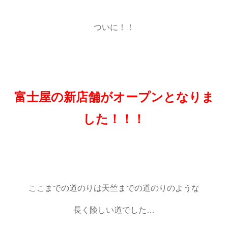
ついに！！
富士屋の新店舗がオープンとなりま
した！！！
ここまでの道のりは天竺までの道のりのような
長く険しい道でした…