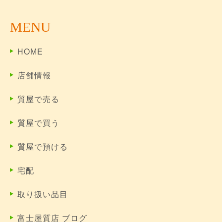
MENU
HOME
店舗情報
質屋で売る
質屋で買う
質屋で預ける
宅配
取り扱い品目
富士屋質店 ブログ