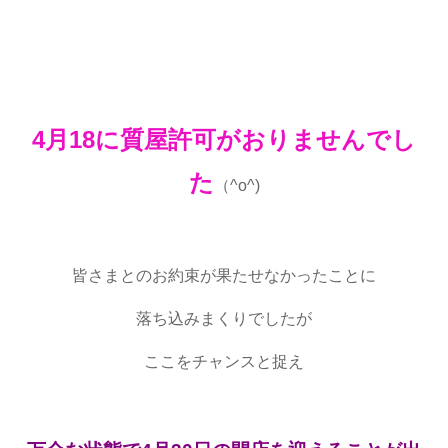
4月18に質屋許可がおりませんでし
た
（^o^)
皆さまとのお約束が果たせなかったことに
落ち込みまくりでしたが
ここをチャンスと捉え