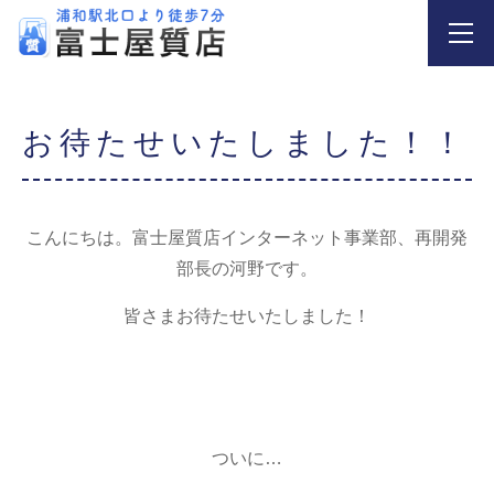
お待たせいたしました！！
こんにちは。富士屋質店インターネット事業部、再開発
部長の河野です。
皆さまお待たせいたしました！
ついに…