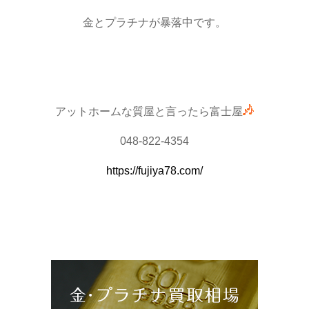
金とプラチナが暴落中です。
アットホームな質屋と言ったら富士屋
048-822-4354
https://fujiya78.com/