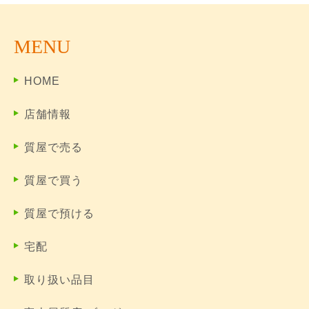
MENU
HOME
店舗情報
質屋で売る
質屋で買う
質屋で預ける
宅配
取り扱い品目