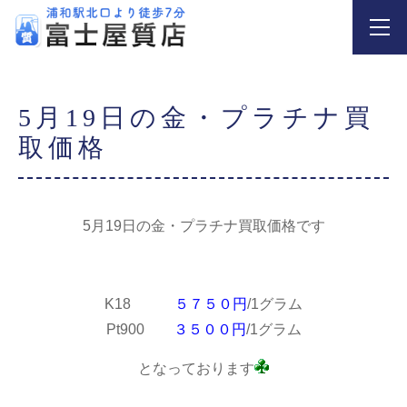
5月19日の金・プラチナ買
取価格
5月19日の金・プラチナ買取価格です
K18
５７５０円
/1グラム
Pt900
３５００円
/1グラム
となっております