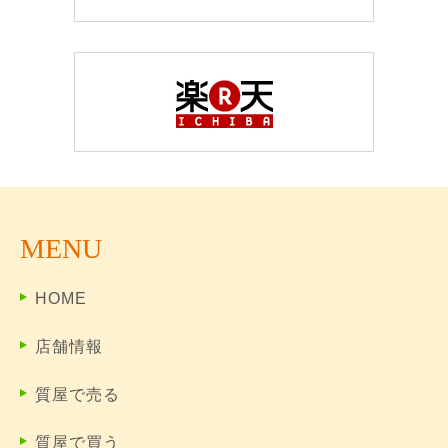
MENU
HOME
店舗情報
質屋で売る
質屋で買う