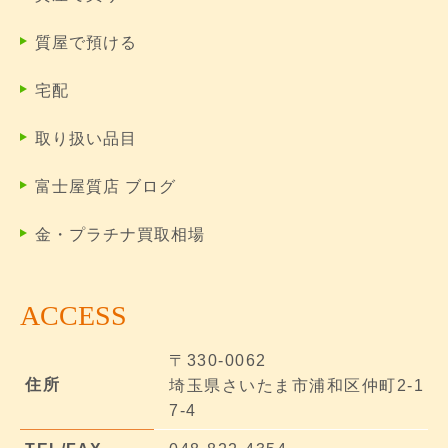
質屋で預ける
宅配
取り扱い品目
富士屋質店 ブログ
金・プラチナ買取相場
ACCESS
〒330-0062
住所
埼玉県さいたま市浦和区仲町2-1
7-4