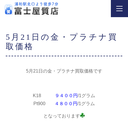
5月21日の金・プラチナ買
取価格
5月21日の金・プラチナ買取価格です
K18
９４００円
/1グラム
Pt900
４８００円
/1グラム
となっております