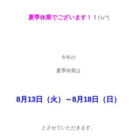
夏季休業でございます！！
(‘ω’*)
今年の
夏季休業は
8月13日（火）～8月18日（日）
とさせていただきます。