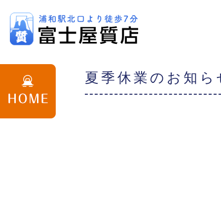
夏季休業のお知らせ