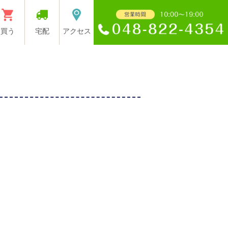
買う
宅配
アクセス