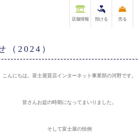
店舗情報
預ける
売る
（2024）
こんにちは。富士屋質店インターネット事業部の河野です。
皆さんお盆の時期になってまいりました。
そして富士屋の恒例