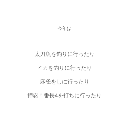
今年は
太刀魚を釣りに行ったり
イカを釣りに行ったり
麻雀をしに行ったり
押忍！番長4を打ちに行ったり