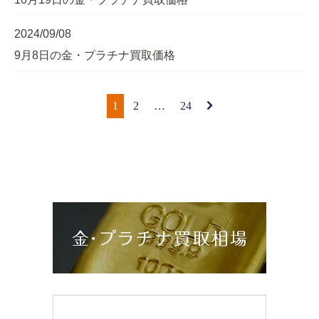
2024/09/08
9月8日の金・プラチナ買取価格
1
2
…
24