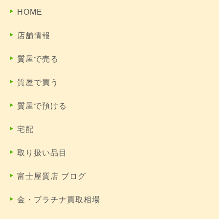
HOME
店舗情報
質屋で売る
質屋で買う
質屋で預ける
宅配
取り扱い品目
富士屋質店 ブログ
金・プラチナ買取相場