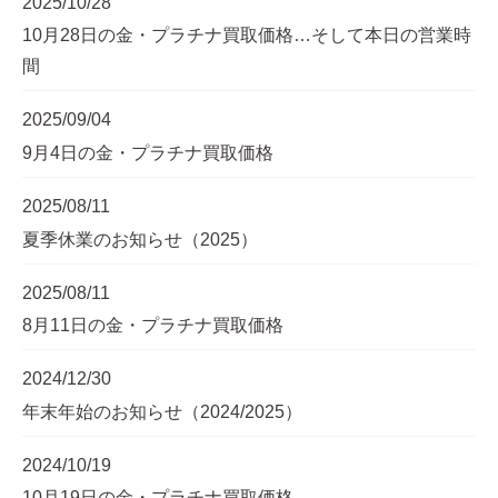
2025/10/28
10月28日の金・プラチナ買取価格…そして本日の営業時
間
2025/09/04
9月4日の金・プラチナ買取価格
2025/08/11
夏季休業のお知らせ（2025）
2025/08/11
8月11日の金・プラチナ買取価格
2024/12/30
年末年始のお知らせ（2024/2025）
2024/10/19
10月19日の金・プラチナ買取価格