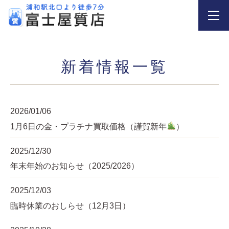
新着情報一覧
2026/01/06
1月6日の金・プラチナ買取価格（謹賀新年
）
2025/12/30
年末年始のお知らせ（2025/2026）
2025/12/03
臨時休業のおしらせ（12月3日）