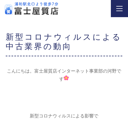
新型コロナウィルスによる
中古業界の動向
こんにちは。富士屋質店インターネット事業部の河野で
す
新型コロナウィルスによる影響で