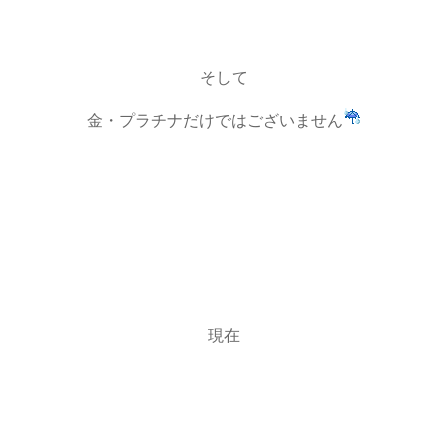
そして
金・プラチナだけではございません
現在