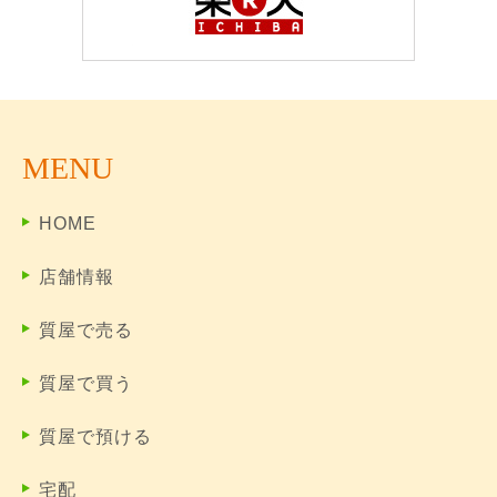
MENU
HOME
店舗情報
質屋で売る
質屋で買う
質屋で預ける
宅配