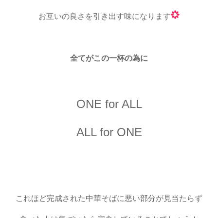
お互いの良さを引き出す味になります
全てがこの一杯の為に
ONE for ALL
ALL for ONE
これほど完成された中華そばに悪い部分が見当たらず