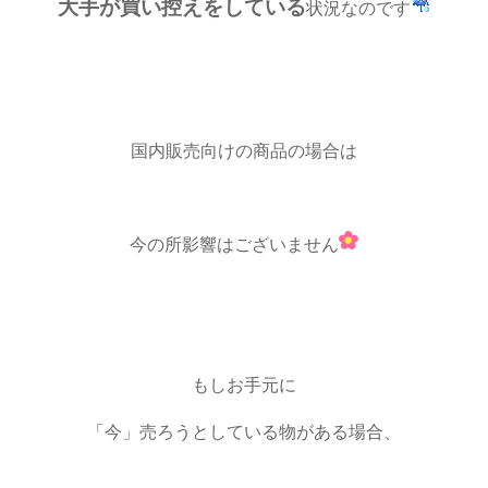
大手が買い控えをしている
状況なのです
国内販売向けの商品の場合は
今の所影響はございません
もしお手元に
「今」売ろうとしている物がある場合、