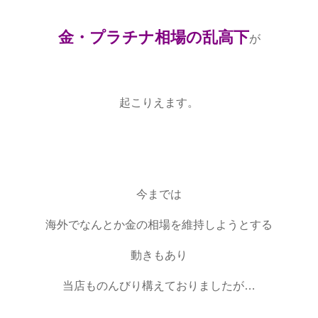
金・プラチナ相場の乱高下
が
起こりえます。
今までは
海外でなんとか金の相場を維持しようとする
動きもあり
当店ものんびり構えておりましたが…