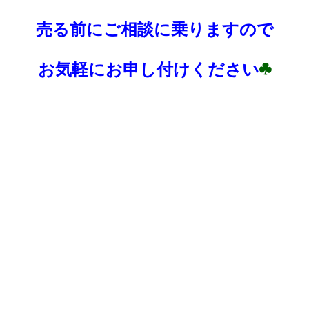
売る前にご相談に乗りますので
お気軽にお申し付けください