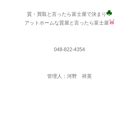
質・買取と言ったら富士屋で決まり
アットホームな質屋と言ったら富士屋
048-822-4354
管理人：河野 祥英