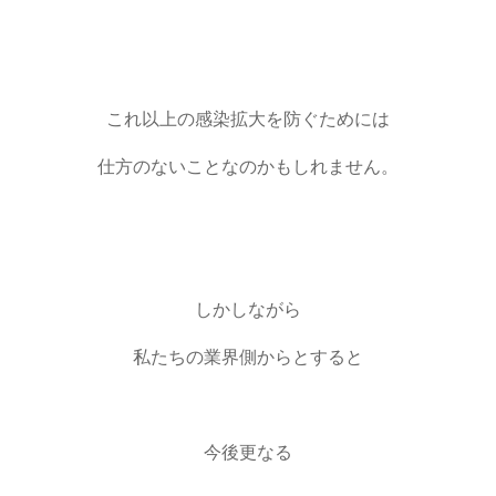
これ以上の感染拡大を防ぐためには
仕方のないことなのかもしれません。
しかしながら
私たちの業界側からとすると
今後更なる