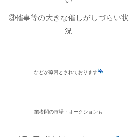
③催事等の大きな催しがしづらい状
況
などが原因とされております
業者間の市場・オークションも