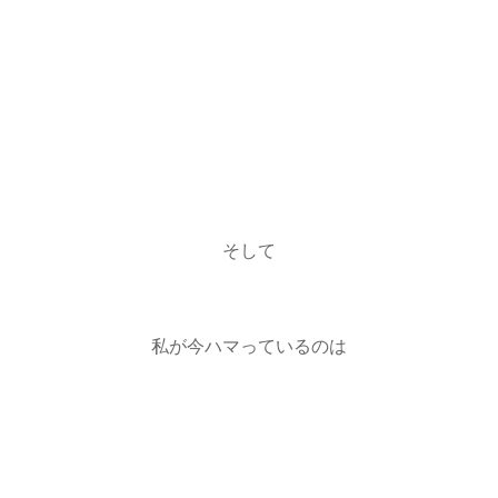
そして
私が今ハマっているのは