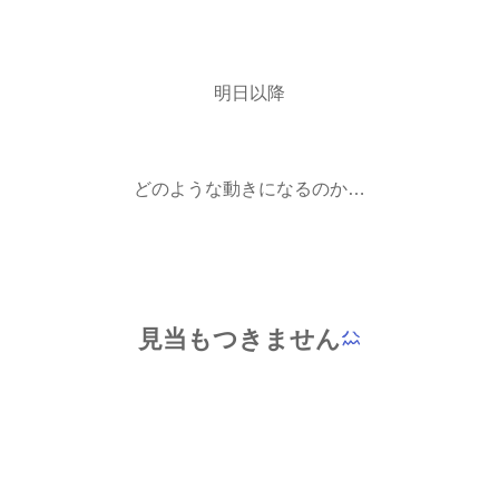
明日以降
どのような動きになるのか…
見当もつきません