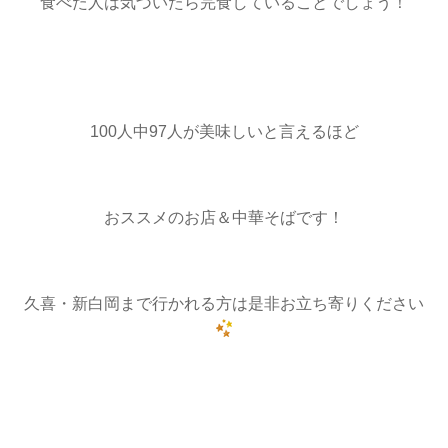
食べた人は気づいたら完食していることでしょう！
100人中97人が美味しいと言えるほど
おススメのお店＆中華そばです！
久喜・新白岡まで行かれる方は是非お立ち寄りください