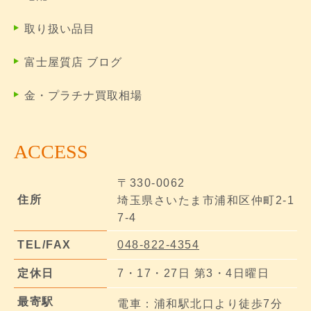
取り扱い品目
富士屋質店 ブログ
金・プラチナ買取相場
ACCESS
〒330-0062
住所
埼玉県さいたま市浦和区仲町2-1
7-4
TEL/FAX
048-822-4354
定休日
7・17・27日 第3・4日曜日
最寄駅
電車：浦和駅北口より徒歩7分