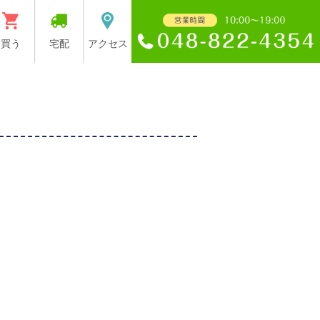
買う
宅配
アクセス