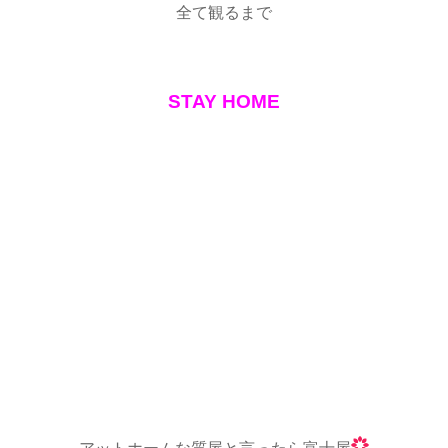
全て観るまで
STAY HOME