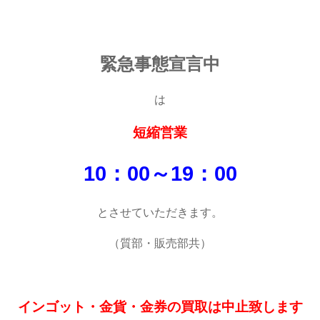
緊急事態宣言中
は
短縮営業
10：00～19：00
とさせていただきます。
（質部・販売部共）
インゴット・金貨・金券の買取は中止致します