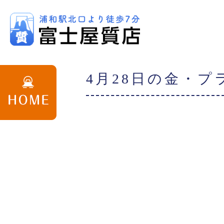
4月28日の金・