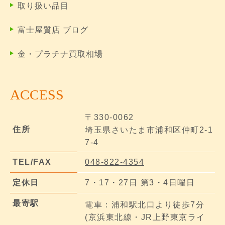
取り扱い品目
富士屋質店 ブログ
金・プラチナ買取相場
ACCESS
〒330-0062
住所
埼玉県さいたま市浦和区仲町2-1
7-4
TEL/FAX
048-822-4354
定休日
7・17・27日 第3・4日曜日
最寄駅
電車：浦和駅北口より徒歩7分
(京浜東北線・JR上野東京ライ