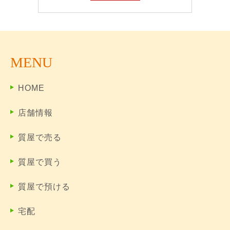
MENU
HOME
店舗情報
質屋で売る
質屋で買う
質屋で預ける
宅配