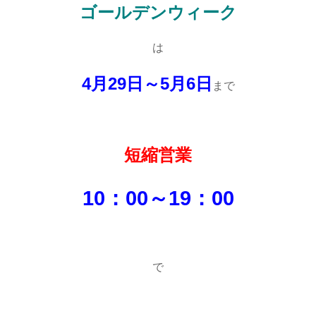
ゴールデンウィーク
は
4月29日～5月6日
まで
短縮営業
10：00～19：00
で