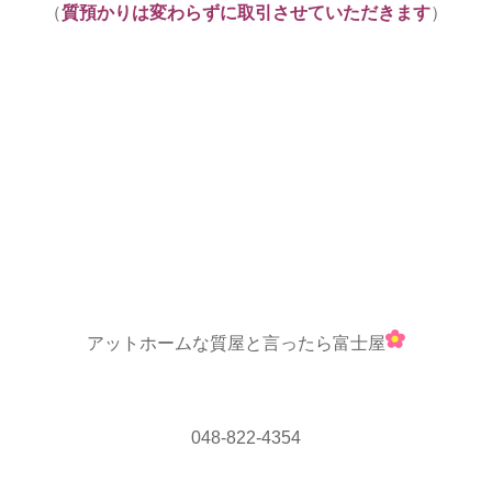
（
質預かりは変わらずに取引させていただきます
）
アットホームな質屋と言ったら富士屋
048-822-4354