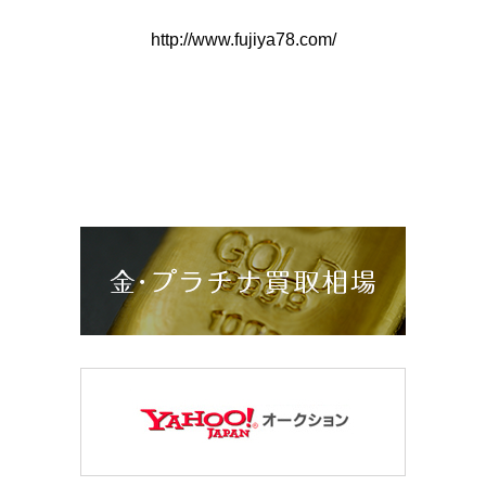
http://www.fujiya78.com/