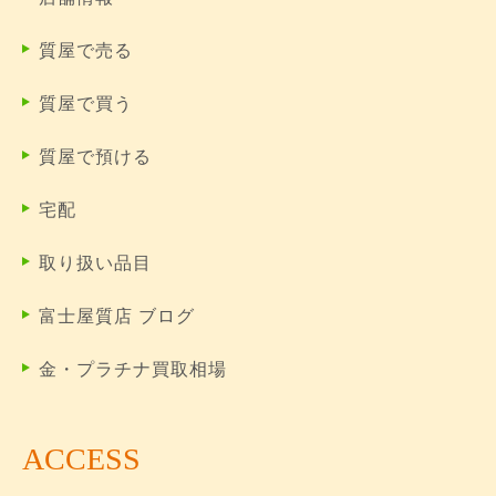
質屋で売る
質屋で買う
質屋で預ける
宅配
取り扱い品目
富士屋質店 ブログ
金・プラチナ買取相場
ACCESS