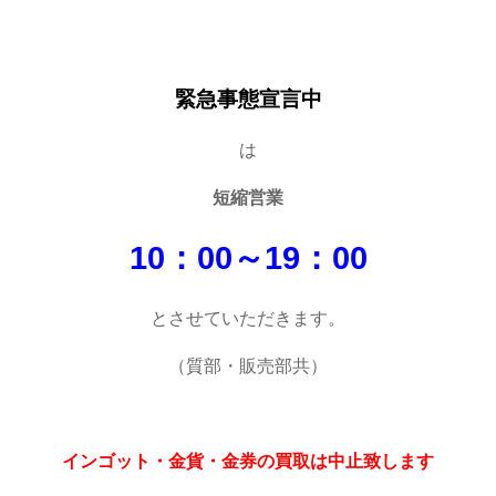
緊急事態宣言中
は
短縮営業
10：00～19：00
とさせていただきます。
（質部・販売部共）
インゴット・金貨・金券の買取は中止致します