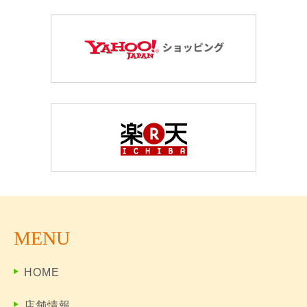
MENU
HOME
店舗情報