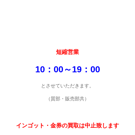
短縮営業
10：00～19：00
とさせていただきます。
（質部・販売部共）
インゴット・金券の買取は中止致します