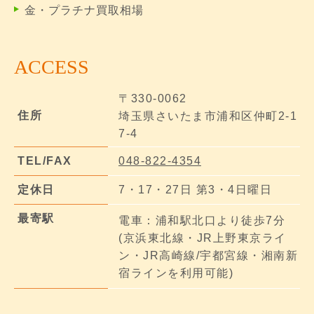
金・プラチナ買取相場
ACCESS
〒330-0062
住所
埼玉県さいたま市浦和区仲町2-1
7-4
TEL/FAX
048-822-4354
定休日
7・17・27日 第3・4日曜日
最寄駅
電車：浦和駅北口より徒歩7分
(京浜東北線・JR上野東京ライ
ン・JR高崎線/宇都宮線・湘南新
宿ラインを利用可能)