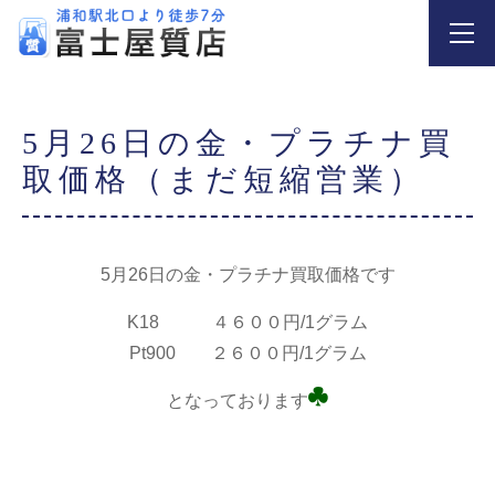
5月26日の金・プラチナ買
取価格（まだ短縮営業）
5月26日の金・プラチナ買取価格です
K18 ４６００円/1グラム
Pt900 ２６００円/1グラム
となっております