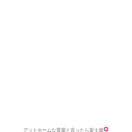
アットホームな質屋と言ったら富士屋