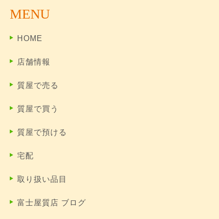
MENU
HOME
店舗情報
質屋で売る
質屋で買う
質屋で預ける
宅配
取り扱い品目
富士屋質店 ブログ