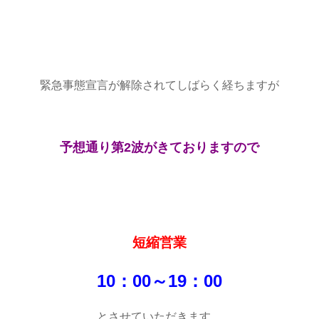
緊急事態宣言が解除されてしばらく経ちますが
予想通り第2波がきておりますので
短縮営業
10：00～19：00
とさせていただきます。