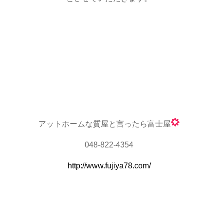
アットホームな質屋と言ったら富士屋
048-822-4354
http://www.fujiya78.com/