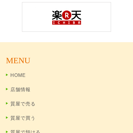
MENU
HOME
店舗情報
質屋で売る
質屋で買う
質屋で預ける