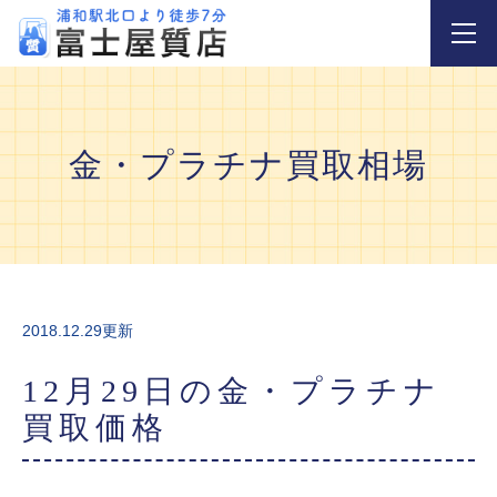
金・プラチナ買取相場
2018.12.29更新
12月29日の金・プラチナ
買取価格