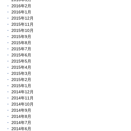
2016年2月
2016年1月
2015年12月
2015年11月
2015年10月
2015年9月
2015年8月
2015年7月
2015年6月
2015年5月
2015年4月
2015年3月
2015年2月
2015年1月
2014年12月
2014年11月
2014年10月
2014年9月
2014年8月
2014年7月
2014年6月