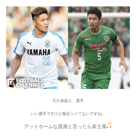
大久保嘉人 選手
いい選手ですけど最近ツイてないですね…
アットホームな質屋と言ったら富士屋