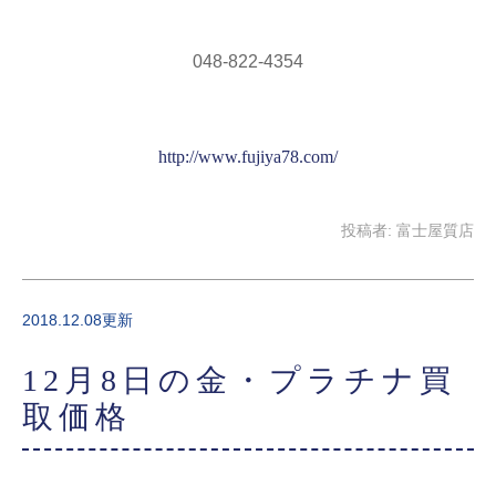
048-822-4354
http://www.fujiya78.com/
投稿者:
富士屋質店
2018.12.08更新
12月8日の金・プラチナ買
取価格