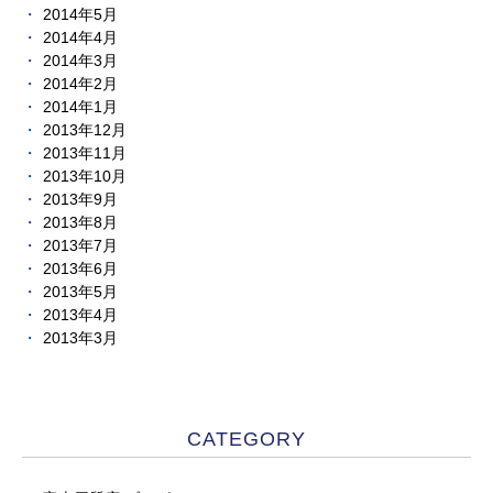
2014年5月
2014年4月
2014年3月
2014年2月
2014年1月
2013年12月
2013年11月
2013年10月
2013年9月
2013年8月
2013年7月
2013年6月
2013年5月
2013年4月
2013年3月
CATEGORY