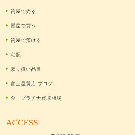
質屋で売る
質屋で買う
質屋で預ける
宅配
取り扱い品目
富士屋質店 ブログ
金・プラチナ買取相場
ACCESS