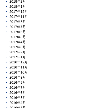
2018年2月
2018年1月
2017年12月
2017年11月
2017年8月
2017年7月
2017年6月
2017年5月
2017年4月
2017年3月
2017年2月
2017年1月
2016年12月
2016年11月
2016年10月
2016年9月
2016年8月
2016年7月
2016年6月
2016年5月
2016年4月
2016年3月