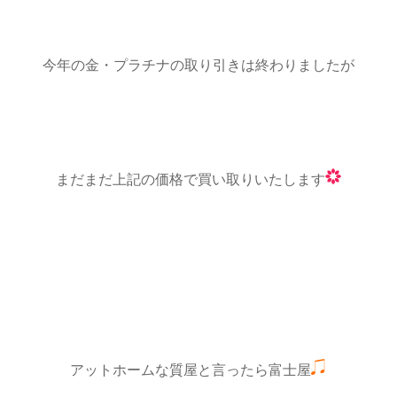
今年の金・プラチナの取り引きは終わりましたが
まだまだ上記の価格で買い取りいたします
アットホームな質屋と言ったら富士屋