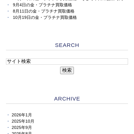
9月4日の金・プラチナ買取価格
8月11日の金・プラチナ買取価格
10月19日の金・プラチナ買取価格
SEARCH
ARCHIVE
2026年1月
2025年10月
2025年9月
2025年8月