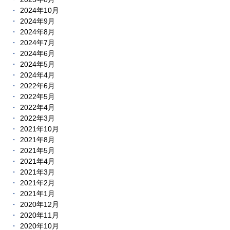
2024年10月
2024年9月
2024年8月
2024年7月
2024年6月
2024年5月
2024年4月
2022年6月
2022年5月
2022年4月
2022年3月
2021年10月
2021年8月
2021年5月
2021年4月
2021年3月
2021年2月
2021年1月
2020年12月
2020年11月
2020年10月