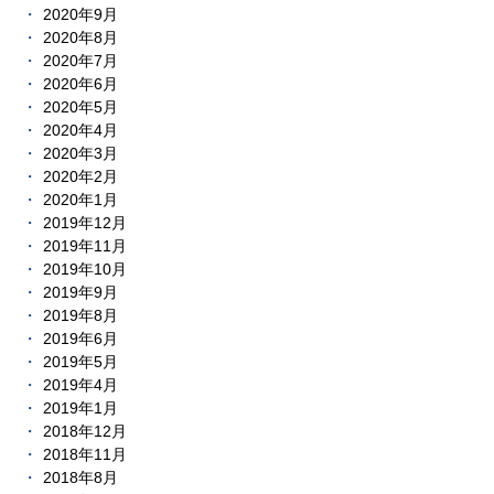
2020年9月
2020年8月
2020年7月
2020年6月
2020年5月
2020年4月
2020年3月
2020年2月
2020年1月
2019年12月
2019年11月
2019年10月
2019年9月
2019年8月
2019年6月
2019年5月
2019年4月
2019年1月
2018年12月
2018年11月
2018年8月