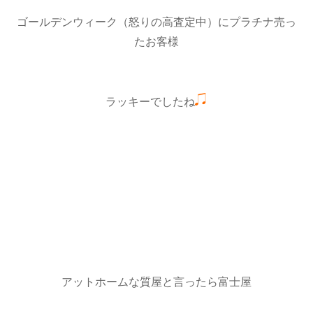
ゴールデンウィーク（怒りの高査定中）にプラチナ売っ
たお客様
ラッキーでしたね
アットホームな質屋と言ったら富士屋