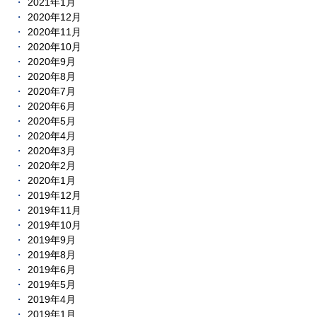
2021年1月
2020年12月
2020年11月
2020年10月
2020年9月
2020年8月
2020年7月
2020年6月
2020年5月
2020年4月
2020年3月
2020年2月
2020年1月
2019年12月
2019年11月
2019年10月
2019年9月
2019年8月
2019年6月
2019年5月
2019年4月
2019年1月