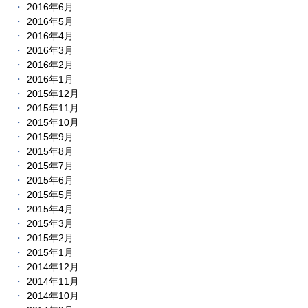
2016年6月
2016年5月
2016年4月
2016年3月
2016年2月
2016年1月
2015年12月
2015年11月
2015年10月
2015年9月
2015年8月
2015年7月
2015年6月
2015年5月
2015年4月
2015年3月
2015年2月
2015年1月
2014年12月
2014年11月
2014年10月