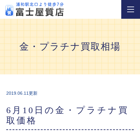
金・プラチナ買取相場
2019.06.11更新
6月10日の金・プラチナ買
取価格