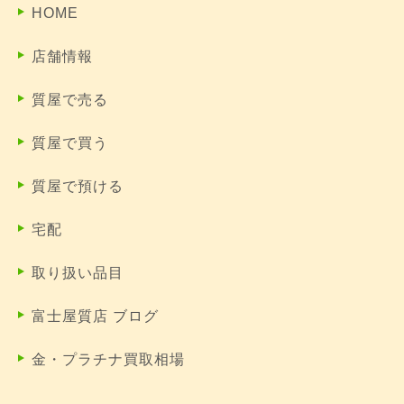
HOME
店舗情報
質屋で売る
質屋で買う
質屋で預ける
宅配
取り扱い品目
富士屋質店 ブログ
金・プラチナ買取相場