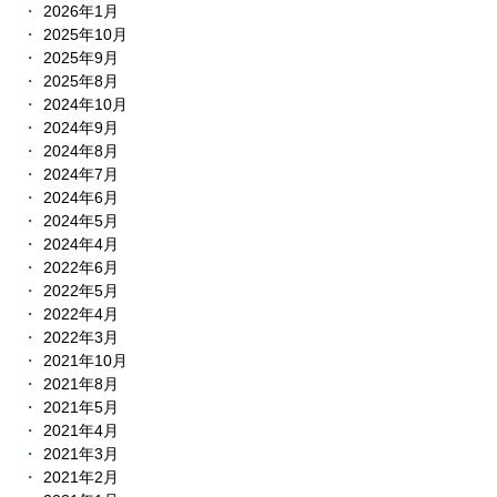
2026年1月
2025年10月
2025年9月
2025年8月
2024年10月
2024年9月
2024年8月
2024年7月
2024年6月
2024年5月
2024年4月
2022年6月
2022年5月
2022年4月
2022年3月
2021年10月
2021年8月
2021年5月
2021年4月
2021年3月
2021年2月