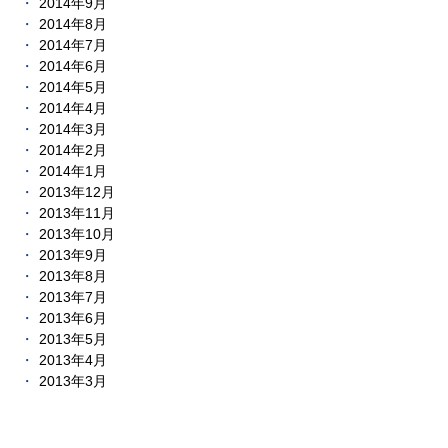
2014年9月
2014年8月
2014年7月
2014年6月
2014年5月
2014年4月
2014年3月
2014年2月
2014年1月
2013年12月
2013年11月
2013年10月
2013年9月
2013年8月
2013年7月
2013年6月
2013年5月
2013年4月
2013年3月