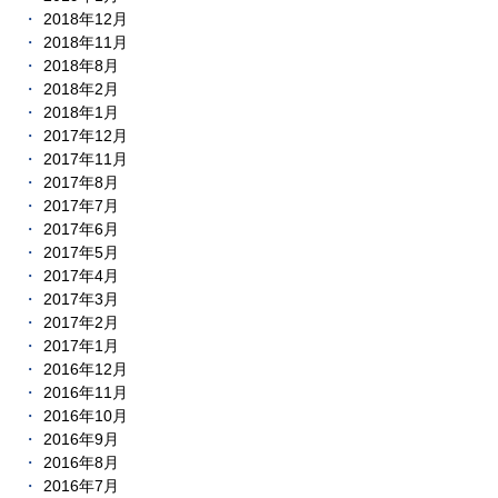
2018年12月
2018年11月
2018年8月
2018年2月
2018年1月
2017年12月
2017年11月
2017年8月
2017年7月
2017年6月
2017年5月
2017年4月
2017年3月
2017年2月
2017年1月
2016年12月
2016年11月
2016年10月
2016年9月
2016年8月
2016年7月