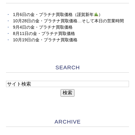
1月6日の金・プラチナ買取価格（謹賀新年
）
10月28日の金・プラチナ買取価格…そして本日の営業時間
9月4日の金・プラチナ買取価格
8月11日の金・プラチナ買取価格
10月19日の金・プラチナ買取価格
SEARCH
ARCHIVE