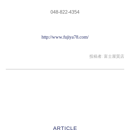
048-822-4354
http://www.fujiya78.com/
投稿者:
富士屋質店
ARTICLE