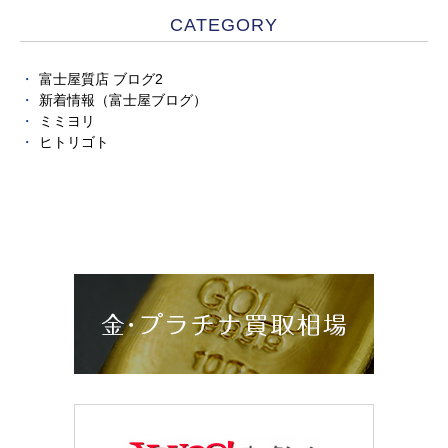
CATEGORY
富士屋質店 ブログ2
新着情報（富士屋ブログ）
ミミヨリ
ヒトリゴト