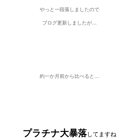
やっと一段落しましたので
ブログ更新しましたが…
約一か月前から比べると…
プラチナ大暴落
してますね