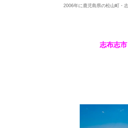
2006年に鹿児島県の松山町
志布志市