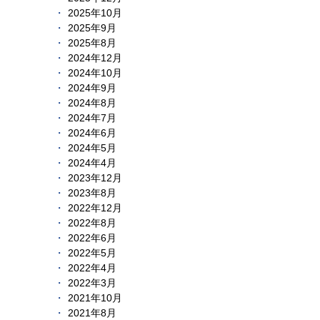
2025年10月
2025年9月
2025年8月
2024年12月
2024年10月
2024年9月
2024年8月
2024年7月
2024年6月
2024年5月
2024年4月
2023年12月
2023年8月
2022年12月
2022年8月
2022年6月
2022年5月
2022年4月
2022年3月
2021年10月
2021年8月