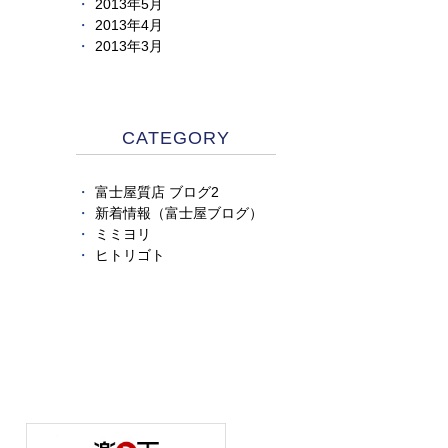
2013年5月
2013年4月
2013年3月
CATEGORY
富士屋質店 ブログ2
新着情報（富士屋ブログ）
ミミヨリ
ヒトリゴト