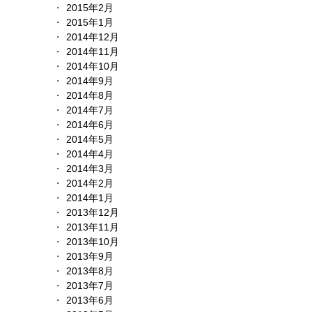
2015年2月
2015年1月
2014年12月
2014年11月
2014年10月
2014年9月
2014年8月
2014年7月
2014年6月
2014年5月
2014年4月
2014年3月
2014年2月
2014年1月
2013年12月
2013年11月
2013年10月
2013年9月
2013年8月
2013年7月
2013年6月