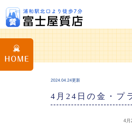
2024.04.24更新
4月24日の金・
4