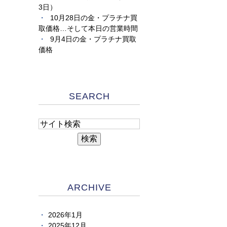
3日）
10月28日の金・プラチナ買
取価格…そして本日の営業時間
9月4日の金・プラチナ買取
価格
SEARCH
ARCHIVE
2026年1月
2025年12月