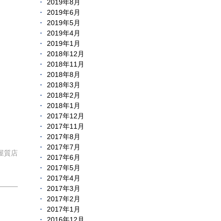
2019年8月
2019年6月
2019年5月
2019年4月
2019年1月
2018年12月
2018年11月
2018年8月
2018年3月
2018年2月
2018年1月
2017年12月
2017年11月
2017年8月
2017年7月
屋質店
2017年6月
2017年5月
2017年4月
2017年3月
2017年2月
2017年1月
2016年12月