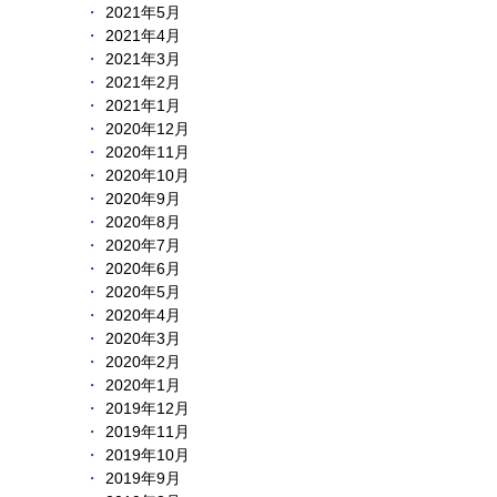
2021年5月
2021年4月
2021年3月
2021年2月
2021年1月
2020年12月
2020年11月
2020年10月
2020年9月
2020年8月
2020年7月
2020年6月
2020年5月
2020年4月
2020年3月
2020年2月
2020年1月
2019年12月
2019年11月
2019年10月
2019年9月