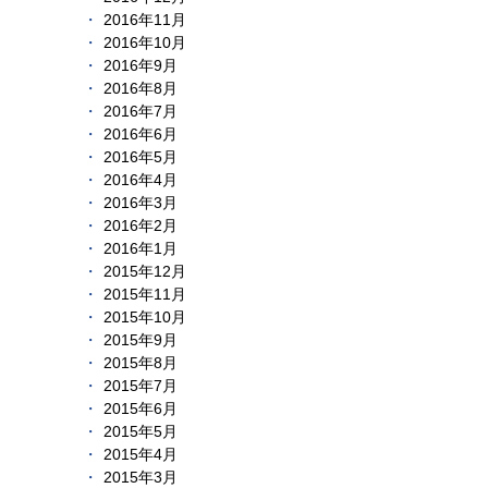
2016年11月
2016年10月
2016年9月
2016年8月
2016年7月
2016年6月
2016年5月
2016年4月
2016年3月
2016年2月
2016年1月
2015年12月
2015年11月
2015年10月
2015年9月
2015年8月
2015年7月
2015年6月
2015年5月
2015年4月
2015年3月