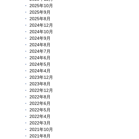
2025年10月
2025年9月
2025年8月
2024年12月
2024年10月
2024年9月
2024年8月
2024年7月
2024年6月
2024年5月
2024年4月
2023年12月
2023年8月
2022年12月
2022年8月
2022年6月
2022年5月
2022年4月
2022年3月
2021年10月
2021年8月