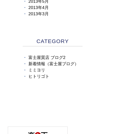
2013年5月
2013年4月
2013年3月
CATEGORY
富士屋質店 ブログ2
新着情報（富士屋ブログ）
ミミヨリ
ヒトリゴト