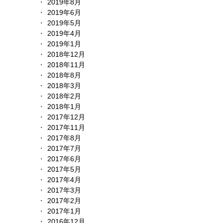
2019年8月
2019年6月
2019年5月
2019年4月
2019年1月
2018年12月
2018年11月
2018年8月
2018年3月
2018年2月
2018年1月
2017年12月
2017年11月
2017年8月
2017年7月
2017年6月
2017年5月
2017年4月
2017年3月
2017年2月
2017年1月
2016年12月