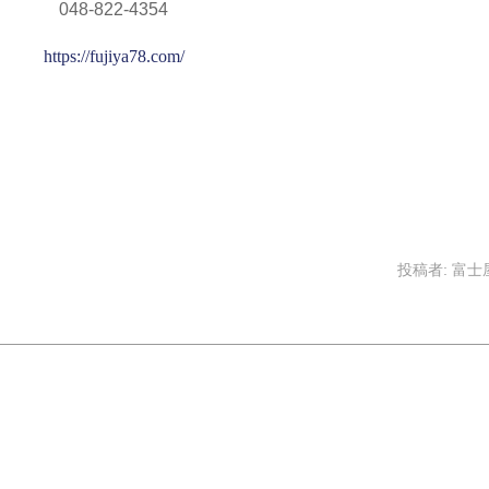
048-822-4354
https://fujiya78.com/
投稿者:
富士