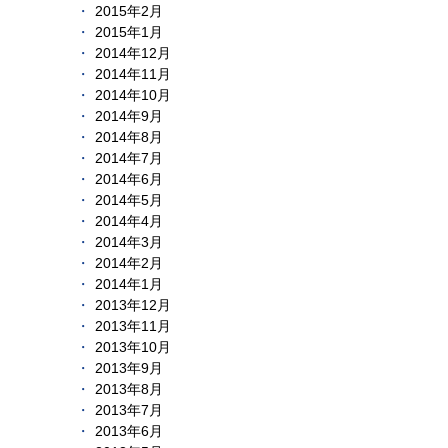
2015年2月
2015年1月
2014年12月
2014年11月
2014年10月
2014年9月
2014年8月
2014年7月
2014年6月
2014年5月
2014年4月
2014年3月
2014年2月
2014年1月
2013年12月
2013年11月
2013年10月
2013年9月
2013年8月
2013年7月
2013年6月