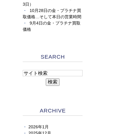
3日）
10月28日の金・プラチナ買
取価格…そして本日の営業時間
9月4日の金・プラチナ買取
価格
SEARCH
ARCHIVE
2026年1月
2025年12月