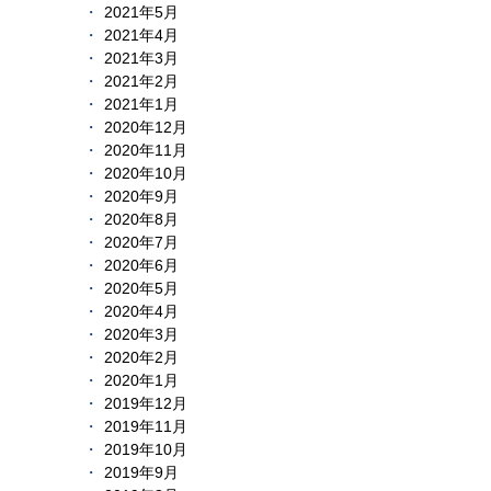
2021年5月
2021年4月
2021年3月
2021年2月
2021年1月
2020年12月
2020年11月
2020年10月
2020年9月
2020年8月
2020年7月
2020年6月
2020年5月
2020年4月
2020年3月
2020年2月
2020年1月
2019年12月
2019年11月
2019年10月
2019年9月