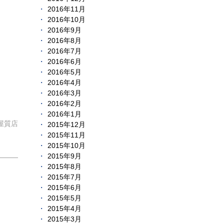
2016年11月
2016年10月
2016年9月
2016年8月
2016年7月
2016年6月
2016年5月
2016年4月
2016年3月
2016年2月
2016年1月
屋質店
2015年12月
2015年11月
2015年10月
2015年9月
2015年8月
2015年7月
2015年6月
2015年5月
2015年4月
2015年3月