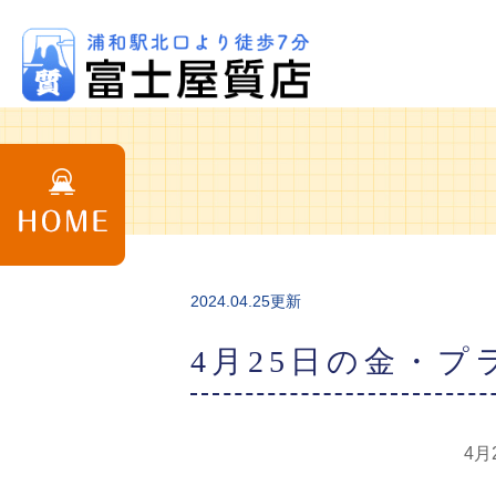
2024.04.25更新
4月25日の金・
4