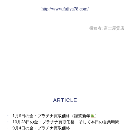
http://www.fujiya78.com/
投稿者:
富士屋質店
ARTICLE
1月6日の金・プラチナ買取価格（謹賀新年
）
10月28日の金・プラチナ買取価格…そして本日の営業時間
9月4日の金・プラチナ買取価格