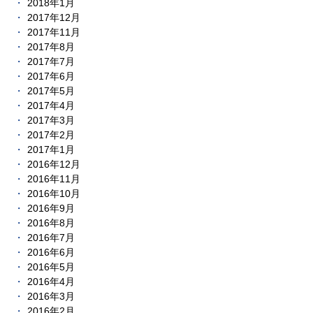
2018年1月
2017年12月
2017年11月
2017年8月
2017年7月
2017年6月
2017年5月
2017年4月
2017年3月
2017年2月
2017年1月
2016年12月
2016年11月
2016年10月
2016年9月
2016年8月
2016年7月
2016年6月
2016年5月
2016年4月
2016年3月
2016年2月