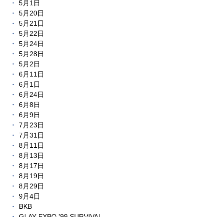
5月1日
5月20日
5月21日
5月22日
5月24日
5月28日
5月2日
6月11日
6月1日
6月24日
6月8日
6月9日
7月23日
7月31日
8月11日
8月13日
8月17日
8月19日
8月29日
9月4日
BKB
GLAY EXPO '99 SURVIVAL