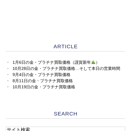
ARTICLE
1月6日の金・プラチナ買取価格（謹賀新年
）
10月28日の金・プラチナ買取価格…そして本日の営業時間
9月4日の金・プラチナ買取価格
8月11日の金・プラチナ買取価格
10月19日の金・プラチナ買取価格
SEARCH