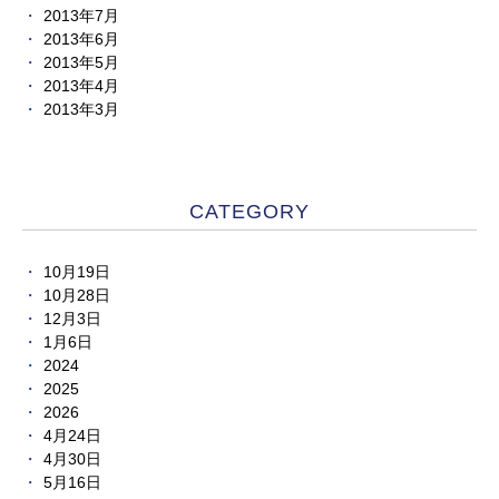
2013年7月
2013年6月
2013年5月
2013年4月
2013年3月
CATEGORY
10月19日
10月28日
12月3日
1月6日
2024
2025
2026
4月24日
4月30日
5月16日