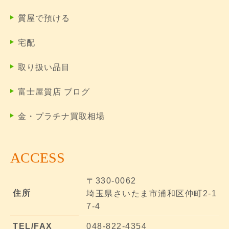
質屋で預ける
宅配
取り扱い品目
富士屋質店 ブログ
金・プラチナ買取相場
ACCESS
〒330-0062
住所
埼玉県さいたま市浦和区仲町2-1
7-4
TEL/FAX
048-822-4354