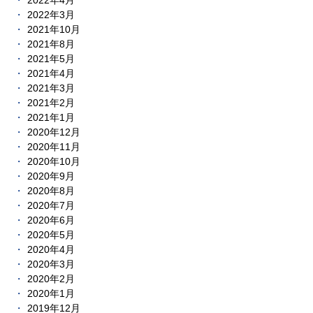
2022年4月
2022年3月
2021年10月
2021年8月
2021年5月
2021年4月
2021年3月
2021年2月
2021年1月
2020年12月
2020年11月
2020年10月
2020年9月
2020年8月
2020年7月
2020年6月
2020年5月
2020年4月
2020年3月
2020年2月
2020年1月
2019年12月