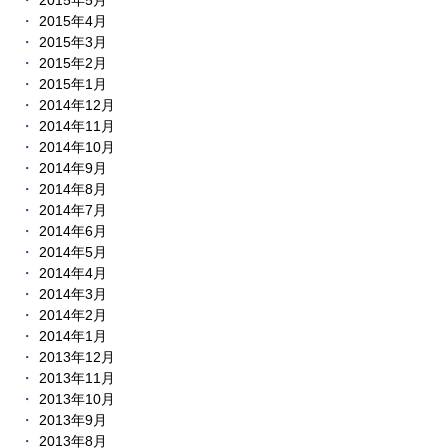
2015年5月
2015年4月
2015年3月
2015年2月
2015年1月
2014年12月
2014年11月
2014年10月
2014年9月
2014年8月
2014年7月
2014年6月
2014年5月
2014年4月
2014年3月
2014年2月
2014年1月
2013年12月
2013年11月
2013年10月
2013年9月
2013年8月