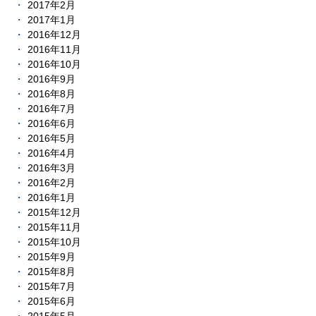
2017年2月
2017年1月
2016年12月
2016年11月
2016年10月
2016年9月
2016年8月
2016年7月
2016年6月
2016年5月
2016年4月
2016年3月
2016年2月
2016年1月
2015年12月
2015年11月
2015年10月
2015年9月
2015年8月
2015年7月
2015年6月