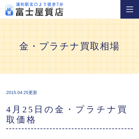
金・プラチナ買取相場
2015.04.25更新
4月25日の金・プラチナ買
取価格