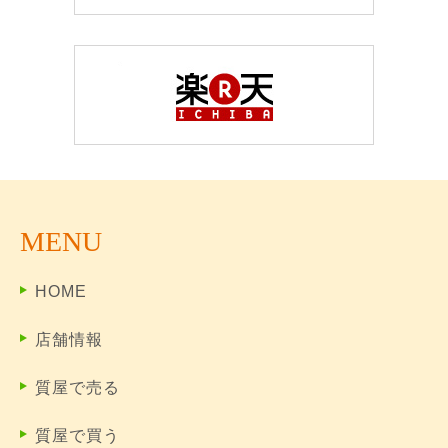
MENU
HOME
店舗情報
質屋で売る
質屋で買う