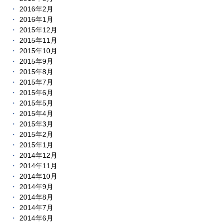
2016年2月
2016年1月
2015年12月
2015年11月
2015年10月
2015年9月
2015年8月
2015年7月
2015年6月
2015年5月
2015年4月
2015年3月
2015年2月
2015年1月
2014年12月
2014年11月
2014年10月
2014年9月
2014年8月
2014年7月
2014年6月