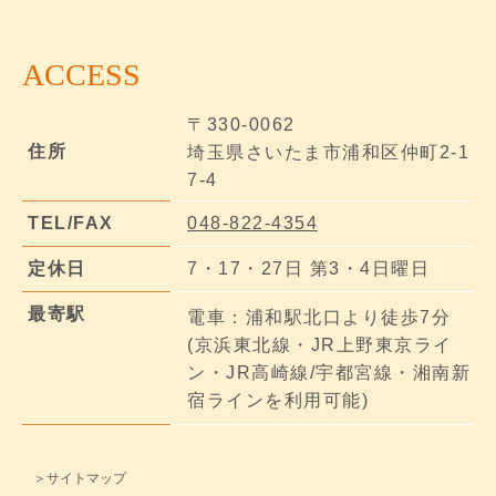
ACCESS
〒330-0062
住所
埼玉県さいたま市浦和区仲町2-1
7-4
TEL/FAX
048-822-4354
定休日
7・17・27日 第3・4日曜日
最寄駅
電車：浦和駅北口より徒歩7分
(京浜東北線・JR上野東京ライ
ン・JR高崎線/宇都宮線・湘南新
宿ラインを利用可能)
＞サイトマップ