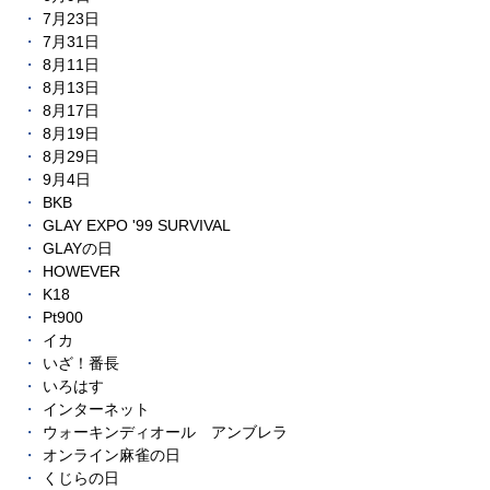
7月23日
7月31日
8月11日
8月13日
8月17日
8月19日
8月29日
9月4日
BKB
GLAY EXPO '99 SURVIVAL
GLAYの日
HOWEVER
K18
Pt900
イカ
いざ！番長
いろはす
インターネット
ウォーキンディオール アンブレラ
オンライン麻雀の日
くじらの日