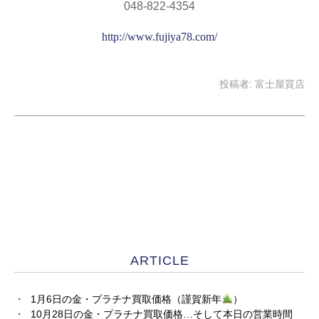
048-822-4354
http://www.fujiya78.com/
投稿者:
富士屋質店
ARTICLE
1月6日の金・プラチナ買取価格（謹賀新年
）
10月28日の金・プラチナ買取価格…そして本日の営業時間