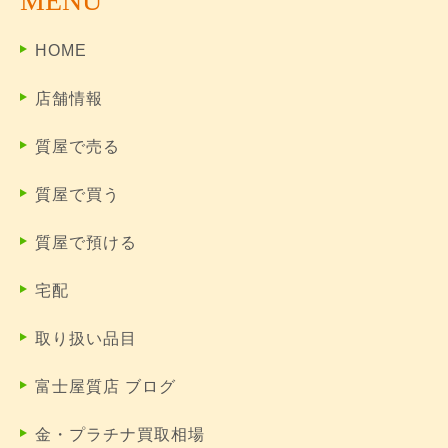
MENU
HOME
店舗情報
質屋で売る
質屋で買う
質屋で預ける
宅配
取り扱い品目
富士屋質店 ブログ
金・プラチナ買取相場