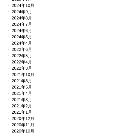
2024年10月
2024年9月
2024年8月
2024年7月
2024年6月
2024年5月
2024年4月
2022年6月
2022年5月
2022年4月
2022年3月
2021年10月
2021年8月
2021年5月
2021年4月
2021年3月
2021年2月
2021年1月
2020年12月
2020年11月
2020年10月