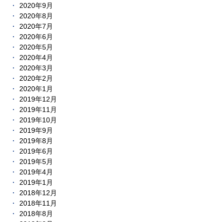
2020年9月
2020年8月
2020年7月
2020年6月
2020年5月
2020年4月
2020年3月
2020年2月
2020年1月
2019年12月
2019年11月
2019年10月
2019年9月
2019年8月
2019年6月
2019年5月
2019年4月
2019年1月
2018年12月
2018年11月
2018年8月