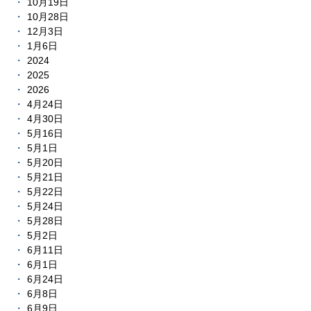
10月19日
10月28日
12月3日
1月6日
2024
2025
2026
4月24日
4月30日
5月16日
5月1日
5月20日
5月21日
5月22日
5月24日
5月28日
5月2日
6月11日
6月1日
6月24日
6月8日
6月9日