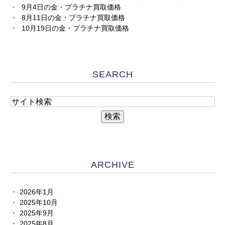
9月4日の金・プラチナ買取価格
8月11日の金・プラチナ買取価格
10月19日の金・プラチナ買取価格
SEARCH
ARCHIVE
2026年1月
2025年10月
2025年9月
2025年8月