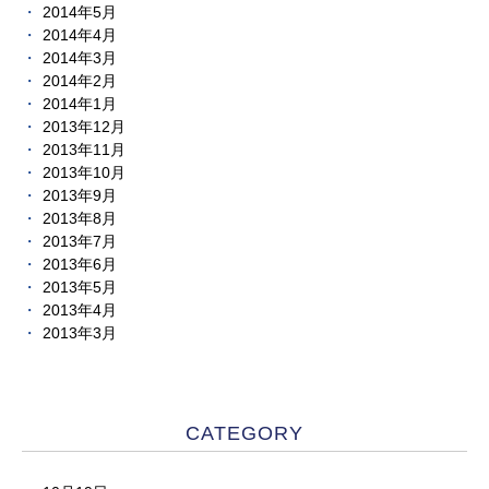
2014年5月
2014年4月
2014年3月
2014年2月
2014年1月
2013年12月
2013年11月
2013年10月
2013年9月
2013年8月
2013年7月
2013年6月
2013年5月
2013年4月
2013年3月
CATEGORY