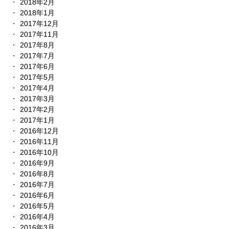
2018年2月
2018年1月
2017年12月
2017年11月
2017年8月
2017年7月
2017年6月
2017年5月
2017年4月
2017年3月
2017年2月
2017年1月
2016年12月
2016年11月
2016年10月
2016年9月
2016年8月
2016年7月
2016年6月
2016年5月
2016年4月
2016年3月