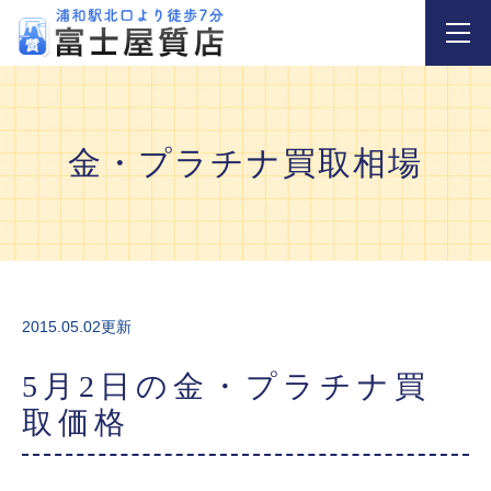
金・プラチナ買取相場
2015.05.02更新
5月2日の金・プラチナ買
取価格