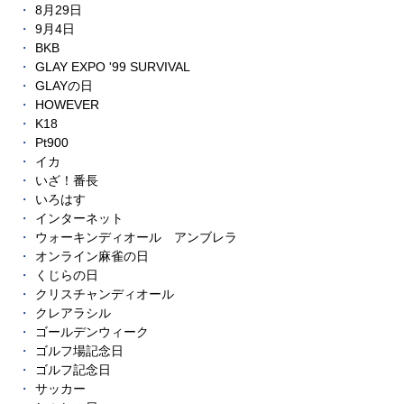
8月29日
9月4日
BKB
GLAY EXPO '99 SURVIVAL
GLAYの日
HOWEVER
K18
Pt900
イカ
いざ！番長
いろはす
インターネット
ウォーキンディオール アンブレラ
オンライン麻雀の日
くじらの日
クリスチャンディオール
クレアラシル
ゴールデンウィーク
ゴルフ場記念日
ゴルフ記念日
サッカー