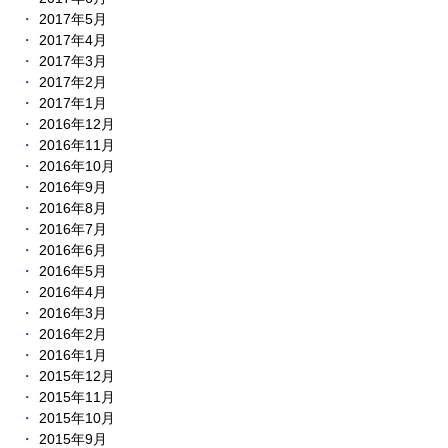
2017年5月
2017年4月
2017年3月
2017年2月
2017年1月
2016年12月
2016年11月
2016年10月
2016年9月
2016年8月
2016年7月
2016年6月
2016年5月
2016年4月
2016年3月
2016年2月
2016年1月
2015年12月
2015年11月
2015年10月
2015年9月