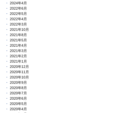
2024年4月
2022年6月
2022年5月
2022年4月
2022年3月
2021年10月
2021年8月
2021年5月
2021年4月
2021年3月
2021年2月
2021年1月
2020年12月
2020年11月
2020年10月
2020年9月
2020年8月
2020年7月
2020年6月
2020年5月
2020年4月