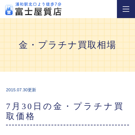
金・プラチナ買取相場
2015.07.30更新
7月30日の金・プラチナ買
取価格