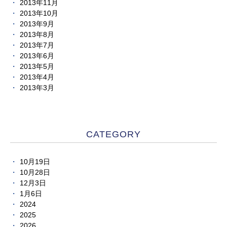
2013年11月
2013年10月
2013年9月
2013年8月
2013年7月
2013年6月
2013年5月
2013年4月
2013年3月
CATEGORY
10月19日
10月28日
12月3日
1月6日
2024
2025
2026