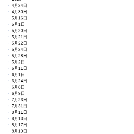
4月24日
4月30日
5月16日
5月1日
5月20日
5月21日
5月22日
5月24日
5月28日
5月2日
6月11日
6月1日
6月24日
6月8日
6月9日
7月23日
7月31日
8月11日
8月13日
8月17日
8月19日