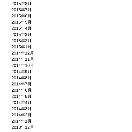
2015年8月
2015年7月
2015年6月
2015年5月
2015年4月
2015年3月
2015年2月
2015年1月
2014年12月
2014年11月
2014年10月
2014年9月
2014年8月
2014年7月
2014年6月
2014年5月
2014年4月
2014年3月
2014年2月
2014年1月
2013年12月