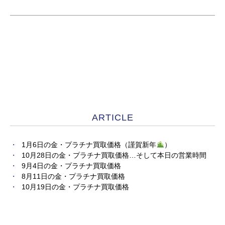
ARTICLE
1月6日の金・プラチナ買取価格（謹賀新年
）
10月28日の金・プラチナ買取価格…そして本日の営業時間
9月4日の金・プラチナ買取価格
8月11日の金・プラチナ買取価格
10月19日の金・プラチナ買取価格