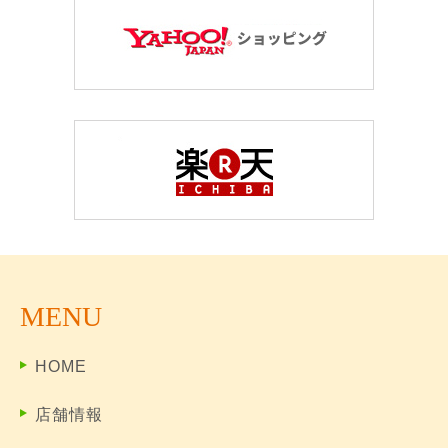
MENU
HOME
店舗情報