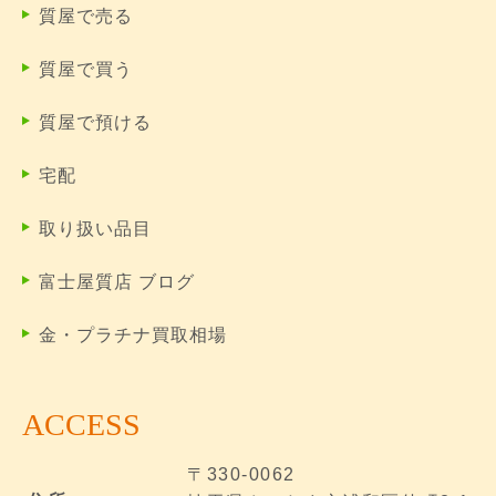
質屋で売る
質屋で買う
質屋で預ける
宅配
取り扱い品目
富士屋質店 ブログ
金・プラチナ買取相場
ACCESS
〒330-0062