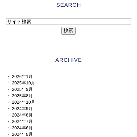
SEARCH
ARCHIVE
2026年1月
2025年10月
2025年9月
2025年8月
2024年10月
2024年9月
2024年8月
2024年7月
2024年6月
2024年5月