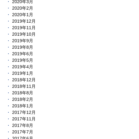
2020年3月
2020年2月
2020年1月
2019年12月
2019年11月
2019年10月
2019年9月
2019年8月
2019年6月
2019年5月
2019年4月
2019年1月
2018年12月
2018年11月
2018年8月
2018年2月
2018年1月
2017年12月
2017年11月
2017年8月
2017年7月
2017年6月