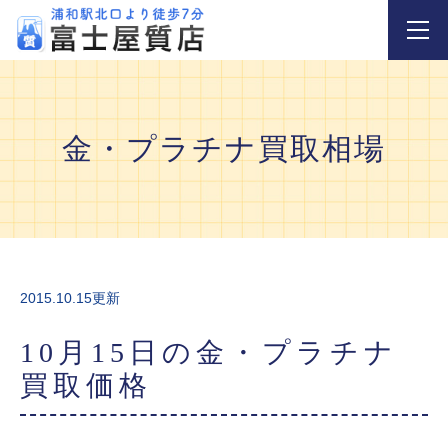
金・プラチナ買取相場
2015.10.15更新
10月15日の金・プラチナ
買取価格