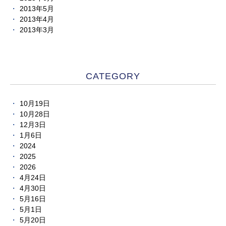
2013年5月
2013年4月
2013年3月
CATEGORY
10月19日
10月28日
12月3日
1月6日
2024
2025
2026
4月24日
4月30日
5月16日
5月1日
5月20日