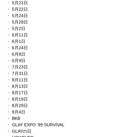
5月21日
5月22日
5月24日
5月28日
5月2日
6月11日
6月1日
6月24日
6月8日
6月9日
7月23日
7月31日
8月11日
8月13日
8月17日
8月19日
8月29日
9月4日
BKB
GLAY EXPO '99 SURVIVAL
GLAYの日