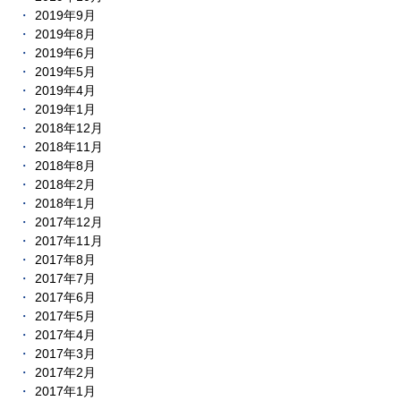
2019年9月
2019年8月
2019年6月
2019年5月
2019年4月
2019年1月
2018年12月
2018年11月
2018年8月
2018年2月
2018年1月
2017年12月
2017年11月
2017年8月
2017年7月
2017年6月
2017年5月
2017年4月
2017年3月
2017年2月
2017年1月