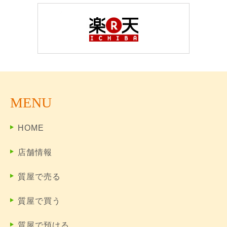
MENU
HOME
店舗情報
質屋で売る
質屋で買う
質屋で預ける