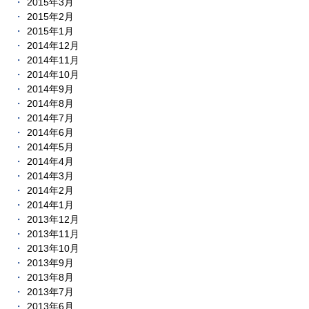
2015年3月
2015年2月
2015年1月
2014年12月
2014年11月
2014年10月
2014年9月
2014年8月
2014年7月
2014年6月
2014年5月
2014年4月
2014年3月
2014年2月
2014年1月
2013年12月
2013年11月
2013年10月
2013年9月
2013年8月
2013年7月
2013年6月