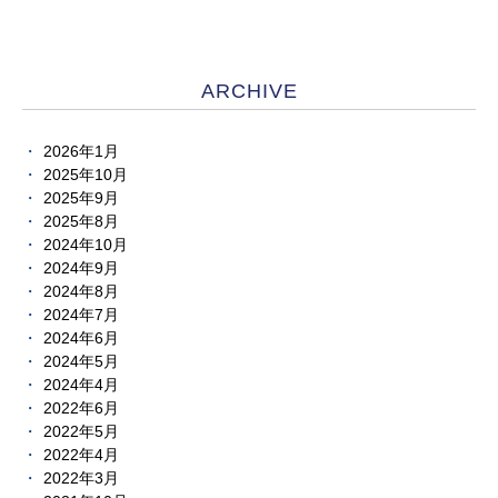
ARCHIVE
2026年1月
2025年10月
2025年9月
2025年8月
2024年10月
2024年9月
2024年8月
2024年7月
2024年6月
2024年5月
2024年4月
2022年6月
2022年5月
2022年4月
2022年3月