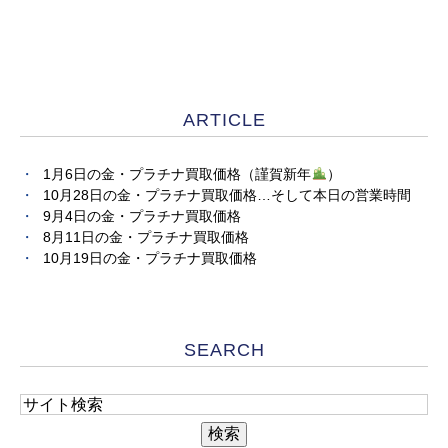
ARTICLE
1月6日の金・プラチナ買取価格（謹賀新年
）
10月28日の金・プラチナ買取価格…そして本日の営業時間
9月4日の金・プラチナ買取価格
8月11日の金・プラチナ買取価格
10月19日の金・プラチナ買取価格
SEARCH