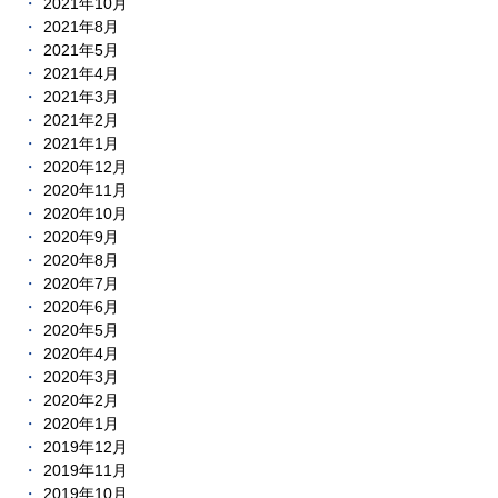
2021年10月
2021年8月
2021年5月
2021年4月
2021年3月
2021年2月
2021年1月
2020年12月
2020年11月
2020年10月
2020年9月
2020年8月
2020年7月
2020年6月
2020年5月
2020年4月
2020年3月
2020年2月
2020年1月
2019年12月
2019年11月
2019年10月