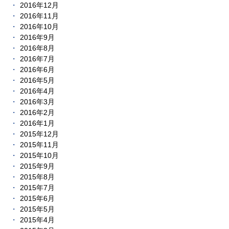
2016年12月
2016年11月
2016年10月
2016年9月
2016年8月
2016年7月
2016年6月
2016年5月
2016年4月
2016年3月
2016年2月
2016年1月
2015年12月
2015年11月
2015年10月
2015年9月
2015年8月
2015年7月
2015年6月
2015年5月
2015年4月