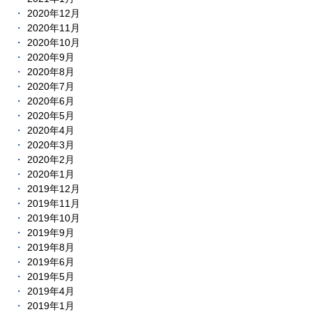
2020年12月
2020年11月
2020年10月
2020年9月
2020年8月
2020年7月
2020年6月
2020年5月
2020年4月
2020年3月
2020年2月
2020年1月
2019年12月
2019年11月
2019年10月
2019年9月
2019年8月
2019年6月
2019年5月
2019年4月
2019年1月