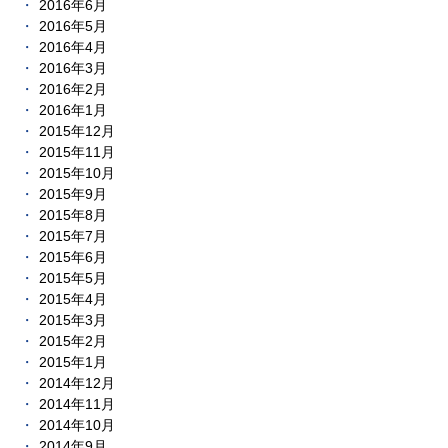
2016年6月
2016年5月
2016年4月
2016年3月
2016年2月
2016年1月
2015年12月
2015年11月
2015年10月
2015年9月
2015年8月
2015年7月
2015年6月
2015年5月
2015年4月
2015年3月
2015年2月
2015年1月
2014年12月
2014年11月
2014年10月
2014年9月