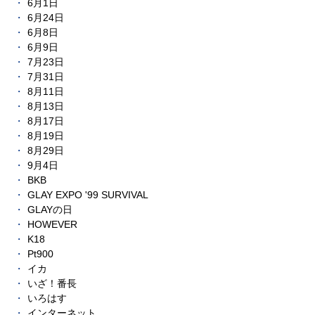
6月1日
6月24日
6月8日
6月9日
7月23日
7月31日
8月11日
8月13日
8月17日
8月19日
8月29日
9月4日
BKB
GLAY EXPO '99 SURVIVAL
GLAYの日
HOWEVER
K18
Pt900
イカ
いざ！番長
いろはす
インターネット