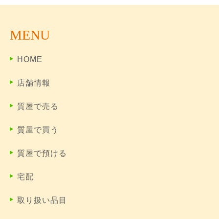
MENU
HOME
店舗情報
質屋で売る
質屋で買う
質屋で預ける
宅配
取り扱い品目