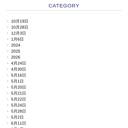
CATEGORY
10月19日
10月28日
12月3日
1月6日
2024
2025
2026
4月24日
4月30日
5月16日
5月1日
5月20日
5月21日
5月22日
5月24日
5月28日
5月2日
6月11日