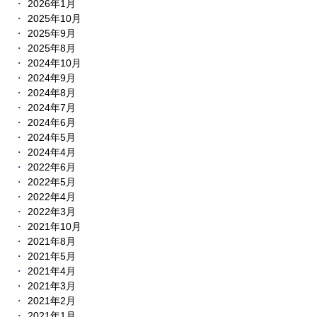
2026年1月
2025年10月
2025年9月
2025年8月
2024年10月
2024年9月
2024年8月
2024年7月
2024年6月
2024年5月
2024年4月
2022年6月
2022年5月
2022年4月
2022年3月
2021年10月
2021年8月
2021年5月
2021年4月
2021年3月
2021年2月
2021年1月