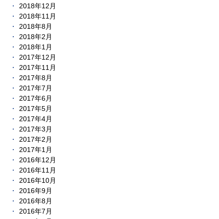
2018年12月
2018年11月
2018年8月
2018年2月
2018年1月
2017年12月
2017年11月
2017年8月
2017年7月
2017年6月
2017年5月
2017年4月
2017年3月
2017年2月
2017年1月
2016年12月
2016年11月
2016年10月
2016年9月
2016年8月
2016年7月