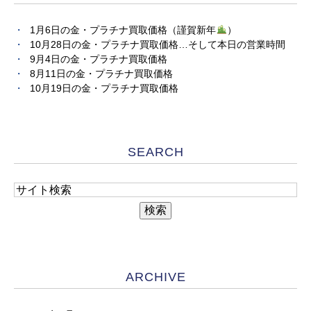
1月6日の金・プラチナ買取価格（謹賀新年
）
10月28日の金・プラチナ買取価格…そして本日の営業時間
9月4日の金・プラチナ買取価格
8月11日の金・プラチナ買取価格
10月19日の金・プラチナ買取価格
SEARCH
ARCHIVE