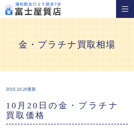
金・プラチナ買取相場
2015.10.20更新
10月20日の金・プラチナ
買取価格