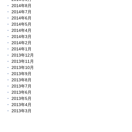
2014年8月
2014年7月
2014年6月
2014年5月
2014年4月
2014年3月
2014年2月
2014年1月
2013年12月
2013年11月
2013年10月
2013年9月
2013年8月
2013年7月
2013年6月
2013年5月
2013年4月
2013年3月