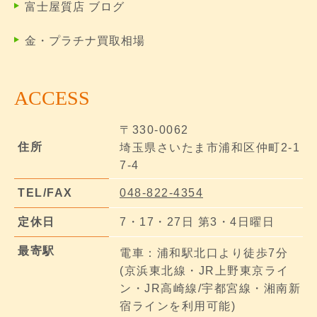
富士屋質店 ブログ
金・プラチナ買取相場
ACCESS
〒330-0062
住所
埼玉県さいたま市浦和区仲町2-1
7-4
TEL/FAX
048-822-4354
定休日
7・17・27日 第3・4日曜日
最寄駅
電車：浦和駅北口より徒歩7分
(京浜東北線・JR上野東京ライ
ン・JR高崎線/宇都宮線・湘南新
宿ラインを利用可能)