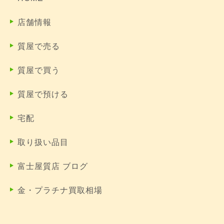
店舗情報
質屋で売る
質屋で買う
質屋で預ける
宅配
取り扱い品目
富士屋質店 ブログ
金・プラチナ買取相場