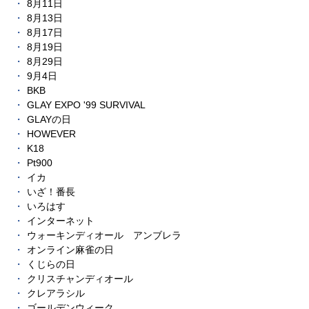
8月11日
8月13日
8月17日
8月19日
8月29日
9月4日
BKB
GLAY EXPO '99 SURVIVAL
GLAYの日
HOWEVER
K18
Pt900
イカ
いざ！番長
いろはす
インターネット
ウォーキンディオール アンブレラ
オンライン麻雀の日
くじらの日
クリスチャンディオール
クレアラシル
ゴールデンウィーク