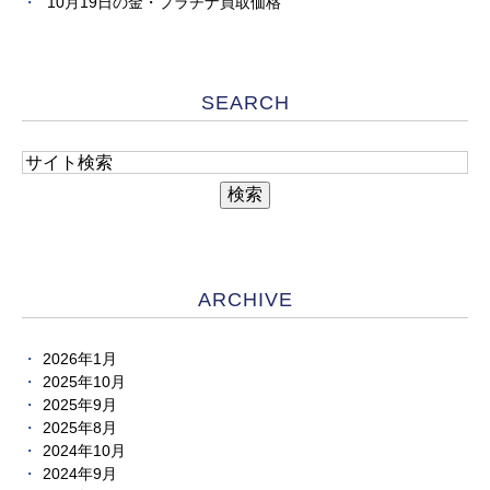
10月19日の金・プラチナ買取価格
SEARCH
ARCHIVE
2026年1月
2025年10月
2025年9月
2025年8月
2024年10月
2024年9月