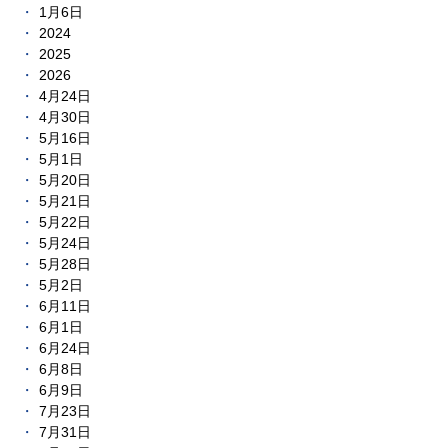
1月6日
2024
2025
2026
4月24日
4月30日
5月16日
5月1日
5月20日
5月21日
5月22日
5月24日
5月28日
5月2日
6月11日
6月1日
6月24日
6月8日
6月9日
7月23日
7月31日