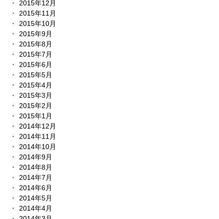
2015年12月
2015年11月
2015年10月
2015年9月
2015年8月
2015年7月
2015年6月
2015年5月
2015年4月
2015年3月
2015年2月
2015年1月
2014年12月
2014年11月
2014年10月
2014年9月
2014年8月
2014年7月
2014年6月
2014年5月
2014年4月
2014年3月