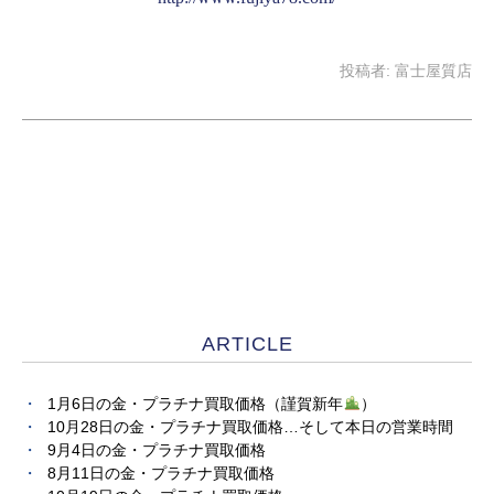
投稿者:
富士屋質店
ARTICLE
1月6日の金・プラチナ買取価格（謹賀新年
）
10月28日の金・プラチナ買取価格…そして本日の営業時間
9月4日の金・プラチナ買取価格
8月11日の金・プラチナ買取価格