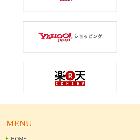
MENU
HOME