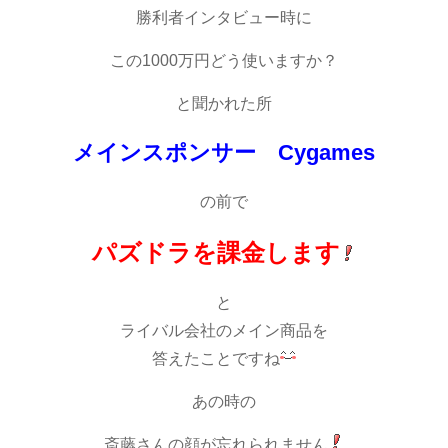
勝利者インタビュー時に
この1000万円どう使いますか？
と聞かれた所
メインスポンサー Cygames
の前で
パズドラを課金します
と
ライバル会社のメイン商品を
答えたことですね
あの時の
斎藤さんの顔が忘れられません