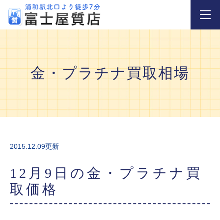
金・プラチナ買取相場
2015.12.09更新
12月9日の金・プラチナ買
取価格