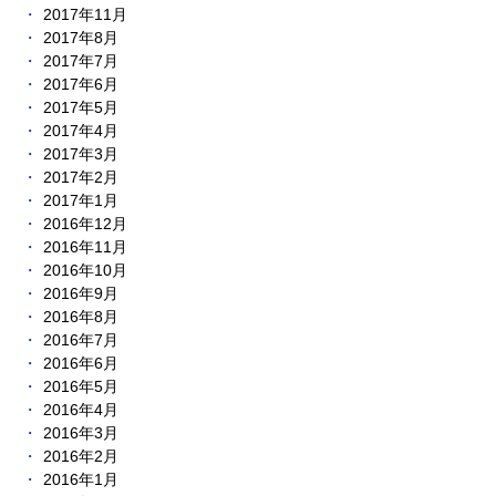
2017年11月
2017年8月
2017年7月
2017年6月
2017年5月
2017年4月
2017年3月
2017年2月
2017年1月
2016年12月
2016年11月
2016年10月
2016年9月
2016年8月
2016年7月
2016年6月
2016年5月
2016年4月
2016年3月
2016年2月
2016年1月