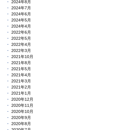
2024年8月
2024年7月
2024年6月
2024年5月
2024年4月
2022年6月
2022年5月
2022年4月
2022年3月
2021年10月
2021年8月
2021年5月
2021年4月
2021年3月
2021年2月
2021年1月
2020年12月
2020年11月
2020年10月
2020年9月
2020年8月
2020年7月