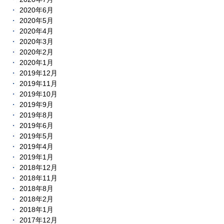
2020年6月
2020年5月
2020年4月
2020年3月
2020年2月
2020年1月
2019年12月
2019年11月
2019年10月
2019年9月
2019年8月
2019年6月
2019年5月
2019年4月
2019年1月
2018年12月
2018年11月
2018年8月
2018年2月
2018年1月
2017年12月