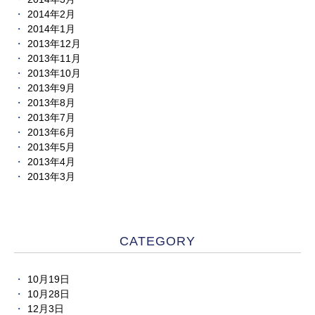
2014年2月
2014年1月
2013年12月
2013年11月
2013年10月
2013年9月
2013年8月
2013年7月
2013年6月
2013年5月
2013年4月
2013年3月
CATEGORY
10月19日
10月28日
12月3日