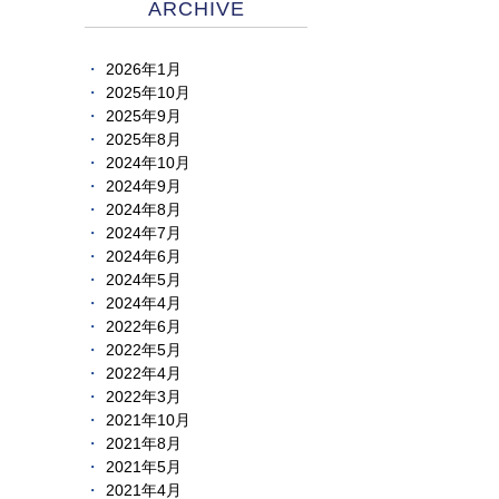
ARCHIVE
2026年1月
2025年10月
2025年9月
2025年8月
2024年10月
2024年9月
2024年8月
2024年7月
2024年6月
2024年5月
2024年4月
2022年6月
2022年5月
2022年4月
2022年3月
2021年10月
2021年8月
2021年5月
2021年4月