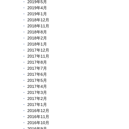
2019年5月
2019年4月
2019年1月
2018年12月
2018年11月
2018年8月
2018年2月
2018年1月
2017年12月
2017年11月
2017年8月
2017年7月
2017年6月
2017年5月
2017年4月
2017年3月
2017年2月
2017年1月
2016年12月
2016年11月
2016年10月
2016年9月