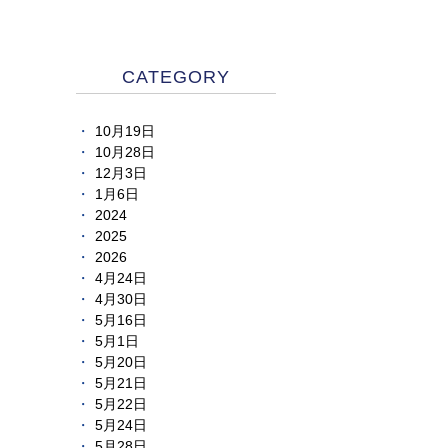
CATEGORY
10月19日
10月28日
12月3日
1月6日
2024
2025
2026
4月24日
4月30日
5月16日
5月1日
5月20日
5月21日
5月22日
5月24日
5月28日