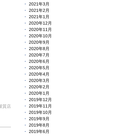
2021年3月
2021年2月
2021年1月
2020年12月
2020年11月
2020年10月
2020年9月
2020年8月
2020年7月
2020年6月
2020年5月
2020年4月
2020年3月
2020年2月
2020年1月
2019年12月
2019年11月
屋質店
2019年10月
2019年9月
2019年8月
2019年6月