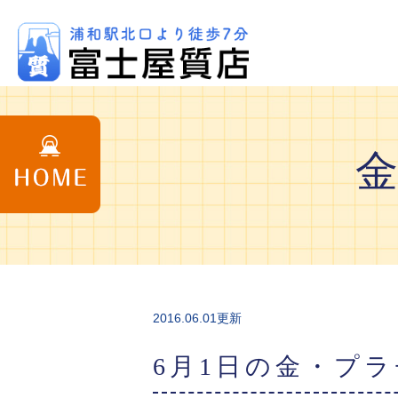
2016.06.01更新
6月1日の金・プ