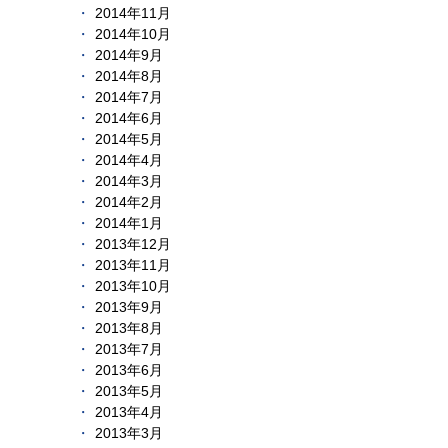
2014年11月
2014年10月
2014年9月
2014年8月
2014年7月
2014年6月
2014年5月
2014年4月
2014年3月
2014年2月
2014年1月
2013年12月
2013年11月
2013年10月
2013年9月
2013年8月
2013年7月
2013年6月
2013年5月
2013年4月
2013年3月