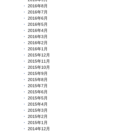
2016年8月
2016年7月
2016年6月
2016年5月
2016年4月
2016年3月
2016年2月
2016年1月
2015年12月
2015年11月
2015年10月
2015年9月
2015年8月
2015年7月
2015年6月
2015年5月
2015年4月
2015年3月
2015年2月
2015年1月
2014年12月