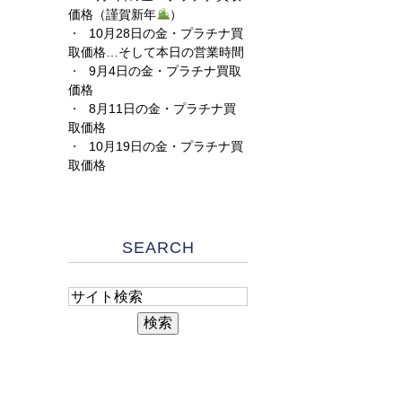
価格（謹賀新年
）
10月28日の金・プラチナ買
取価格…そして本日の営業時間
9月4日の金・プラチナ買取
価格
8月11日の金・プラチナ買
取価格
10月19日の金・プラチナ買
取価格
SEARCH