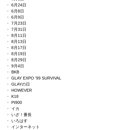
6月24日
6月8日
6月9日
7月23日
7月31日
8月11日
8月13日
8月17日
8月19日
8月29日
9月4日
BKB
GLAY EXPO '99 SURVIVAL
GLAYの日
HOWEVER
K18
Pt900
イカ
いざ！番長
いろはす
インターネット