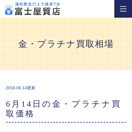
金・プラチナ買取相場
2016.06.14更新
6月14日の金・プラチナ買
取価格