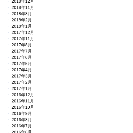
2018年12月
2018年11月
2018年8月
2018年2月
2018年1月
2017年12月
2017年11月
2017年8月
2017年7月
2017年6月
2017年5月
2017年4月
2017年3月
2017年2月
2017年1月
2016年12月
2016年11月
2016年10月
2016年9月
2016年8月
2016年7月
2016年6月