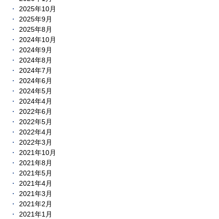
2025年10月
2025年9月
2025年8月
2024年10月
2024年9月
2024年8月
2024年7月
2024年6月
2024年5月
2024年4月
2022年6月
2022年5月
2022年4月
2022年3月
2021年10月
2021年8月
2021年5月
2021年4月
2021年3月
2021年2月
2021年1月