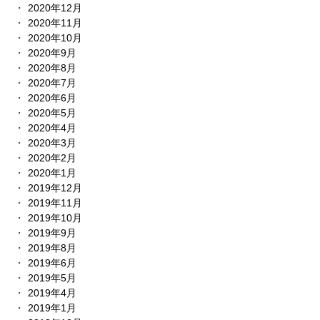
2020年12月
2020年11月
2020年10月
2020年9月
2020年8月
2020年7月
2020年6月
2020年5月
2020年4月
2020年3月
2020年2月
2020年1月
2019年12月
2019年11月
2019年10月
2019年9月
2019年8月
2019年6月
2019年5月
2019年4月
2019年1月