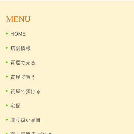
MENU
HOME
店舗情報
質屋で売る
質屋で買う
質屋で預ける
宅配
取り扱い品目