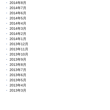
2014年8月
2014年7月
2014年6月
2014年5月
2014年4月
2014年3月
2014年2月
2014年1月
2013年12月
2013年11月
2013年10月
2013年9月
2013年8月
2013年7月
2013年6月
2013年5月
2013年4月
2013年3月