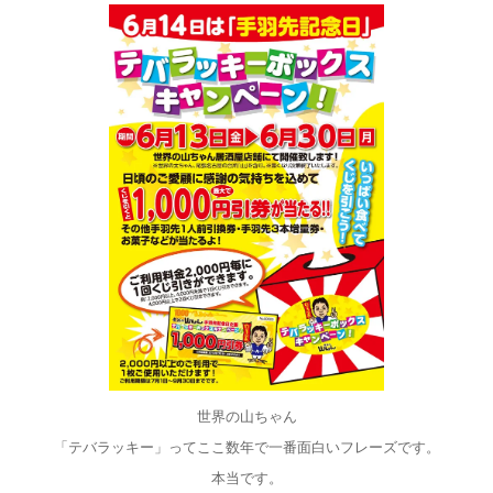
世界の山ちゃん
「テバラッキー」ってここ数年で一番面白いフレーズです。
本当です。