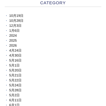
CATEGORY
10月19日
10月28日
12月3日
1月6日
2024
2025
2026
4月24日
4月30日
5月16日
5月1日
5月20日
5月21日
5月22日
5月24日
5月28日
5月2日
6月11日
6月1日