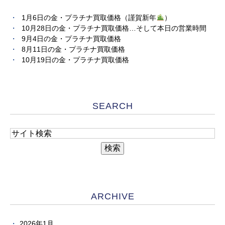
1月6日の金・プラチナ買取価格（謹賀新年
）
10月28日の金・プラチナ買取価格…そして本日の営業時間
9月4日の金・プラチナ買取価格
8月11日の金・プラチナ買取価格
10月19日の金・プラチナ買取価格
SEARCH
ARCHIVE
2026年1月