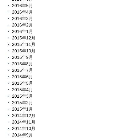
2016年5月
2016年4月
2016年3月
2016年2月
2016年1月
2015年12月
2015年11月
2015年10月
2015年9月
2015年8月
2015年7月
2015年6月
2015年5月
2015年4月
2015年3月
2015年2月
2015年1月
2014年12月
2014年11月
2014年10月
2014年9月