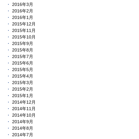
2016年3月
2016年2月
2016年1月
2015年12月
2015年11月
2015年10月
2015年9月
2015年8月
2015年7月
2015年6月
2015年5月
2015年4月
2015年3月
2015年2月
2015年1月
2014年12月
2014年11月
2014年10月
2014年9月
2014年8月
2014年7月