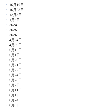
10月19日
10月28日
12月3日
1月6日
2024
2025
2026
4月24日
4月30日
5月16日
5月1日
5月20日
5月21日
5月22日
5月24日
5月28日
5月2日
6月11日
6月1日
6月24日
6月8日