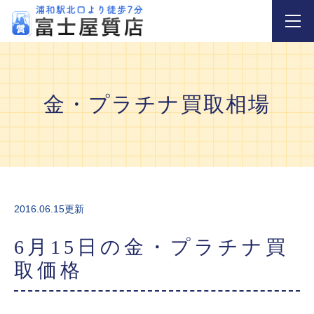
金・プラチナ買取相場
2016.06.15更新
6月15日の金・プラチナ買
取価格