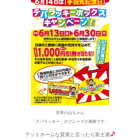
世界の山ちゃん
「テバラッキー」のフレーズが素敵です。
アットホームな質屋と言ったら富士屋