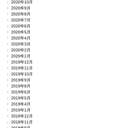
2020年10月
2020年9月
2020年8月
2020年7月
2020年6月
2020年5月
2020年4月
2020年3月
2020年2月
2020年1月
2019年12月
2019年11月
2019年10月
2019年9月
2019年8月
2019年6月
2019年5月
2019年4月
2019年1月
2018年12月
2018年11月