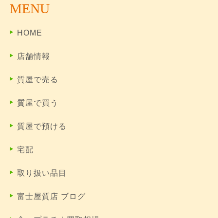
MENU
HOME
店舗情報
質屋で売る
質屋で買う
質屋で預ける
宅配
取り扱い品目
富士屋質店 ブログ