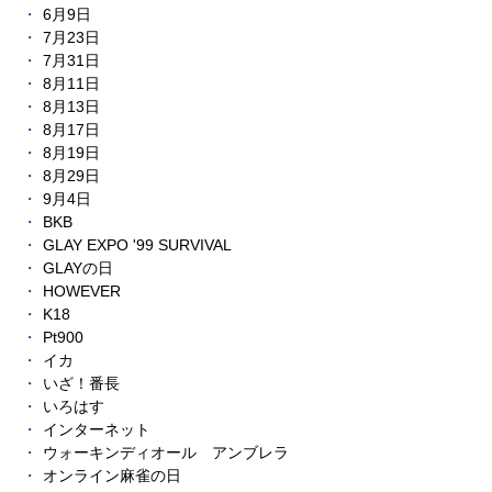
6月9日
7月23日
7月31日
8月11日
8月13日
8月17日
8月19日
8月29日
9月4日
BKB
GLAY EXPO '99 SURVIVAL
GLAYの日
HOWEVER
K18
Pt900
イカ
いざ！番長
いろはす
インターネット
ウォーキンディオール アンブレラ
オンライン麻雀の日