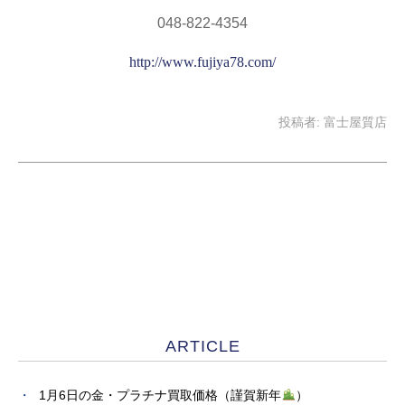
048-822-4354
http://www.fujiya78.com/
投稿者:
富士屋質店
ARTICLE
1月6日の金・プラチナ買取価格（謹賀新年
）