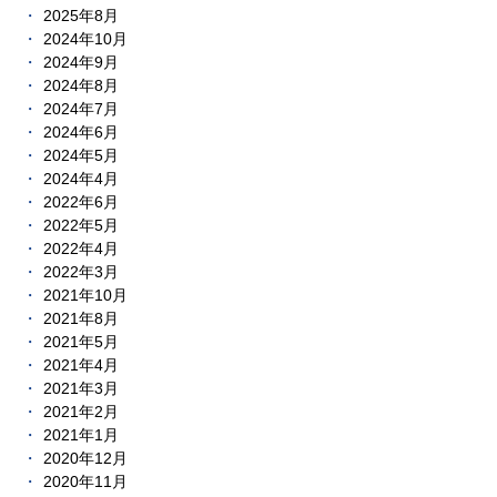
2025年8月
2024年10月
2024年9月
2024年8月
2024年7月
2024年6月
2024年5月
2024年4月
2022年6月
2022年5月
2022年4月
2022年3月
2021年10月
2021年8月
2021年5月
2021年4月
2021年3月
2021年2月
2021年1月
2020年12月
2020年11月