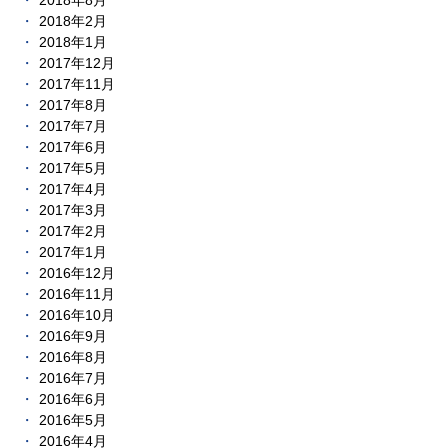
2018年8月
2018年2月
2018年1月
2017年12月
2017年11月
2017年8月
2017年7月
2017年6月
2017年5月
2017年4月
2017年3月
2017年2月
2017年1月
2016年12月
2016年11月
2016年10月
2016年9月
2016年8月
2016年7月
2016年6月
2016年5月
2016年4月