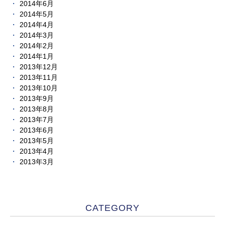
2014年6月
2014年5月
2014年4月
2014年3月
2014年2月
2014年1月
2013年12月
2013年11月
2013年10月
2013年9月
2013年8月
2013年7月
2013年6月
2013年5月
2013年4月
2013年3月
CATEGORY