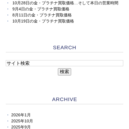
10月28日の金・プラチナ買取価格…そして本日の営業時間
9月4日の金・プラチナ買取価格
8月11日の金・プラチナ買取価格
10月19日の金・プラチナ買取価格
SEARCH
ARCHIVE
2026年1月
2025年10月
2025年9月