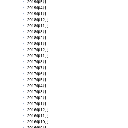
2019年5月
2019年4月
2019年1月
2018年12月
2018年11月
2018年8月
2018年2月
2018年1月
2017年12月
2017年11月
2017年8月
2017年7月
2017年6月
2017年5月
2017年4月
2017年3月
2017年2月
2017年1月
2016年12月
2016年11月
2016年10月
2016年9月