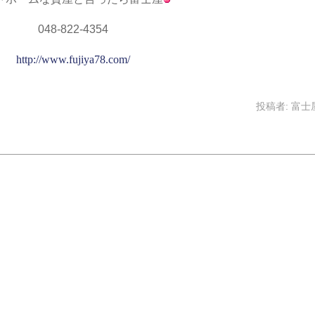
048-822-4354
http://www.fujiya78.com/
投稿者:
富士