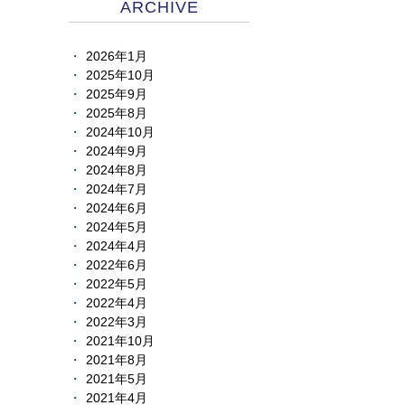
ARCHIVE
2026年1月
2025年10月
2025年9月
2025年8月
2024年10月
2024年9月
2024年8月
2024年7月
2024年6月
2024年5月
2024年4月
2022年6月
2022年5月
2022年4月
2022年3月
2021年10月
2021年8月
2021年5月
2021年4月