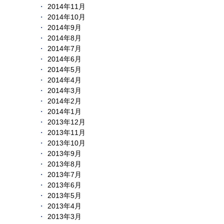
2014年11月
2014年10月
2014年9月
2014年8月
2014年7月
2014年6月
2014年5月
2014年4月
2014年3月
2014年2月
2014年1月
2013年12月
2013年11月
2013年10月
2013年9月
2013年8月
2013年7月
2013年6月
2013年5月
2013年4月
2013年3月