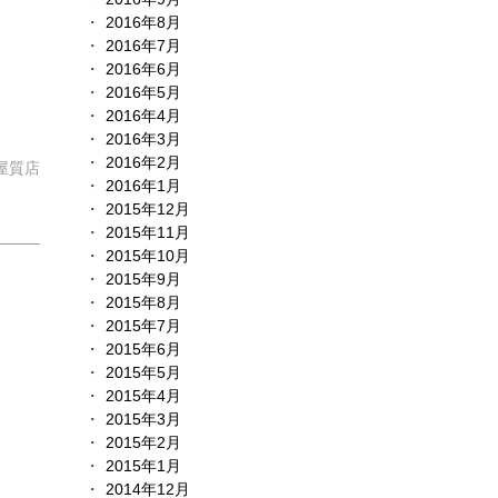
2016年8月
2016年7月
2016年6月
2016年5月
2016年4月
2016年3月
2016年2月
屋質店
2016年1月
2015年12月
2015年11月
2015年10月
2015年9月
2015年8月
2015年7月
2015年6月
2015年5月
2015年4月
2015年3月
2015年2月
2015年1月
2014年12月