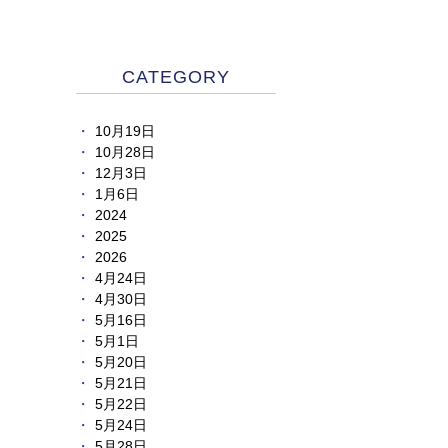
CATEGORY
10月19日
10月28日
12月3日
1月6日
2024
2025
2026
4月24日
4月30日
5月16日
5月1日
5月20日
5月21日
5月22日
5月24日
5月28日