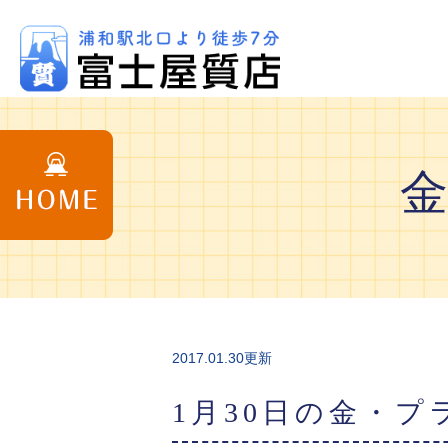
2017.01.30更新
1月30日の金・