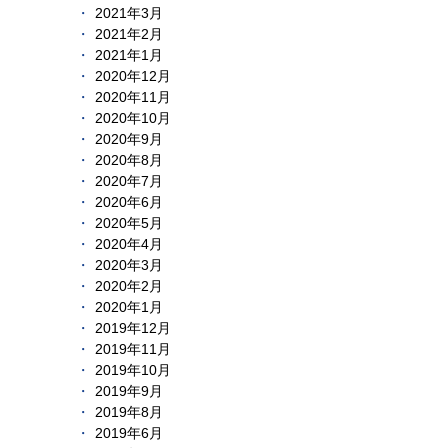
2021年3月
2021年2月
2021年1月
2020年12月
2020年11月
2020年10月
2020年9月
2020年8月
2020年7月
2020年6月
2020年5月
2020年4月
2020年3月
2020年2月
2020年1月
2019年12月
2019年11月
2019年10月
2019年9月
2019年8月
2019年6月