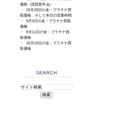
価格（謹賀新年
）
10月28日の金・プラチナ買
取価格…そして本日の営業時間
9月4日の金・プラチナ買取
価格
8月11日の金・プラチナ買
取価格
10月19日の金・プラチナ買
取価格
SEARCH