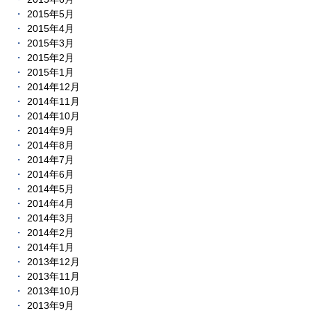
2015年5月
2015年4月
2015年3月
2015年2月
2015年1月
2014年12月
2014年11月
2014年10月
2014年9月
2014年8月
2014年7月
2014年6月
2014年5月
2014年4月
2014年3月
2014年2月
2014年1月
2013年12月
2013年11月
2013年10月
2013年9月