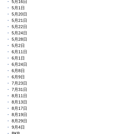
5月16日
5月1日
5月20日
5月21日
5月22日
5月24日
5月28日
5月2日
6月11日
6月1日
6月24日
6月8日
6月9日
7月23日
7月31日
8月11日
8月13日
8月17日
8月19日
8月29日
9月4日
BKB