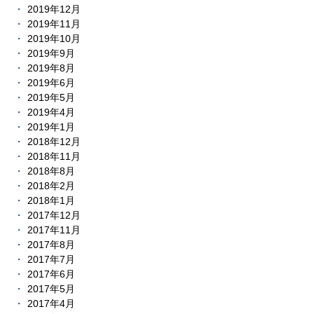
2019年12月
2019年11月
2019年10月
2019年9月
2019年8月
2019年6月
2019年5月
2019年4月
2019年1月
2018年12月
2018年11月
2018年8月
2018年2月
2018年1月
2017年12月
2017年11月
2017年8月
2017年7月
2017年6月
2017年5月
2017年4月