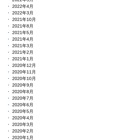
2022年4月
2022年3月
2021年10月
2021年8月
2021年5月
2021年4月
2021年3月
2021年2月
2021年1月
2020年12月
2020年11月
2020年10月
2020年9月
2020年8月
2020年7月
2020年6月
2020年5月
2020年4月
2020年3月
2020年2月
2020年1月