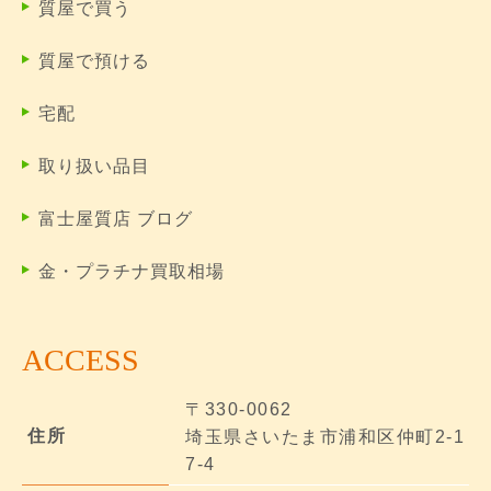
質屋で買う
質屋で預ける
宅配
取り扱い品目
富士屋質店 ブログ
金・プラチナ買取相場
ACCESS
〒330-0062
住所
埼玉県さいたま市浦和区仲町2-1
7-4