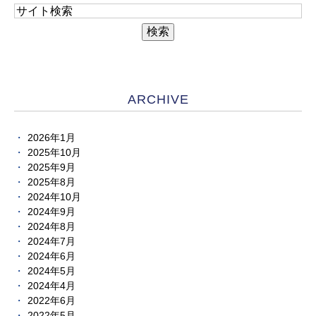
ARCHIVE
2026年1月
2025年10月
2025年9月
2025年8月
2024年10月
2024年9月
2024年8月
2024年7月
2024年6月
2024年5月
2024年4月
2022年6月
2022年5月