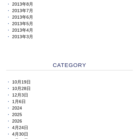
2013年8月
2013年7月
2013年6月
2013年5月
2013年4月
2013年3月
CATEGORY
10月19日
10月28日
12月3日
1月6日
2024
2025
2026
4月24日
4月30日