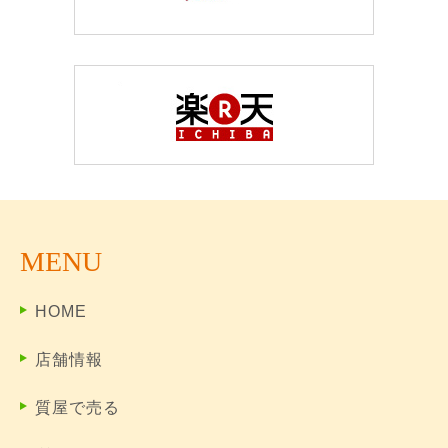
MENU
HOME
店舗情報
質屋で売る