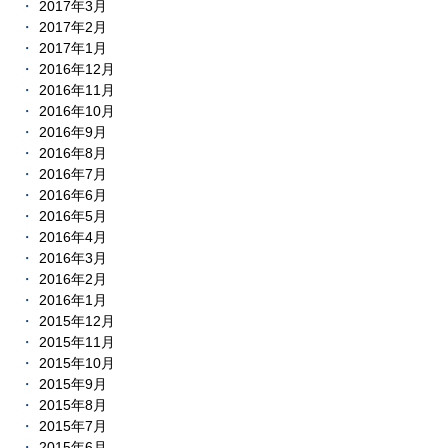
2017年3月
2017年2月
2017年1月
2016年12月
2016年11月
2016年10月
2016年9月
2016年8月
2016年7月
2016年6月
2016年5月
2016年4月
2016年3月
2016年2月
2016年1月
2015年12月
2015年11月
2015年10月
2015年9月
2015年8月
2015年7月
2015年6月