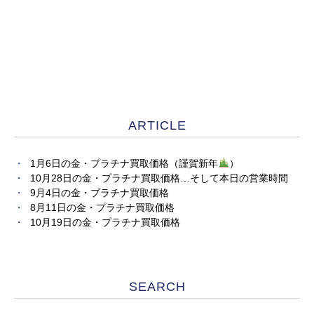
ARTICLE
1月6日の金・プラチナ買取価格（謹賀新年
）
10月28日の金・プラチナ買取価格…そして本日の営業時間
9月4日の金・プラチナ買取価格
8月11日の金・プラチナ買取価格
10月19日の金・プラチナ買取価格
SEARCH