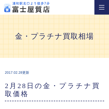
金・プラチナ買取相場
2017.02.28更新
2月28日の金・プラチナ買
取価格