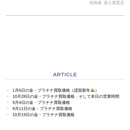
投稿者:
富士屋質店
ARTICLE
1月6日の金・プラチナ買取価格（謹賀新年
）
10月28日の金・プラチナ買取価格…そして本日の営業時間
9月4日の金・プラチナ買取価格
8月11日の金・プラチナ買取価格
10月19日の金・プラチナ買取価格