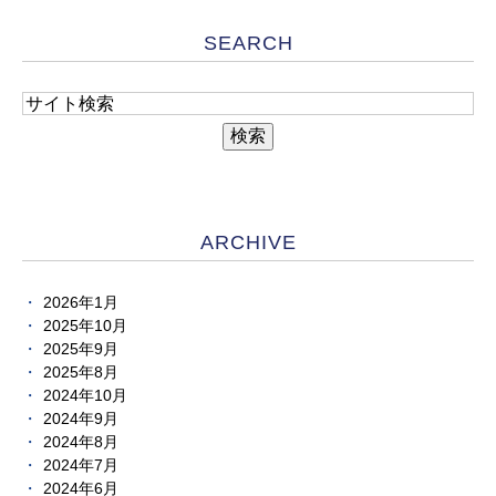
SEARCH
ARCHIVE
2026年1月
2025年10月
2025年9月
2025年8月
2024年10月
2024年9月
2024年8月
2024年7月
2024年6月