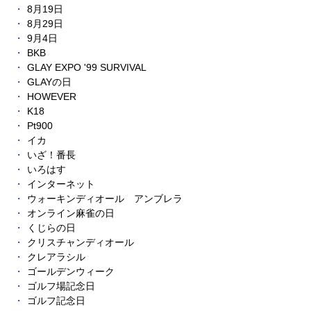
8月19日
8月29日
9月4日
BKB
GLAY EXPO '99 SURVIVAL
GLAYの日
HOWEVER
K18
Pt900
イカ
いざ！番長
いろはす
インターネット
ウォーキンディオール アンブレラ
オンライン麻雀の日
くじらの日
クリスチャンディオール
クレアラシル
ゴールデンウィーク
ゴルフ場記念日
ゴルフ記念日