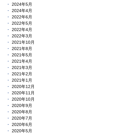
2024年5月
2024年4月
2022年6月
2022年5月
2022年4月
2022年3月
2021年10月
2021年8月
2021年5月
2021年4月
2021年3月
2021年2月
2021年1月
2020年12月
2020年11月
2020年10月
2020年9月
2020年8月
2020年7月
2020年6月
2020年5月