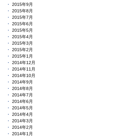
2015年9月
2015年8月
2015年7月
2015年6月
2015年5月
2015年4月
2015年3月
2015年2月
2015年1月
2014年12月
2014年11月
2014年10月
2014年9月
2014年8月
2014年7月
2014年6月
2014年5月
2014年4月
2014年3月
2014年2月
2014年1月