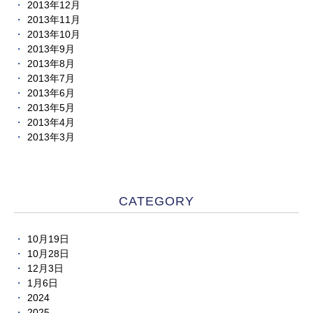
2013年12月
2013年11月
2013年10月
2013年9月
2013年8月
2013年7月
2013年6月
2013年5月
2013年4月
2013年3月
CATEGORY
10月19日
10月28日
12月3日
1月6日
2024
2025