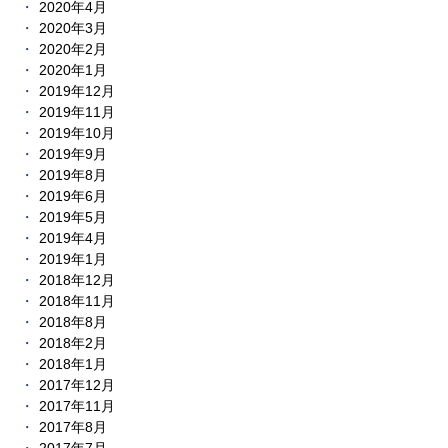
2020年4月
2020年3月
2020年2月
2020年1月
2019年12月
2019年11月
2019年10月
2019年9月
2019年8月
2019年6月
2019年5月
2019年4月
2019年1月
2018年12月
2018年11月
2018年8月
2018年2月
2018年1月
2017年12月
2017年11月
2017年8月