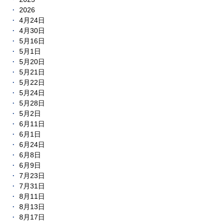
2026
4月24日
4月30日
5月16日
5月1日
5月20日
5月21日
5月22日
5月24日
5月28日
5月2日
6月11日
6月1日
6月24日
6月8日
6月9日
7月23日
7月31日
8月11日
8月13日
8月17日