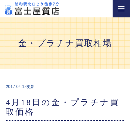
金・プラチナ買取相場
2017.04.18更新
4月18日の金・プラチナ買
取価格