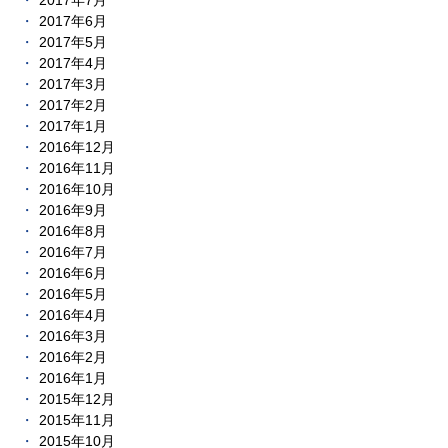
2017年7月
2017年6月
2017年5月
2017年4月
2017年3月
2017年2月
2017年1月
2016年12月
2016年11月
2016年10月
2016年9月
2016年8月
2016年7月
2016年6月
2016年5月
2016年4月
2016年3月
2016年2月
2016年1月
2015年12月
2015年11月
2015年10月