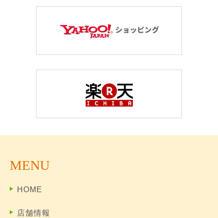
MENU
HOME
店舗情報