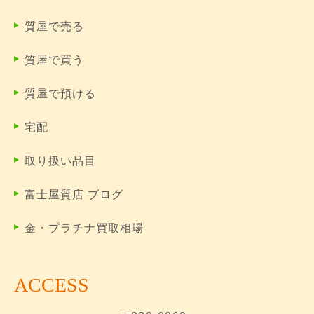
質屋で売る
質屋で買う
質屋で預ける
宅配
取り扱い品目
富士屋質店 ブログ
金・プラチナ買取相場
ACCESS