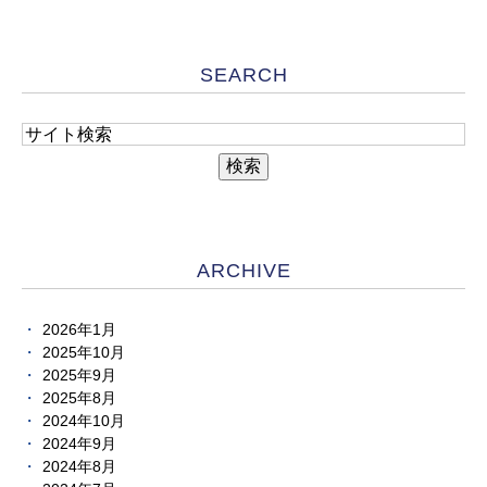
SEARCH
ARCHIVE
2026年1月
2025年10月
2025年9月
2025年8月
2024年10月
2024年9月
2024年8月