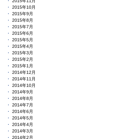
2015年11月
2015年10月
2015年9月
2015年8月
2015年7月
2015年6月
2015年5月
2015年4月
2015年3月
2015年2月
2015年1月
2014年12月
2014年11月
2014年10月
2014年9月
2014年8月
2014年7月
2014年6月
2014年5月
2014年4月
2014年3月
2014年2月