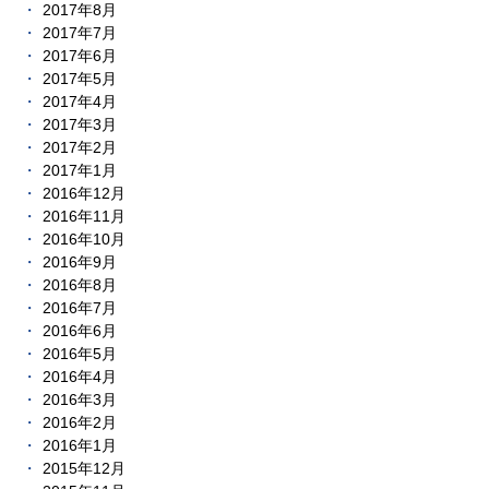
2017年8月
2017年7月
2017年6月
2017年5月
2017年4月
2017年3月
2017年2月
2017年1月
2016年12月
2016年11月
2016年10月
2016年9月
2016年8月
2016年7月
2016年6月
2016年5月
2016年4月
2016年3月
2016年2月
2016年1月
2015年12月