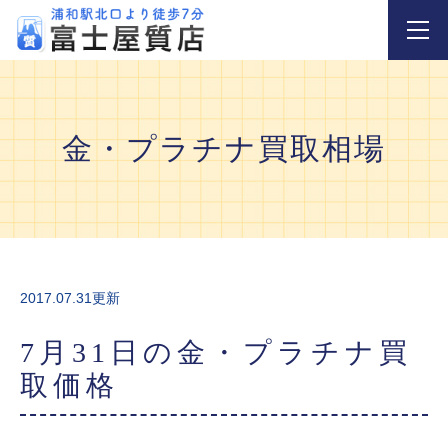
金・プラチナ買取相場
2017.07.31更新
7月31日の金・プラチナ買
取価格