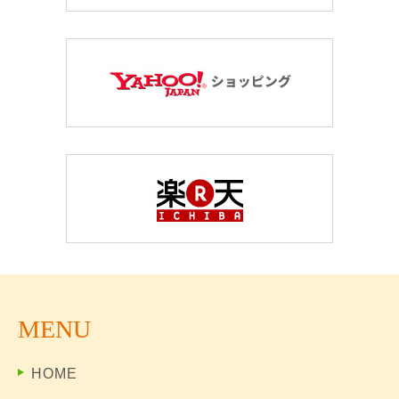
MENU
HOME