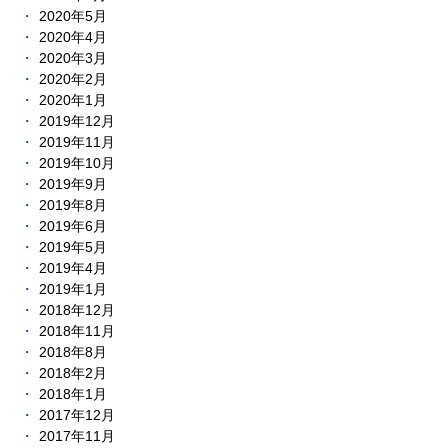
2020年5月
2020年4月
2020年3月
2020年2月
2020年1月
2019年12月
2019年11月
2019年10月
2019年9月
2019年8月
2019年6月
2019年5月
2019年4月
2019年1月
2018年12月
2018年11月
2018年8月
2018年2月
2018年1月
2017年12月
2017年11月