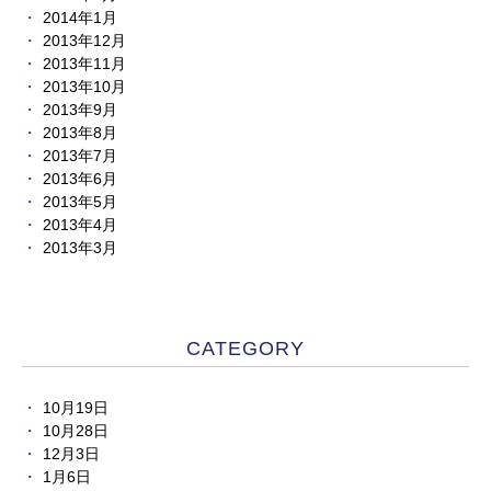
2014年1月
2013年12月
2013年11月
2013年10月
2013年9月
2013年8月
2013年7月
2013年6月
2013年5月
2013年4月
2013年3月
CATEGORY
10月19日
10月28日
12月3日
1月6日