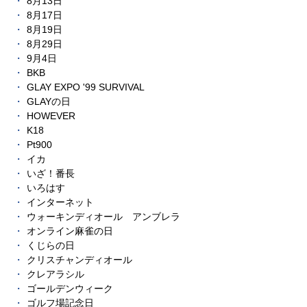
8月13日
8月17日
8月19日
8月29日
9月4日
BKB
GLAY EXPO '99 SURVIVAL
GLAYの日
HOWEVER
K18
Pt900
イカ
いざ！番長
いろはす
インターネット
ウォーキンディオール アンブレラ
オンライン麻雀の日
くじらの日
クリスチャンディオール
クレアラシル
ゴールデンウィーク
ゴルフ場記念日