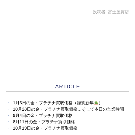
投稿者:
富士屋質店
ARTICLE
1月6日の金・プラチナ買取価格（謹賀新年
）
10月28日の金・プラチナ買取価格…そして本日の営業時間
9月4日の金・プラチナ買取価格
8月11日の金・プラチナ買取価格
10月19日の金・プラチナ買取価格