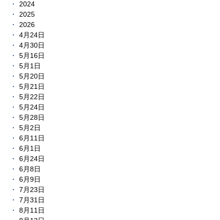
2024
2025
2026
4月24日
4月30日
5月16日
5月1日
5月20日
5月21日
5月22日
5月24日
5月28日
5月2日
6月11日
6月1日
6月24日
6月8日
6月9日
7月23日
7月31日
8月11日