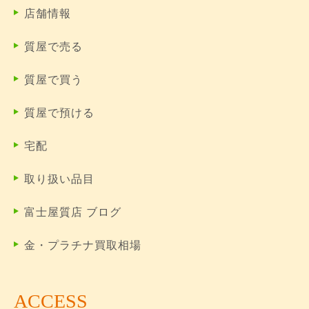
店舗情報
質屋で売る
質屋で買う
質屋で預ける
宅配
取り扱い品目
富士屋質店 ブログ
金・プラチナ買取相場
ACCESS