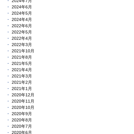
2024年7月
2024年6月
2024年5月
2024年4月
2022年6月
2022年5月
2022年4月
2022年3月
2021年10月
2021年8月
2021年5月
2021年4月
2021年3月
2021年2月
2021年1月
2020年12月
2020年11月
2020年10月
2020年9月
2020年8月
2020年7月
2020年6月