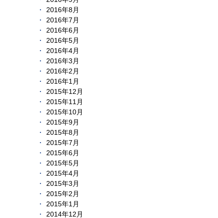
2016年8月
2016年7月
2016年6月
2016年5月
2016年4月
2016年3月
2016年2月
2016年1月
2015年12月
2015年11月
2015年10月
2015年9月
2015年8月
2015年7月
2015年6月
2015年5月
2015年4月
2015年3月
2015年2月
2015年1月
2014年12月