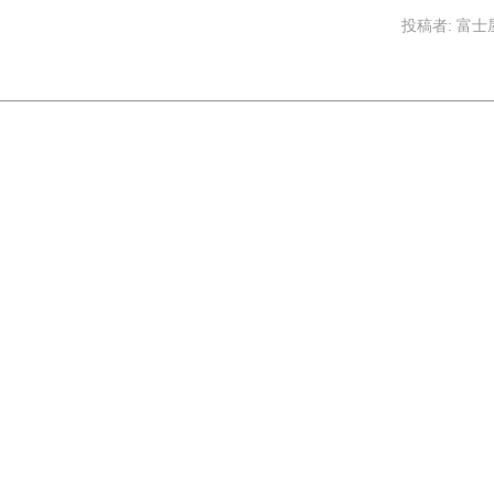
投稿者:
富士