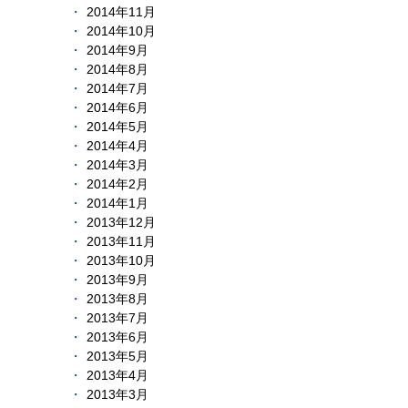
2014年11月
2014年10月
2014年9月
2014年8月
2014年7月
2014年6月
2014年5月
2014年4月
2014年3月
2014年2月
2014年1月
2013年12月
2013年11月
2013年10月
2013年9月
2013年8月
2013年7月
2013年6月
2013年5月
2013年4月
2013年3月