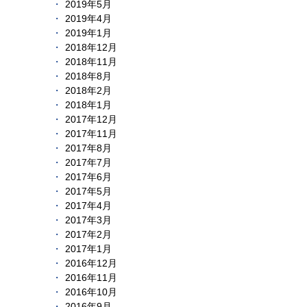
2019年5月
2019年4月
2019年1月
2018年12月
2018年11月
2018年8月
2018年2月
2018年1月
2017年12月
2017年11月
2017年8月
2017年7月
2017年6月
2017年5月
2017年4月
2017年3月
2017年2月
2017年1月
2016年12月
2016年11月
2016年10月
2016年9月