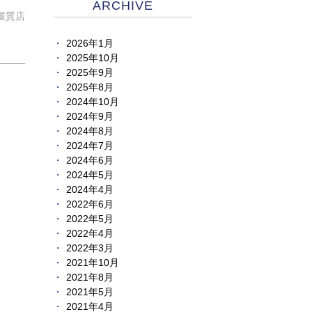
ARCHIVE
屋質店
2026年1月
2025年10月
2025年9月
2025年8月
2024年10月
2024年9月
2024年8月
2024年7月
2024年6月
2024年5月
2024年4月
2022年6月
2022年5月
2022年4月
2022年3月
2021年10月
2021年8月
2021年5月
2021年4月