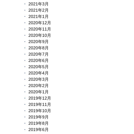
2021年3月
2021年2月
2021年1月
2020年12月
2020年11月
2020年10月
2020年9月
2020年8月
2020年7月
2020年6月
2020年5月
2020年4月
2020年3月
2020年2月
2020年1月
2019年12月
2019年11月
2019年10月
2019年9月
2019年8月
2019年6月