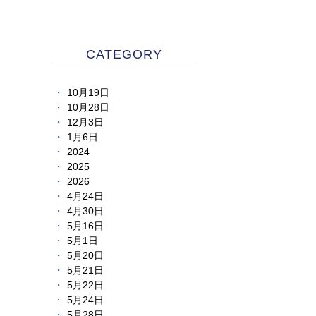
CATEGORY
10月19日
10月28日
12月3日
1月6日
2024
2025
2026
4月24日
4月30日
5月16日
5月1日
5月20日
5月21日
5月22日
5月24日
5月28日