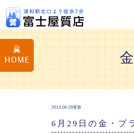
2013.06.29更新
6月29日の金・