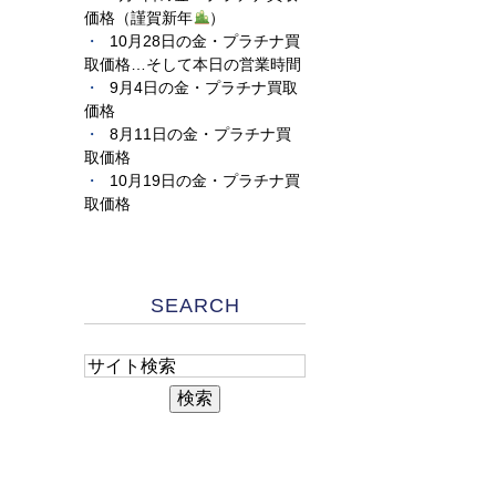
価格（謹賀新年
）
10月28日の金・プラチナ買
取価格…そして本日の営業時間
9月4日の金・プラチナ買取
価格
8月11日の金・プラチナ買
取価格
10月19日の金・プラチナ買
取価格
SEARCH