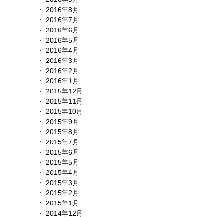
2016年8月
2016年7月
2016年6月
2016年5月
2016年4月
2016年3月
2016年2月
2016年1月
2015年12月
2015年11月
2015年10月
2015年9月
2015年8月
2015年7月
2015年6月
2015年5月
2015年4月
2015年3月
2015年2月
2015年1月
2014年12月