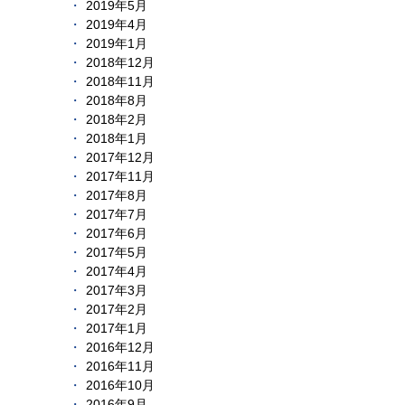
2019年5月
2019年4月
2019年1月
2018年12月
2018年11月
2018年8月
2018年2月
2018年1月
2017年12月
2017年11月
2017年8月
2017年7月
2017年6月
2017年5月
2017年4月
2017年3月
2017年2月
2017年1月
2016年12月
2016年11月
2016年10月
2016年9月