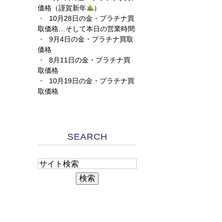
価格（謹賀新年
）
10月28日の金・プラチナ買
取価格…そして本日の営業時間
9月4日の金・プラチナ買取
価格
8月11日の金・プラチナ買
取価格
10月19日の金・プラチナ買
取価格
SEARCH