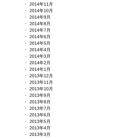
2014年11月
2014年10月
2014年9月
2014年8月
2014年7月
2014年6月
2014年5月
2014年4月
2014年3月
2014年2月
2014年1月
2013年12月
2013年11月
2013年10月
2013年9月
2013年8月
2013年7月
2013年6月
2013年5月
2013年4月
2013年3月