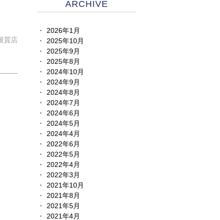
ARCHIVE
2026年1月
屋質店
2025年10月
2025年9月
2025年8月
2024年10月
2024年9月
2024年8月
2024年7月
2024年6月
2024年5月
2024年4月
2022年6月
2022年5月
2022年4月
2022年3月
2021年10月
2021年8月
2021年5月
2021年4月