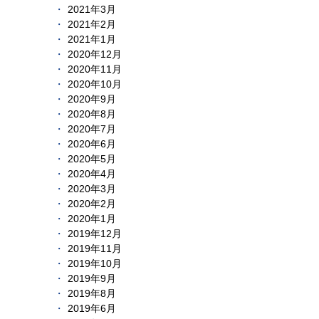
2021年3月
2021年2月
2021年1月
2020年12月
2020年11月
2020年10月
2020年9月
2020年8月
2020年7月
2020年6月
2020年5月
2020年4月
2020年3月
2020年2月
2020年1月
2019年12月
2019年11月
2019年10月
2019年9月
2019年8月
2019年6月