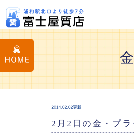
2014.02.02更新
2月2日の金・プ