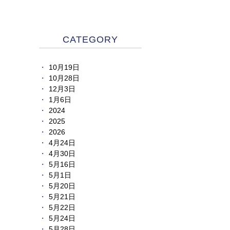
CATEGORY
10月19日
10月28日
12月3日
1月6日
2024
2025
2026
4月24日
4月30日
5月16日
5月1日
5月20日
5月21日
5月22日
5月24日
5月28日