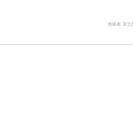
投稿者:
富士