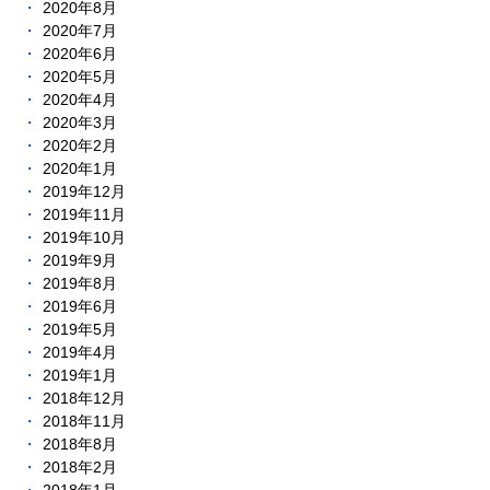
2020年8月
2020年7月
2020年6月
2020年5月
2020年4月
2020年3月
2020年2月
2020年1月
2019年12月
2019年11月
2019年10月
2019年9月
2019年8月
2019年6月
2019年5月
2019年4月
2019年1月
2018年12月
2018年11月
2018年8月
2018年2月