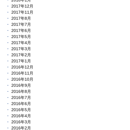
2018年1月
2017年12月
2017年11月
2017年8月
2017年7月
2017年6月
2017年5月
2017年4月
2017年3月
2017年2月
2017年1月
2016年12月
2016年11月
2016年10月
2016年9月
2016年8月
2016年7月
2016年6月
2016年5月
2016年4月
2016年3月
2016年2月