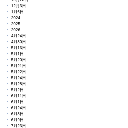
12月3日
1月6日
2024
2025
2026
4月24日
4月30日
5月16日
5月1日
5月20日
5月21日
5月22日
5月24日
5月28日
5月2日
6月11日
6月1日
6月24日
6月8日
6月9日
7月23日