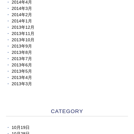
2014年4月
2014年3月
2014年2月
2014年1月
2013年12月
2013年11月
2013年10月
2013年9月
2013年8月
2013年7月
2013年6月
2013年5月
2013年4月
2013年3月
CATEGORY
10月19日
10月28日