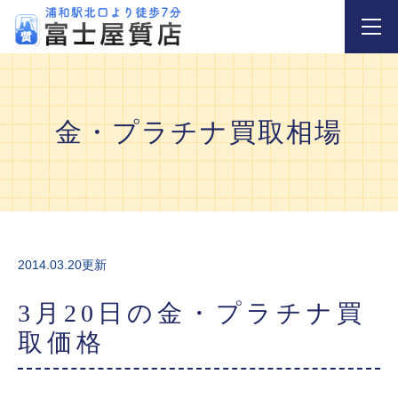
金・プラチナ買取相場
2014.03.20更新
3月20日の金・プラチナ買
取価格