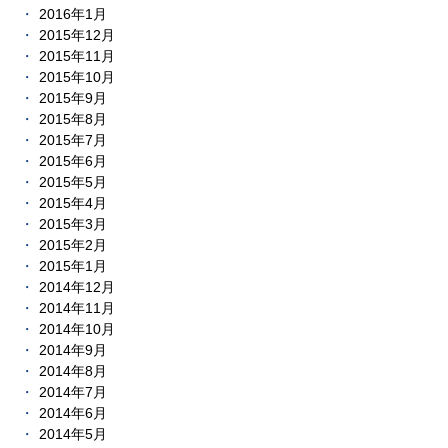
2016年1月
2015年12月
2015年11月
2015年10月
2015年9月
2015年8月
2015年7月
2015年6月
2015年5月
2015年4月
2015年3月
2015年2月
2015年1月
2014年12月
2014年11月
2014年10月
2014年9月
2014年8月
2014年7月
2014年6月
2014年5月