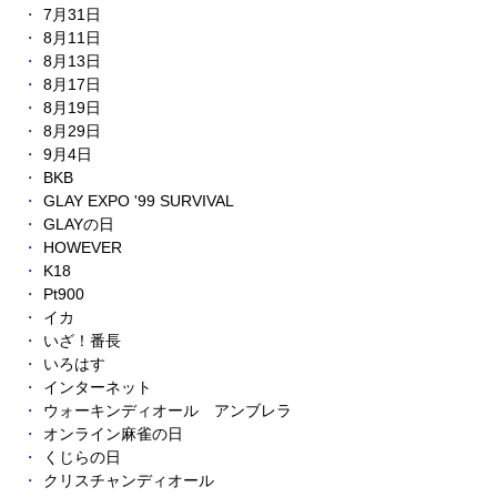
7月31日
8月11日
8月13日
8月17日
8月19日
8月29日
9月4日
BKB
GLAY EXPO '99 SURVIVAL
GLAYの日
HOWEVER
K18
Pt900
イカ
いざ！番長
いろはす
インターネット
ウォーキンディオール アンブレラ
オンライン麻雀の日
くじらの日
クリスチャンディオール