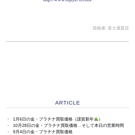
投稿者:
富士屋質店
ARTICLE
1月6日の金・プラチナ買取価格（謹賀新年
）
10月28日の金・プラチナ買取価格…そして本日の営業時間
9月4日の金・プラチナ買取価格