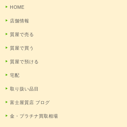
HOME
店舗情報
質屋で売る
質屋で買う
質屋で預ける
宅配
取り扱い品目
富士屋質店 ブログ
金・プラチナ買取相場