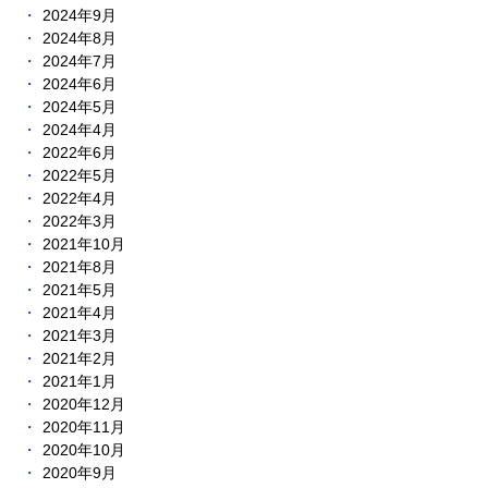
2024年9月
2024年8月
2024年7月
2024年6月
2024年5月
2024年4月
2022年6月
2022年5月
2022年4月
2022年3月
2021年10月
2021年8月
2021年5月
2021年4月
2021年3月
2021年2月
2021年1月
2020年12月
2020年11月
2020年10月
2020年9月