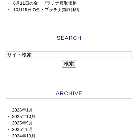
8月11日の金・プラチナ買取価格
10月19日の金・プラチナ買取価格
SEARCH
ARCHIVE
2026年1月
2025年10月
2025年9月
2025年8月
2024年10月