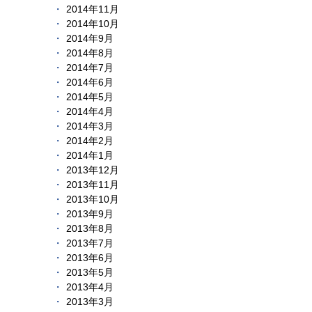
2014年11月
2014年10月
2014年9月
2014年8月
2014年7月
2014年6月
2014年5月
2014年4月
2014年3月
2014年2月
2014年1月
2013年12月
2013年11月
2013年10月
2013年9月
2013年8月
2013年7月
2013年6月
2013年5月
2013年4月
2013年3月