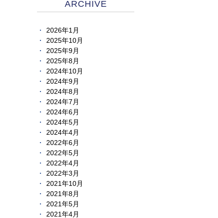
ARCHIVE
2026年1月
2025年10月
2025年9月
2025年8月
2024年10月
2024年9月
2024年8月
2024年7月
2024年6月
2024年5月
2024年4月
2022年6月
2022年5月
2022年4月
2022年3月
2021年10月
2021年8月
2021年5月
2021年4月