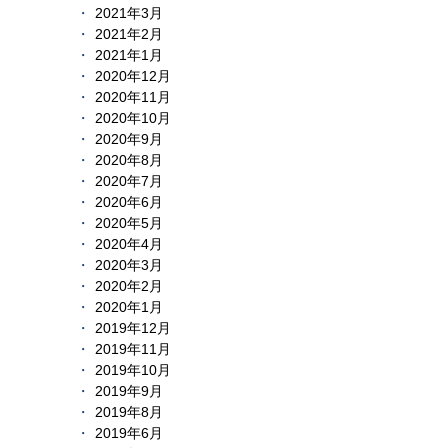
2021年3月
2021年2月
2021年1月
2020年12月
2020年11月
2020年10月
2020年9月
2020年8月
2020年7月
2020年6月
2020年5月
2020年4月
2020年3月
2020年2月
2020年1月
2019年12月
2019年11月
2019年10月
2019年9月
2019年8月
2019年6月