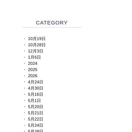
CATEGORY
10月19日
10月28日
12月3日
1月6日
2024
2025
2026
4月24日
4月30日
5月16日
5月1日
5月20日
5月21日
5月22日
5月24日
5月28日