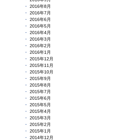
2016年8月
2016年7月
2016年6月
2016年5月
2016年4月
2016年3月
2016年2月
2016年1月
2015年12月
2015年11月
2015年10月
2015年9月
2015年8月
2015年7月
2015年6月
2015年5月
2015年4月
2015年3月
2015年2月
2015年1月
2014年12月