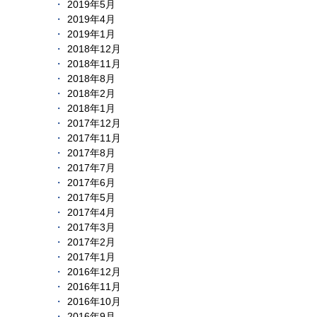
2019年5月
2019年4月
2019年1月
2018年12月
2018年11月
2018年8月
2018年2月
2018年1月
2017年12月
2017年11月
2017年8月
2017年7月
2017年6月
2017年5月
2017年4月
2017年3月
2017年2月
2017年1月
2016年12月
2016年11月
2016年10月
2016年9月