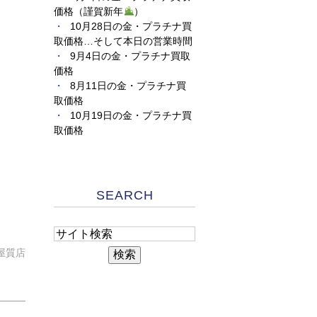
価格（謹賀新年
）
10月28日の金・プラチナ買
取価格…そして本日の営業時間
9月4日の金・プラチナ買取
価格
8月11日の金・プラチナ買
取価格
10月19日の金・プラチナ買
取価格
SEARCH
屋質店