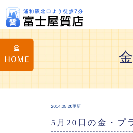
2014.05.20更新
5月20日の金・