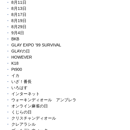
8月11日
8月13日
8月17日
8月19日
8月29日
9月4日
BKB
GLAY EXPO '99 SURVIVAL
GLAYの日
HOWEVER
K18
Pt900
イカ
いざ！番長
いろはす
インターネット
ウォーキンディオール アンブレラ
オンライン麻雀の日
くじらの日
クリスチャンディオール
クレアラシル