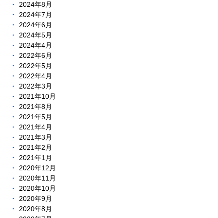
2024年8月
2024年7月
2024年6月
2024年5月
2024年4月
2022年6月
2022年5月
2022年4月
2022年3月
2021年10月
2021年8月
2021年5月
2021年4月
2021年3月
2021年2月
2021年1月
2020年12月
2020年11月
2020年10月
2020年9月
2020年8月