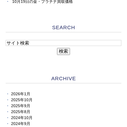
10月19日の金・プラチナ買取価格
SEARCH
ARCHIVE
2026年1月
2025年10月
2025年9月
2025年8月
2024年10月
2024年9月