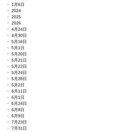
1月6日
2024
2025
2026
4月24日
4月30日
5月16日
5月1日
5月20日
5月21日
5月22日
5月24日
5月28日
5月2日
6月11日
6月1日
6月24日
6月8日
6月9日
7月23日
7月31日