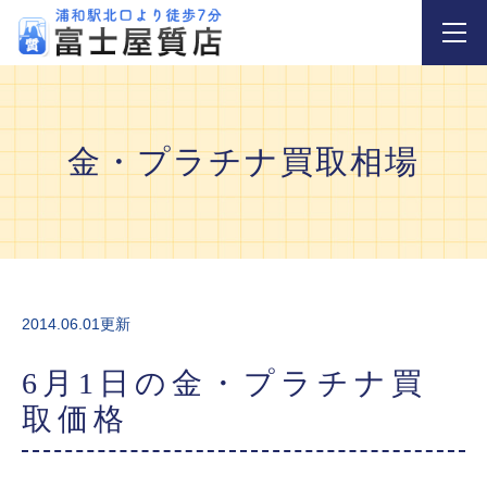
金・プラチナ買取相場
2014.06.01更新
6月1日の金・プラチナ買
取価格