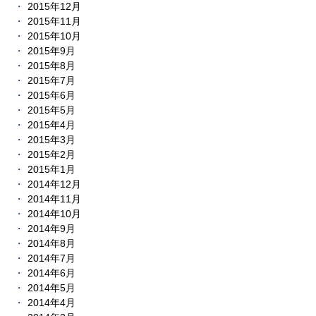
2015年12月
2015年11月
2015年10月
2015年9月
2015年8月
2015年7月
2015年6月
2015年5月
2015年4月
2015年3月
2015年2月
2015年1月
2014年12月
2014年11月
2014年10月
2014年9月
2014年8月
2014年7月
2014年6月
2014年5月
2014年4月