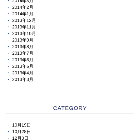
2014年3月
2014年2月
2014年1月
2013年12月
2013年11月
2013年10月
2013年9月
2013年8月
2013年7月
2013年6月
2013年5月
2013年4月
2013年3月
CATEGORY
10月19日
10月28日
12月3日