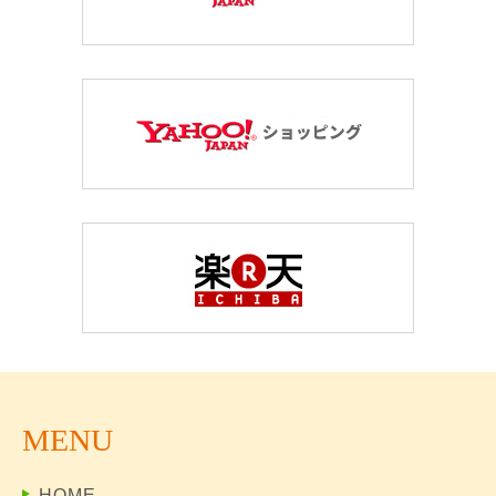
MENU
HOME