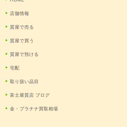
店舗情報
質屋で売る
質屋で買う
質屋で預ける
宅配
取り扱い品目
富士屋質店 ブログ
金・プラチナ買取相場