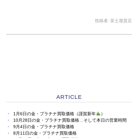
投稿者:
富士屋質店
ARTICLE
1月6日の金・プラチナ買取価格（謹賀新年
）
10月28日の金・プラチナ買取価格…そして本日の営業時間
9月4日の金・プラチナ買取価格
8月11日の金・プラチナ買取価格