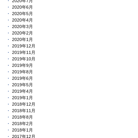
2020年7月
2020年6月
2020年5月
2020年4月
2020年3月
2020年2月
2020年1月
2019年12月
2019年11月
2019年10月
2019年9月
2019年8月
2019年6月
2019年5月
2019年4月
2019年1月
2018年12月
2018年11月
2018年8月
2018年2月
2018年1月
2017年12月