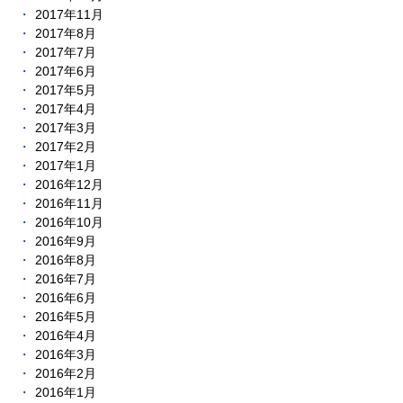
2017年11月
2017年8月
2017年7月
2017年6月
2017年5月
2017年4月
2017年3月
2017年2月
2017年1月
2016年12月
2016年11月
2016年10月
2016年9月
2016年8月
2016年7月
2016年6月
2016年5月
2016年4月
2016年3月
2016年2月
2016年1月