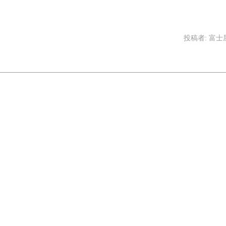
投稿者:
富士