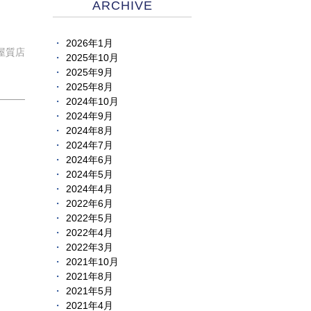
ARCHIVE
2026年1月
屋質店
2025年10月
2025年9月
2025年8月
2024年10月
2024年9月
2024年8月
2024年7月
2024年6月
2024年5月
2024年4月
2022年6月
2022年5月
2022年4月
2022年3月
2021年10月
2021年8月
2021年5月
2021年4月