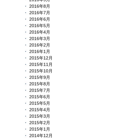
2016年8月
2016年7月
2016年6月
2016年5月
2016年4月
2016年3月
2016年2月
2016年1月
2015年12月
2015年11月
2015年10月
2015年9月
2015年8月
2015年7月
2015年6月
2015年5月
2015年4月
2015年3月
2015年2月
2015年1月
2014年12月