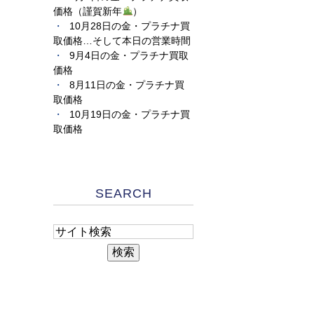
価格（謹賀新年
）
10月28日の金・プラチナ買
取価格…そして本日の営業時間
9月4日の金・プラチナ買取
価格
8月11日の金・プラチナ買
取価格
10月19日の金・プラチナ買
取価格
SEARCH