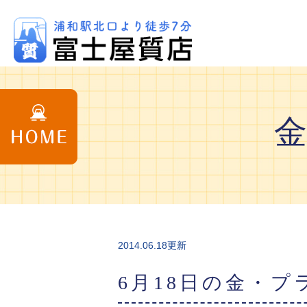
2014.06.18更新
6月18日の金・