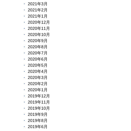
2021年3月
2021年2月
2021年1月
2020年12月
2020年11月
2020年10月
2020年9月
2020年8月
2020年7月
2020年6月
2020年5月
2020年4月
2020年3月
2020年2月
2020年1月
2019年12月
2019年11月
2019年10月
2019年9月
2019年8月
2019年6月