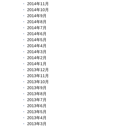
2014年11月
2014年10月
2014年9月
2014年8月
2014年7月
2014年6月
2014年5月
2014年4月
2014年3月
2014年2月
2014年1月
2013年12月
2013年11月
2013年10月
2013年9月
2013年8月
2013年7月
2013年6月
2013年5月
2013年4月
2013年3月