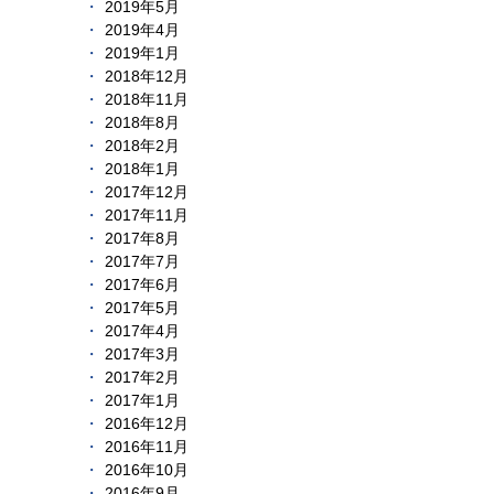
2019年5月
2019年4月
2019年1月
2018年12月
2018年11月
2018年8月
2018年2月
2018年1月
2017年12月
2017年11月
2017年8月
2017年7月
2017年6月
2017年5月
2017年4月
2017年3月
2017年2月
2017年1月
2016年12月
2016年11月
2016年10月
2016年9月