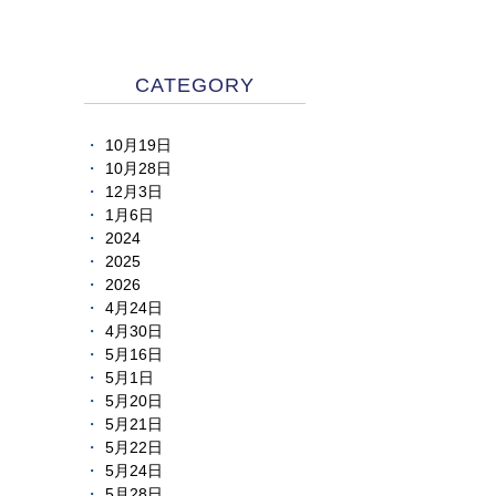
CATEGORY
10月19日
10月28日
12月3日
1月6日
2024
2025
2026
4月24日
4月30日
5月16日
5月1日
5月20日
5月21日
5月22日
5月24日
5月28日