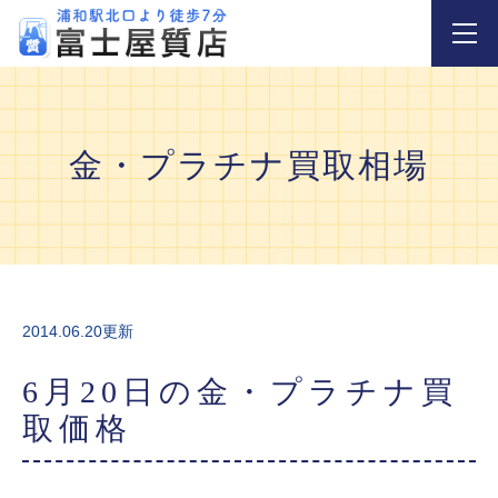
金・プラチナ買取相場
2014.06.20更新
6月20日の金・プラチナ買
取価格