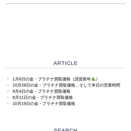
ARTICLE
1月6日の金・プラチナ買取価格（謹賀新年
）
10月28日の金・プラチナ買取価格…そして本日の営業時間
9月4日の金・プラチナ買取価格
8月11日の金・プラチナ買取価格
10月19日の金・プラチナ買取価格
SEARCH