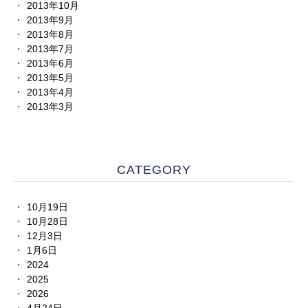
2013年10月
2013年9月
2013年8月
2013年7月
2013年6月
2013年5月
2013年4月
2013年3月
CATEGORY
10月19日
10月28日
12月3日
1月6日
2024
2025
2026