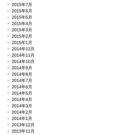
2015年7月
2015年6月
2015年5月
2015年4月
2015年3月
2015年2月
2015年1月
2014年12月
2014年11月
2014年10月
2014年9月
2014年8月
2014年7月
2014年6月
2014年5月
2014年4月
2014年3月
2014年2月
2014年1月
2013年12月
2013年11月