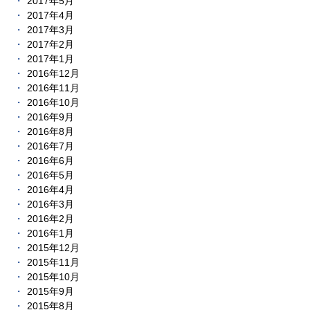
2017年5月
2017年4月
2017年3月
2017年2月
2017年1月
2016年12月
2016年11月
2016年10月
2016年9月
2016年8月
2016年7月
2016年6月
2016年5月
2016年4月
2016年3月
2016年2月
2016年1月
2015年12月
2015年11月
2015年10月
2015年9月
2015年8月