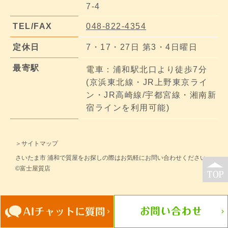
7-4
TEL/FAX
048-822-4354
定休日
7・17・27日 第3・4日曜日
最寄駅
電車：浦和駅北口より徒歩7分
(京浜東北線・JR上野東京ライ
ン・JR高崎線/宇都宮線・湘南新
宿ラインを利用可能)
＞サイトマップ
さいたま市 浦和で質屋をお探しの際はお気軽にお問い合わせください。
©富士屋質店