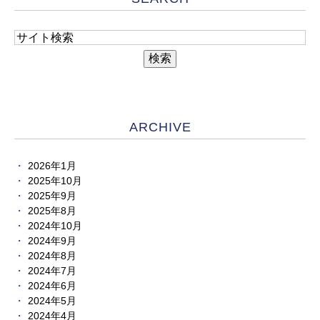
ARCHIVE
2026年1月
2025年10月
2025年9月
2025年8月
2024年10月
2024年9月
2024年8月
2024年7月
2024年6月
2024年5月
2024年4月