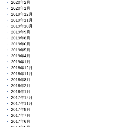
2020年2月
2020年1月
2019年12月
2019年11月
2019年10月
2019年9月
2019年8月
2019年6月
2019年5月
2019年4月
2019年1月
2018年12月
2018年11月
2018年8月
2018年2月
2018年1月
2017年12月
2017年11月
2017年8月
2017年7月
2017年6月