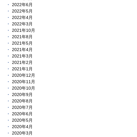
2022年6月
2022年5月
2022年4月
2022年3月
2021年10月
2021年8月
2021年5月
2021年4月
2021年3月
2021年2月
2021年1月
2020年12月
2020年11月
2020年10月
2020年9月
2020年8月
2020年7月
2020年6月
2020年5月
2020年4月
2020年3月