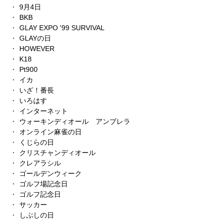
9月4日
BKB
GLAY EXPO '99 SURVIVAL
GLAYの日
HOWEVER
K18
Pt900
イカ
いざ！番長
いろはす
インターネット
ウォーキンディオール アンブレラ
オンライン麻雀の日
くじらの日
クリスチャンディオール
クレアラシル
ゴールデンウィーク
ゴルフ場記念日
ゴルフ記念日
サッカー
しぶしの日