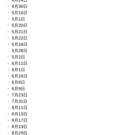
4月24日
4月30日
5月16日
5月1日
5月20日
5月21日
5月22日
5月24日
5月28日
5月2日
6月11日
6月1日
6月24日
6月8日
6月9日
7月23日
7月31日
8月11日
8月13日
8月17日
8月19日
8月29日