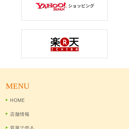
MENU
HOME
店舗情報
質屋で売る