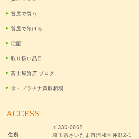
質屋で買う
質屋で預ける
宅配
取り扱い品目
富士屋質店 ブログ
金・プラチナ買取相場
ACCESS
〒330-0062
住所
埼玉県さいたま市浦和区仲町2-1