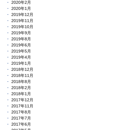
2020年2月
2020年1月
2019年12月
2019年11月
2019年10月
2019年9月
2019年8月
2019年6月
2019年5月
2019年4月
2019年1月
2018年12月
2018年11月
2018年8月
2018年2月
2018年1月
2017年12月
2017年11月
2017年8月
2017年7月
2017年6月