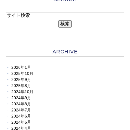
ARCHIVE
2026年1月
2025年10月
2025年9月
2025年8月
2024年10月
2024年9月
2024年8月
2024年7月
2024年6月
2024年5月
2024年4月