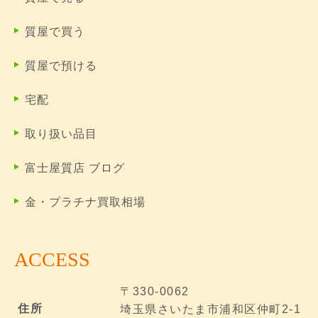
質屋で買う
質屋で預ける
宅配
取り扱い品目
富士屋質店 ブログ
金・プラチナ買取相場
ACCESS
〒330-0062
住所
埼玉県さいたま市浦和区仲町2-1