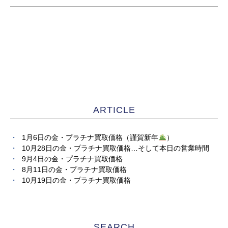
ARTICLE
1月6日の金・プラチナ買取価格（謹賀新年
）
10月28日の金・プラチナ買取価格…そして本日の営業時間
9月4日の金・プラチナ買取価格
8月11日の金・プラチナ買取価格
10月19日の金・プラチナ買取価格
SEARCH