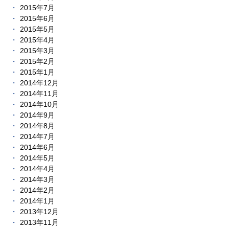
2015年7月
2015年6月
2015年5月
2015年4月
2015年3月
2015年2月
2015年1月
2014年12月
2014年11月
2014年10月
2014年9月
2014年8月
2014年7月
2014年6月
2014年5月
2014年4月
2014年3月
2014年2月
2014年1月
2013年12月
2013年11月