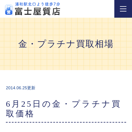
金・プラチナ買取相場
2014.06.25更新
6月25日の金・プラチナ買
取価格