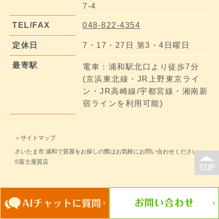
7-4
TEL/FAX
048-822-4354
定休日
7・17・27日 第3・4日曜日
最寄駅
電車：浦和駅北口より徒歩7分
(京浜東北線・JR上野東京ライ
ン・JR高崎線/宇都宮線・湘南新
宿ラインを利用可能)
＞サイトマップ
さいたま市 浦和で質屋をお探しの際はお気軽にお問い合わせください。
©富士屋質店