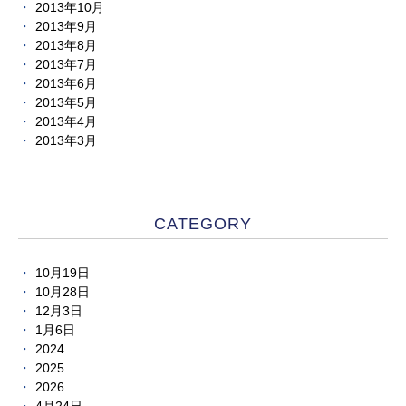
2013年10月
2013年9月
2013年8月
2013年7月
2013年6月
2013年5月
2013年4月
2013年3月
CATEGORY
10月19日
10月28日
12月3日
1月6日
2024
2025
2026