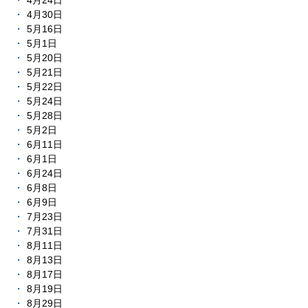
4月24日
4月30日
5月16日
5月1日
5月20日
5月21日
5月22日
5月24日
5月28日
5月2日
6月11日
6月1日
6月24日
6月8日
6月9日
7月23日
7月31日
8月11日
8月13日
8月17日
8月19日
8月29日