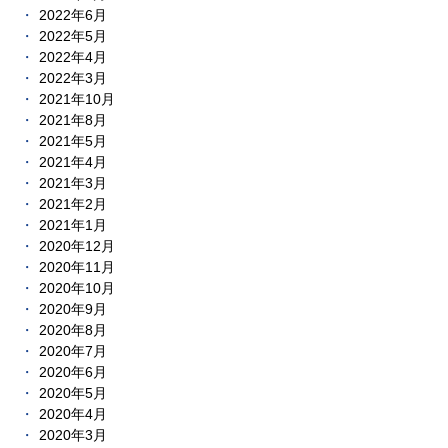
2022年6月
2022年5月
2022年4月
2022年3月
2021年10月
2021年8月
2021年5月
2021年4月
2021年3月
2021年2月
2021年1月
2020年12月
2020年11月
2020年10月
2020年9月
2020年8月
2020年7月
2020年6月
2020年5月
2020年4月
2020年3月