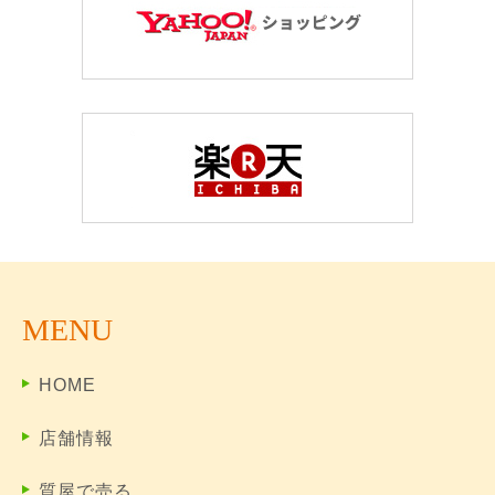
MENU
HOME
店舗情報
質屋で売る