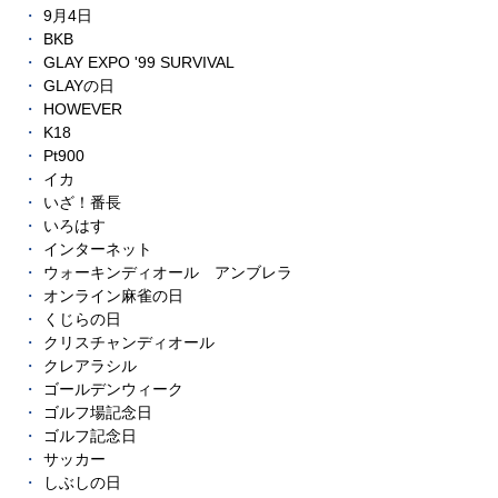
9月4日
BKB
GLAY EXPO '99 SURVIVAL
GLAYの日
HOWEVER
K18
Pt900
イカ
いざ！番長
いろはす
インターネット
ウォーキンディオール アンブレラ
オンライン麻雀の日
くじらの日
クリスチャンディオール
クレアラシル
ゴールデンウィーク
ゴルフ場記念日
ゴルフ記念日
サッカー
しぶしの日