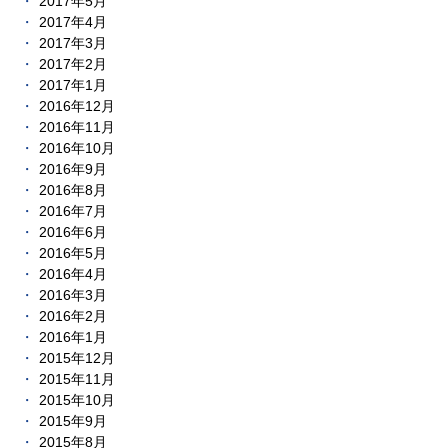
2017年5月
2017年4月
2017年3月
2017年2月
2017年1月
2016年12月
2016年11月
2016年10月
2016年9月
2016年8月
2016年7月
2016年6月
2016年5月
2016年4月
2016年3月
2016年2月
2016年1月
2015年12月
2015年11月
2015年10月
2015年9月
2015年8月