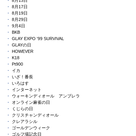
8月13日
8月17日
8月19日
8月29日
9月4日
BKB
GLAY EXPO '99 SURVIVAL
GLAYの日
HOWEVER
K18
Pt900
イカ
いざ！番長
いろはす
インターネット
ウォーキンディオール アンブレラ
オンライン麻雀の日
くじらの日
クリスチャンディオール
クレアラシル
ゴールデンウィーク
ゴルフ場記念日