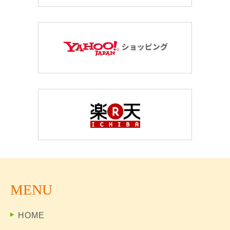
MENU
HOME