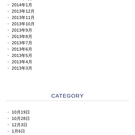
2014年1月
2013年12月
2013年11月
2013年10月
2013年9月
2013年8月
2013年7月
2013年6月
2013年5月
2013年4月
2013年3月
CATEGORY
10月19日
10月28日
12月3日
1月6日