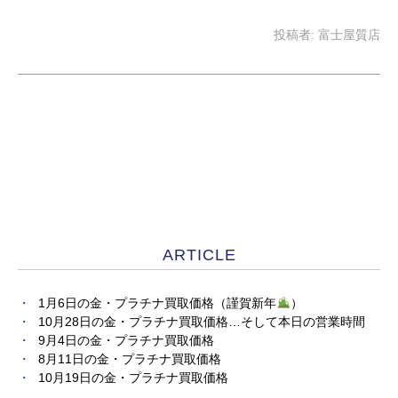
投稿者:
富士屋質店
ARTICLE
1月6日の金・プラチナ買取価格（謹賀新年
）
10月28日の金・プラチナ買取価格…そして本日の営業時間
9月4日の金・プラチナ買取価格
8月11日の金・プラチナ買取価格
10月19日の金・プラチナ買取価格