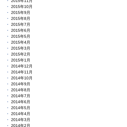
2015年11月
2015年10月
2015年9月
2015年8月
2015年7月
2015年6月
2015年5月
2015年4月
2015年3月
2015年2月
2015年1月
2014年12月
2014年11月
2014年10月
2014年9月
2014年8月
2014年7月
2014年6月
2014年5月
2014年4月
2014年3月
2014年2月