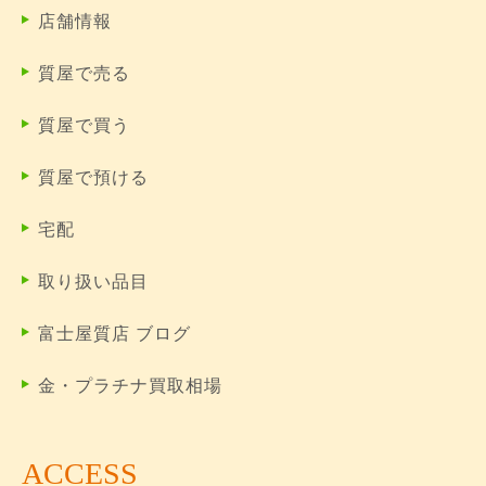
店舗情報
質屋で売る
質屋で買う
質屋で預ける
宅配
取り扱い品目
富士屋質店 ブログ
金・プラチナ買取相場
ACCESS