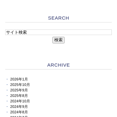
SEARCH
ARCHIVE
2026年1月
2025年10月
2025年9月
2025年8月
2024年10月
2024年9月
2024年8月