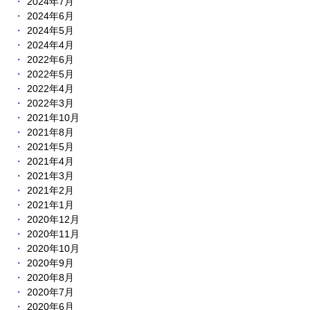
2024年7月
2024年6月
2024年5月
2024年4月
2022年6月
2022年5月
2022年4月
2022年3月
2021年10月
2021年8月
2021年5月
2021年4月
2021年3月
2021年2月
2021年1月
2020年12月
2020年11月
2020年10月
2020年9月
2020年8月
2020年7月
2020年6月