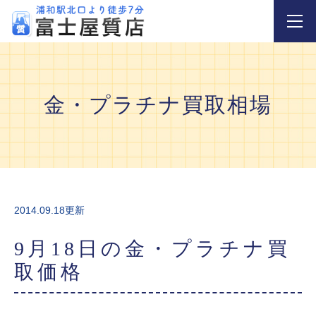
金・プラチナ買取相場
2014.09.18更新
9月18日の金・プラチナ買
取価格