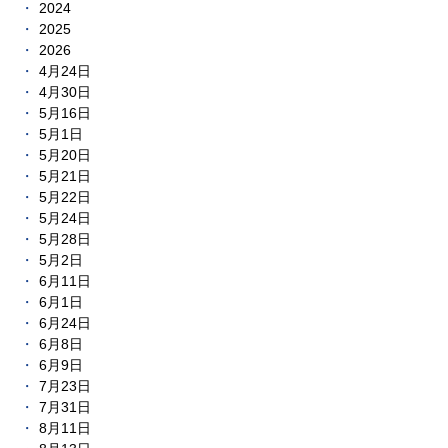
2024
2025
2026
4月24日
4月30日
5月16日
5月1日
5月20日
5月21日
5月22日
5月24日
5月28日
5月2日
6月11日
6月1日
6月24日
6月8日
6月9日
7月23日
7月31日
8月11日