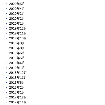
2020年5月
2020年4月
2020年3月
2020年2月
2020年1月
2019年12月
2019年11月
2019年10月
2019年9月
2019年8月
2019年6月
2019年5月
2019年4月
2019年1月
2018年12月
2018年11月
2018年8月
2018年2月
2018年1月
2017年12月
2017年11月