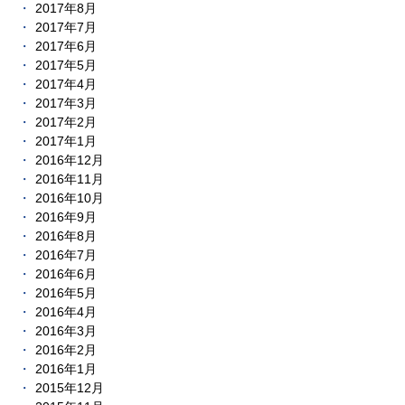
2017年8月
2017年7月
2017年6月
2017年5月
2017年4月
2017年3月
2017年2月
2017年1月
2016年12月
2016年11月
2016年10月
2016年9月
2016年8月
2016年7月
2016年6月
2016年5月
2016年4月
2016年3月
2016年2月
2016年1月
2015年12月