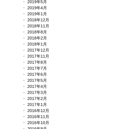
2019年5月
2019年4月
2019年1月
2018年12月
2018年11月
2018年8月
2018年2月
2018年1月
2017年12月
2017年11月
2017年8月
2017年7月
2017年6月
2017年5月
2017年4月
2017年3月
2017年2月
2017年1月
2016年12月
2016年11月
2016年10月
2016年9月