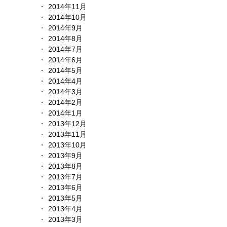
2014年11月
2014年10月
2014年9月
2014年8月
2014年7月
2014年6月
2014年5月
2014年4月
2014年3月
2014年2月
2014年1月
2013年12月
2013年11月
2013年10月
2013年9月
2013年8月
2013年7月
2013年6月
2013年5月
2013年4月
2013年3月