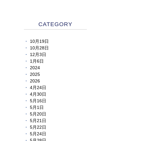
CATEGORY
10月19日
10月28日
12月3日
1月6日
2024
2025
2026
4月24日
4月30日
5月16日
5月1日
5月20日
5月21日
5月22日
5月24日
5月28日