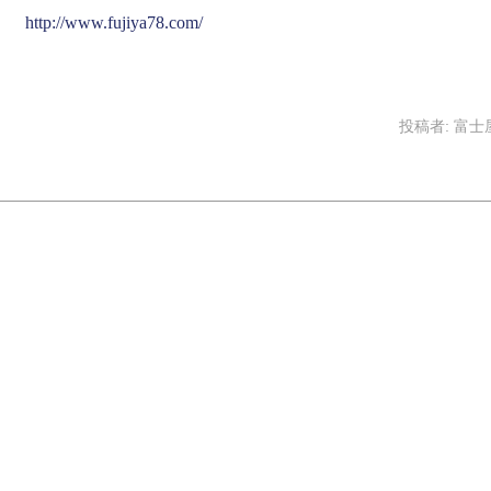
http://www.fujiya78.com/
投稿者:
富士