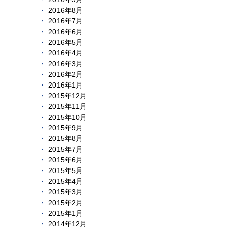
2016年8月
2016年7月
2016年6月
2016年5月
2016年4月
2016年3月
2016年2月
2016年1月
2015年12月
2015年11月
2015年10月
2015年9月
2015年8月
2015年7月
2015年6月
2015年5月
2015年4月
2015年3月
2015年2月
2015年1月
2014年12月