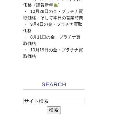
価格（謹賀新年
）
10月28日の金・プラチナ買
取価格…そして本日の営業時間
9月4日の金・プラチナ買取
価格
8月11日の金・プラチナ買
取価格
10月19日の金・プラチナ買
取価格
SEARCH