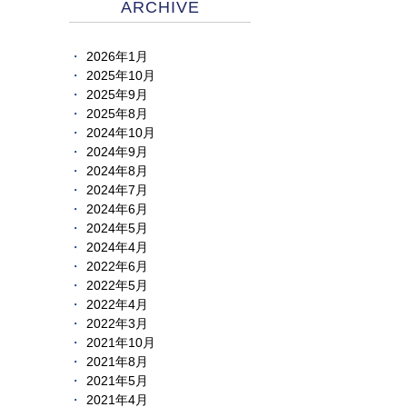
ARCHIVE
2026年1月
2025年10月
2025年9月
2025年8月
2024年10月
2024年9月
2024年8月
2024年7月
2024年6月
2024年5月
2024年4月
2022年6月
2022年5月
2022年4月
2022年3月
2021年10月
2021年8月
2021年5月
2021年4月