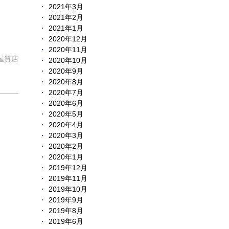
2021年3月
2021年2月
2021年1月
2020年12月
2020年11月
屋質店
2020年10月
2020年9月
2020年8月
2020年7月
2020年6月
2020年5月
2020年4月
2020年3月
2020年2月
2020年1月
2019年12月
2019年11月
2019年10月
2019年9月
2019年8月
2019年6月