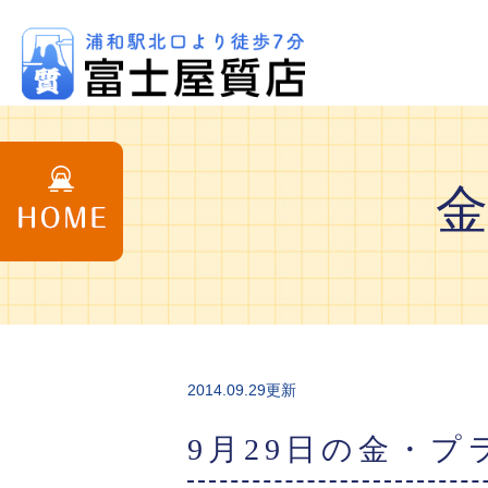
2014.09.29更新
9月29日の金・