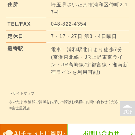
住所
埼玉県さいたま市浦和区仲町2-1
7-4
TEL/FAX
048-822-4354
定休日
7・17・27日 第3・4日曜日
最寄駅
電車：浦和駅北口より徒歩7分
(京浜東北線・JR上野東京ライ
ン・JR高崎線/宇都宮線・湘南新
宿ラインを利用可能)
＞サイトマップ
さいたま市 浦和で質屋をお探しの際はお気軽にお問い合わせください。
©富士屋質店