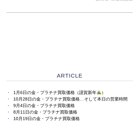
ARTICLE
1月6日の金・プラチナ買取価格（謹賀新年
）
10月28日の金・プラチナ買取価格…そして本日の営業時間
9月4日の金・プラチナ買取価格
8月11日の金・プラチナ買取価格
10月19日の金・プラチナ買取価格