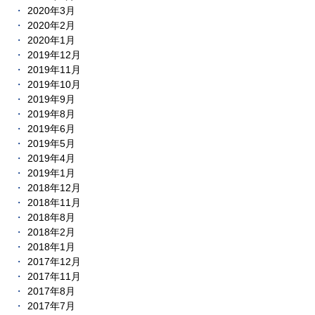
2020年3月
2020年2月
2020年1月
2019年12月
2019年11月
2019年10月
2019年9月
2019年8月
2019年6月
2019年5月
2019年4月
2019年1月
2018年12月
2018年11月
2018年8月
2018年2月
2018年1月
2017年12月
2017年11月
2017年8月
2017年7月