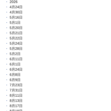
2026
4月24日
4月30日
5月16日
5月1日
5月20日
5月21日
5月22日
5月24日
5月28日
5月2日
6月11日
6月1日
6月24日
6月8日
6月9日
7月23日
7月31日
8月11日
8月13日
8月17日