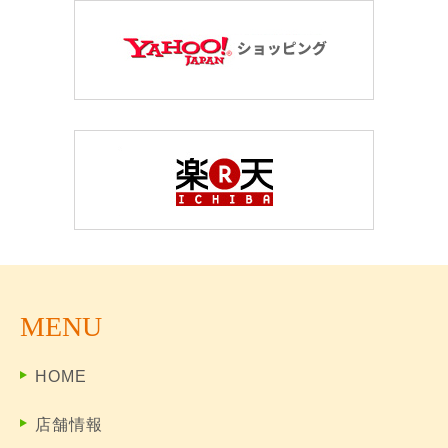
MENU
HOME
店舗情報