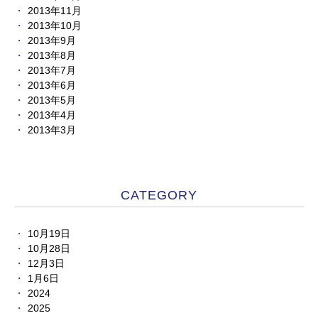
2013年11月
2013年10月
2013年9月
2013年8月
2013年7月
2013年6月
2013年5月
2013年4月
2013年3月
CATEGORY
10月19日
10月28日
12月3日
1月6日
2024
2025