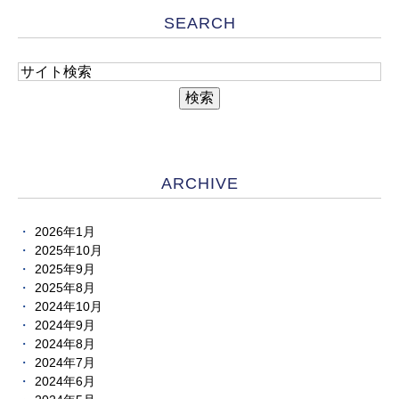
SEARCH
ARCHIVE
2026年1月
2025年10月
2025年9月
2025年8月
2024年10月
2024年9月
2024年8月
2024年7月
2024年6月