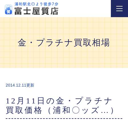
金・プラチナ買取相場
2014.12.11更新
12月11日の金・プラチナ
買取価格（浦和〇ッズ…）