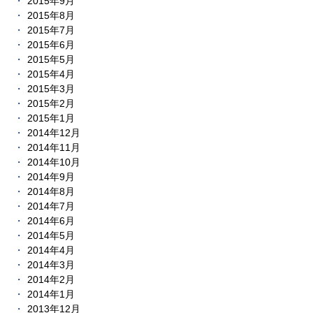
2015年9月
2015年8月
2015年7月
2015年6月
2015年5月
2015年4月
2015年3月
2015年2月
2015年1月
2014年12月
2014年11月
2014年10月
2014年9月
2014年8月
2014年7月
2014年6月
2014年5月
2014年4月
2014年3月
2014年2月
2014年1月
2013年12月