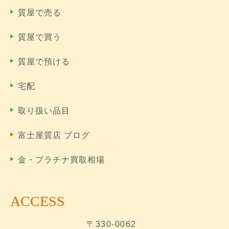
質屋で売る
質屋で買う
質屋で預ける
宅配
取り扱い品目
富士屋質店 ブログ
金・プラチナ買取相場
ACCESS
〒330-0062