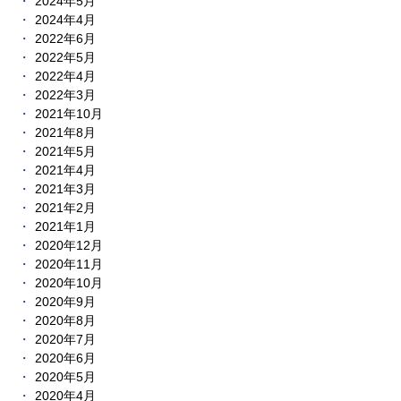
2024年5月
2024年4月
2022年6月
2022年5月
2022年4月
2022年3月
2021年10月
2021年8月
2021年5月
2021年4月
2021年3月
2021年2月
2021年1月
2020年12月
2020年11月
2020年10月
2020年9月
2020年8月
2020年7月
2020年6月
2020年5月
2020年4月