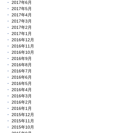
2017年6月
2017年5月
2017年4月
2017年3月
2017年2月
2017年1月
2016年12月
2016年11月
2016年10月
2016年9月
2016年8月
2016年7月
2016年6月
2016年5月
2016年4月
2016年3月
2016年2月
2016年1月
2015年12月
2015年11月
2015年10月