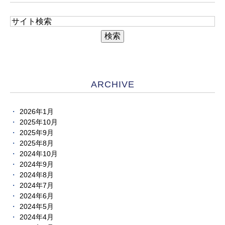
ARCHIVE
2026年1月
2025年10月
2025年9月
2025年8月
2024年10月
2024年9月
2024年8月
2024年7月
2024年6月
2024年5月
2024年4月