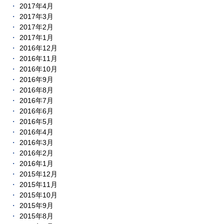
2017年4月
2017年3月
2017年2月
2017年1月
2016年12月
2016年11月
2016年10月
2016年9月
2016年8月
2016年7月
2016年6月
2016年5月
2016年4月
2016年3月
2016年2月
2016年1月
2015年12月
2015年11月
2015年10月
2015年9月
2015年8月