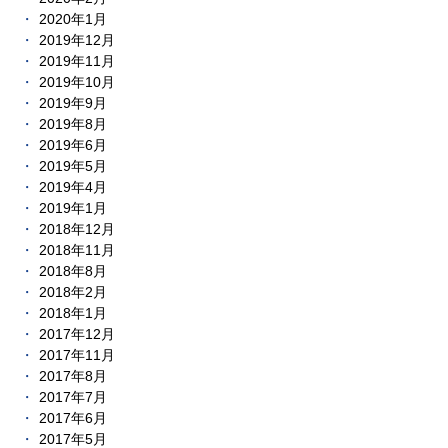
2020年1月
2019年12月
2019年11月
2019年10月
2019年9月
2019年8月
2019年6月
2019年5月
2019年4月
2019年1月
2018年12月
2018年11月
2018年8月
2018年2月
2018年1月
2017年12月
2017年11月
2017年8月
2017年7月
2017年6月
2017年5月