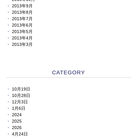
2013年9月
2013年8月
2013年7月
2013年6月
2013年5月
2013年4月
2013年3月
CATEGORY
10月19日
10月28日
12月3日
1月6日
2024
2025
2026
4月24日