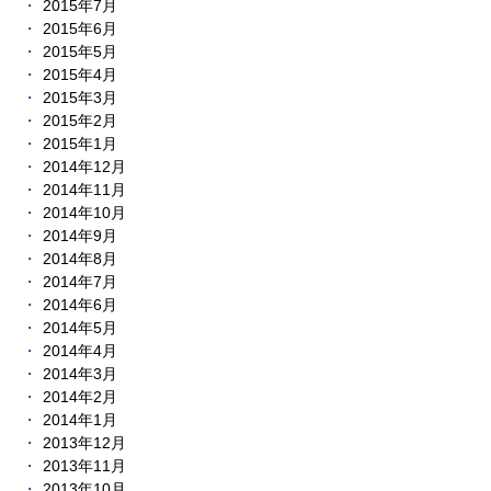
2015年7月
2015年6月
2015年5月
2015年4月
2015年3月
2015年2月
2015年1月
2014年12月
2014年11月
2014年10月
2014年9月
2014年8月
2014年7月
2014年6月
2014年5月
2014年4月
2014年3月
2014年2月
2014年1月
2013年12月
2013年11月
2013年10月