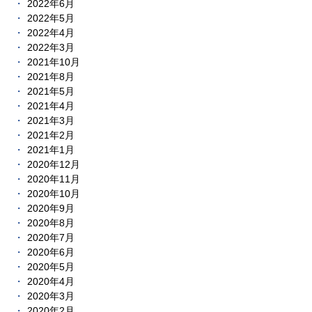
2022年6月
2022年5月
2022年4月
2022年3月
2021年10月
2021年8月
2021年5月
2021年4月
2021年3月
2021年2月
2021年1月
2020年12月
2020年11月
2020年10月
2020年9月
2020年8月
2020年7月
2020年6月
2020年5月
2020年4月
2020年3月
2020年2月