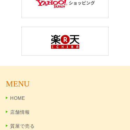
MENU
HOME
店舗情報
質屋で売る