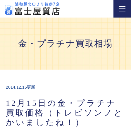
金・プラチナ買取相場
2014.12.15更新
12月15日の金・プラチナ
買取価格（トレビソンノと
かいましたね！）