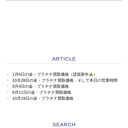
ARTICLE
1月6日の金・プラチナ買取価格（謹賀新年
）
10月28日の金・プラチナ買取価格…そして本日の営業時間
9月4日の金・プラチナ買取価格
8月11日の金・プラチナ買取価格
10月19日の金・プラチナ買取価格
SEARCH