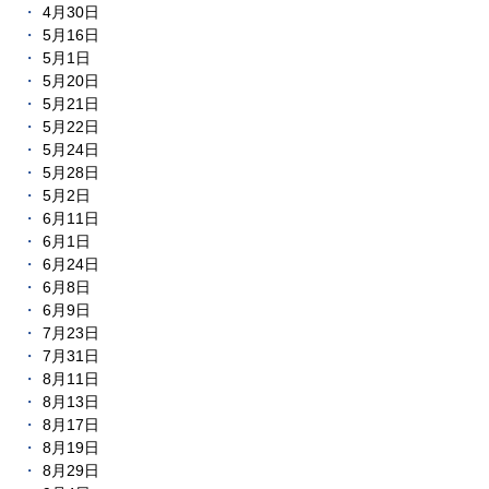
4月30日
5月16日
5月1日
5月20日
5月21日
5月22日
5月24日
5月28日
5月2日
6月11日
6月1日
6月24日
6月8日
6月9日
7月23日
7月31日
8月11日
8月13日
8月17日
8月19日
8月29日