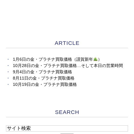
ARTICLE
1月6日の金・プラチナ買取価格（謹賀新年
）
10月28日の金・プラチナ買取価格…そして本日の営業時間
9月4日の金・プラチナ買取価格
8月11日の金・プラチナ買取価格
10月19日の金・プラチナ買取価格
SEARCH