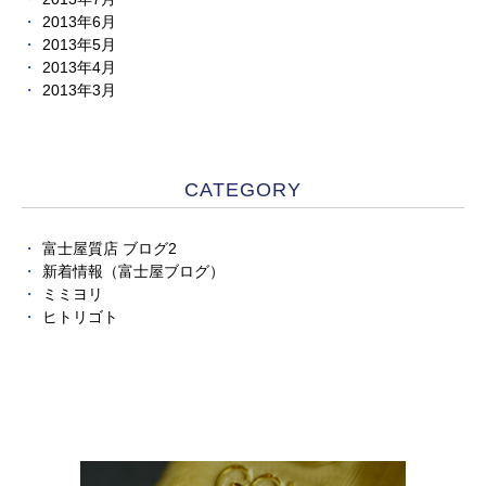
2013年6月
2013年5月
2013年4月
2013年3月
CATEGORY
富士屋質店 ブログ2
新着情報（富士屋ブログ）
ミミヨリ
ヒトリゴト