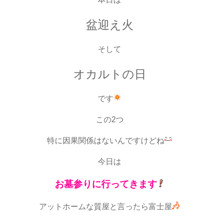
盆迎え火
そして
オカルトの日
です
この2つ
特に因果関係はないんですけどね
今日は
お墓参りに行ってきます
アットホームな質屋と言ったら富士屋