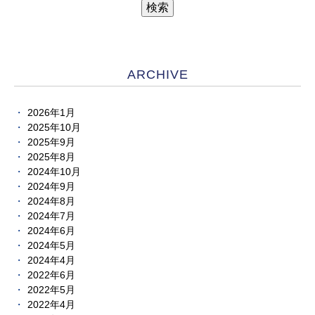
ARCHIVE
2026年1月
2025年10月
2025年9月
2025年8月
2024年10月
2024年9月
2024年8月
2024年7月
2024年6月
2024年5月
2024年4月
2022年6月
2022年5月
2022年4月