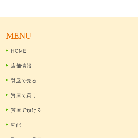
MENU
HOME
店舗情報
質屋で売る
質屋で買う
質屋で預ける
宅配