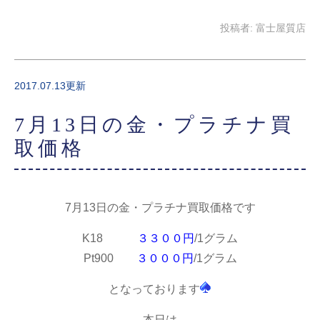
投稿者:
富士屋質店
2017.07.13更新
7月13日の金・プラチナ買
取価格
7月13日の金・プラチナ買取価格です
K18
３３００円
/1グラム
Pt900
３０００円
/1グラム
となっております
本日は