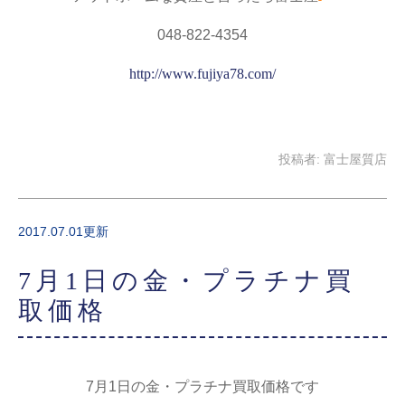
048-822-4354
http://www.fujiya78.com/
投稿者:
富士屋質店
2017.07.01更新
7月1日の金・プラチナ買
取価格
7月1日の金・プラチナ買取価格です