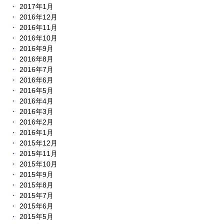
2017年1月
2016年12月
2016年11月
2016年10月
2016年9月
2016年8月
2016年7月
2016年6月
2016年5月
2016年4月
2016年3月
2016年2月
2016年1月
2015年12月
2015年11月
2015年10月
2015年9月
2015年8月
2015年7月
2015年6月
2015年5月