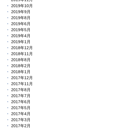
2019年10月
2019年9月
2019年8月
2019年6月
2019年5月
2019年4月
2019年1月
2018年12月
2018年11月
2018年8月
2018年2月
2018年1月
2017年12月
2017年11月
2017年8月
2017年7月
2017年6月
2017年5月
2017年4月
2017年3月
2017年2月