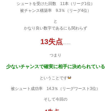
シュートを受けた回数 11本（リーグ1位）
被チャンス構築率 9.3％（リーグ4位）
と
かなり良い数字であるにも関わらず
13失点
……
つまり
少ないチャンスで確実に相手に決められている
ということです
被シュート成功率 14.3％（リーグワースト3位）
そして今回の