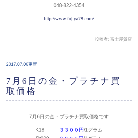
048-822-4354
http://www.fujiya78.com/
投稿者:
富士屋質店
2017.07.06更新
7月6日の金・プラチナ買
取価格
7月6日の金・プラチナ買取価格です
K18
３３００円
/1グラム