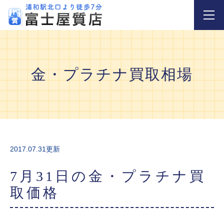
金・プラチナ買取相場
2017.07.31更新
7月31日の金・プラチナ買
取価格