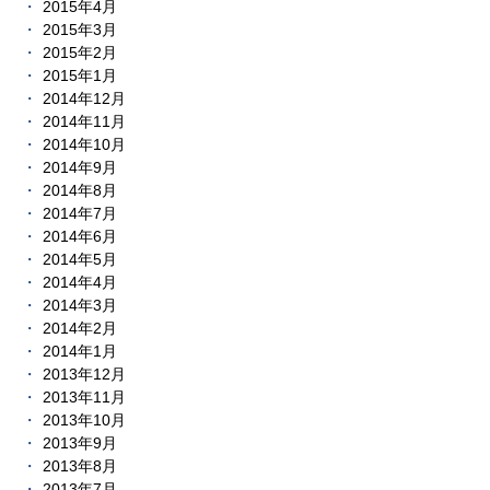
2015年4月
2015年3月
2015年2月
2015年1月
2014年12月
2014年11月
2014年10月
2014年9月
2014年8月
2014年7月
2014年6月
2014年5月
2014年4月
2014年3月
2014年2月
2014年1月
2013年12月
2013年11月
2013年10月
2013年9月
2013年8月
2013年7月