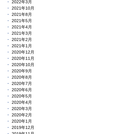
2022年3月
2021年10月
2021年8月
2021年5月
2021年4月
2021年3月
2021年2月
2021年1月
2020年12月
2020年11月
2020年10月
2020年9月
2020年8月
2020年7月
2020年6月
2020年5月
2020年4月
2020年3月
2020年2月
2020年1月
2019年12月
2019年11月