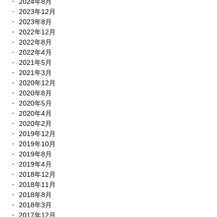
2024年8月
2023年12月
2023年8月
2022年12月
2022年8月
2022年4月
2021年5月
2021年3月
2020年12月
2020年8月
2020年5月
2020年4月
2020年2月
2019年12月
2019年10月
2019年8月
2019年4月
2018年12月
2018年11月
2018年8月
2018年3月
2017年12月