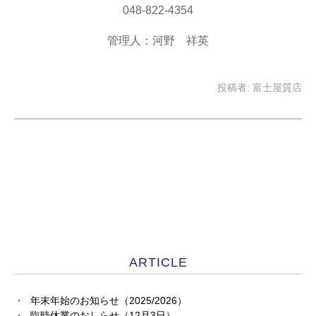
048-822-4354
管理人：河野 祥英
投稿者:
富士屋質店
ARTICLE
年末年始のお知らせ（2025/2026）
臨時休業のおしらせ（12月3日）