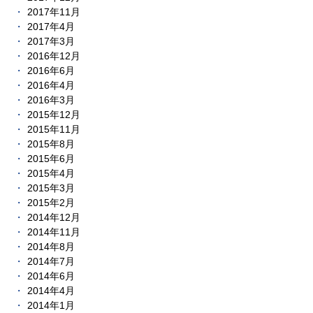
2017年11月
2017年4月
2017年3月
2016年12月
2016年6月
2016年4月
2016年3月
2015年12月
2015年11月
2015年8月
2015年6月
2015年4月
2015年3月
2015年2月
2014年12月
2014年11月
2014年8月
2014年7月
2014年6月
2014年4月
2014年1月