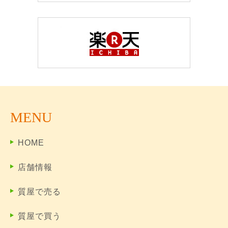
MENU
HOME
店舗情報
質屋で売る
質屋で買う