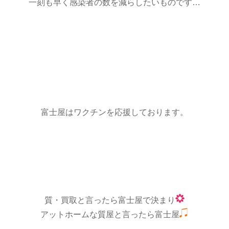
一刻も早く感染者の数を減らしたいものです…
富士屋はワクチンを応援しております。
質・買取と言ったら富士屋で決まり
アットホームな質屋と言ったら富士屋