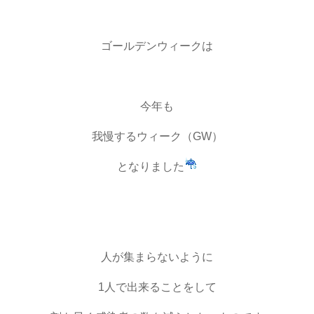
ゴールデンウィークは
今年も
我慢するウィーク（GW）
となりました
人が集まらないように
1人で出来ることをして