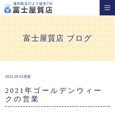
富士屋質店 ブログ
2021.05.01更新
2021年ゴールデンウィー
クの営業