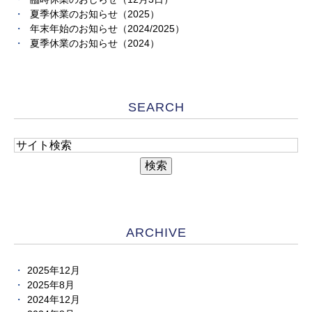
夏季休業のお知らせ（2025）
年末年始のお知らせ（2024/2025）
夏季休業のお知らせ（2024）
SEARCH
ARCHIVE
2025年12月
2025年8月
2024年12月