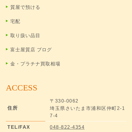
質屋で預ける
宅配
取り扱い品目
富士屋質店 ブログ
金・プラチナ買取相場
ACCESS
〒330-0062
住所
埼玉県さいたま市浦和区仲町2-1
7-4
TEL/FAX
048-822-4354