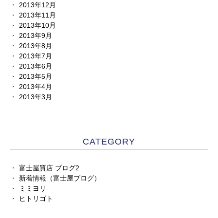
2013年12月
2013年11月
2013年10月
2013年9月
2013年8月
2013年7月
2013年6月
2013年5月
2013年4月
2013年3月
CATEGORY
富士屋質店 ブログ2
新着情報（富士屋ブログ）
ミミヨリ
ヒトリゴト