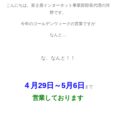
こんにちは。富士屋インターネット事業部部長代理の河
野です。
今年のゴールデンウィークの営業ですが
なんと…
な、なんと！！
４月29日～5月6日
まで
営業しております