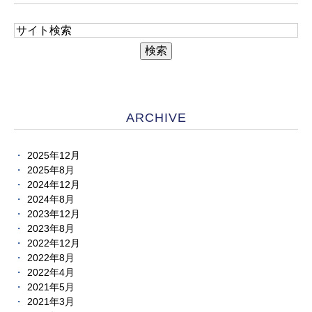
ARCHIVE
2025年12月
2025年8月
2024年12月
2024年8月
2023年12月
2023年8月
2022年12月
2022年8月
2022年4月
2021年5月
2021年3月