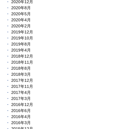
2020年12月
2020年8月
2020年5月
2020年4月
2020年2月
2019年12月
2019年10月
2019年8月
2019年4月
2018年12月
2018年11月
2018年8月
2018年3月
2017年12月
2017年11月
2017年4月
2017年3月
2016年12月
2016年6月
2016年4月
2016年3月
2015年12月