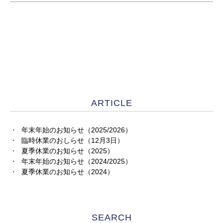
ARTICLE
年末年始のお知らせ（2025/2026）
臨時休業のおしらせ（12月3日）
夏季休業のお知らせ（2025）
年末年始のお知らせ（2024/2025）
夏季休業のお知らせ（2024）
SEARCH