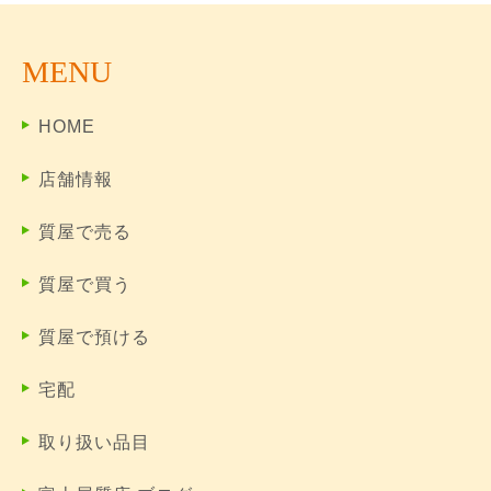
MENU
HOME
店舗情報
質屋で売る
質屋で買う
質屋で預ける
宅配
取り扱い品目