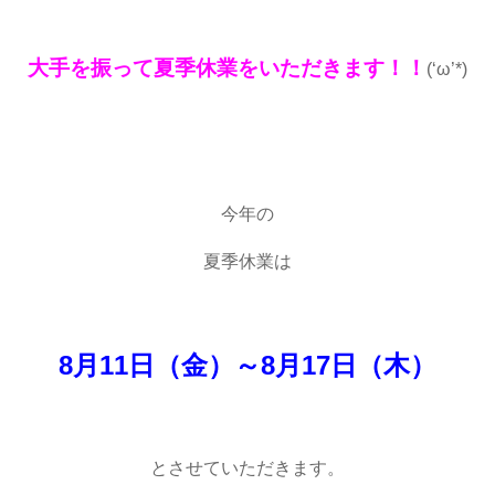
大手を振って夏季休業をいただきます！！
(‘ω’*)
今年の
夏季休業は
8月11日（金）～8月17日（木）
とさせていただきます。