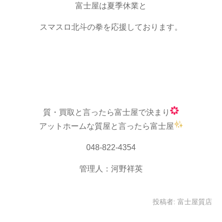
富士屋は夏季休業と
スマスロ北斗の拳を応援しております。
質・買取と言ったら富士屋で決まり
アットホームな質屋と言ったら富士屋
048-822-4354
管理人：河野祥英
投稿者:
富士屋質店