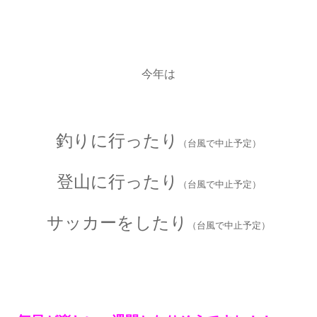
今年は
釣りに行ったり
（台風で中止予定）
登山に行ったり
（台風で中止予定）
サッカーをしたり
（台風で中止予定）