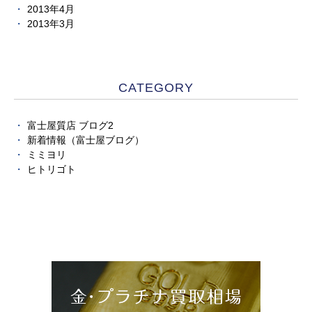
2013年4月
2013年3月
CATEGORY
富士屋質店 ブログ2
新着情報（富士屋ブログ）
ミミヨリ
ヒトリゴト