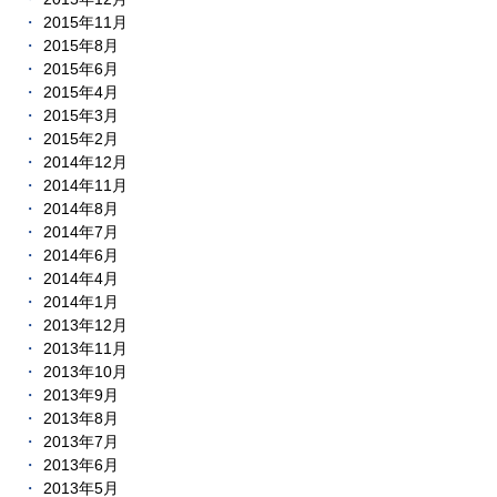
2015年11月
2015年8月
2015年6月
2015年4月
2015年3月
2015年2月
2014年12月
2014年11月
2014年8月
2014年7月
2014年6月
2014年4月
2014年1月
2013年12月
2013年11月
2013年10月
2013年9月
2013年8月
2013年7月
2013年6月
2013年5月