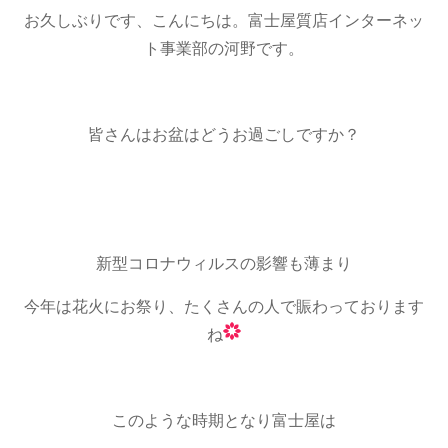
お久しぶりです、こんにちは。富士屋質店インターネッ
ト事業部の河野です。
皆さんはお盆はどうお過ごしですか？
新型コロナウィルスの影響も薄まり
今年は花火にお祭り、たくさんの人で賑わっております
ね
このような時期となり富士屋は