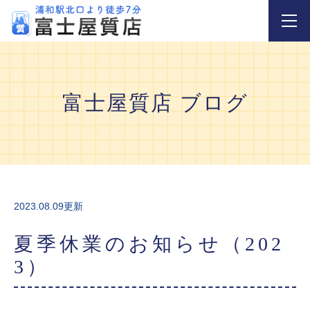
富士屋質店 ブログ
2023.08.09更新
夏季休業のお知らせ（202
3）